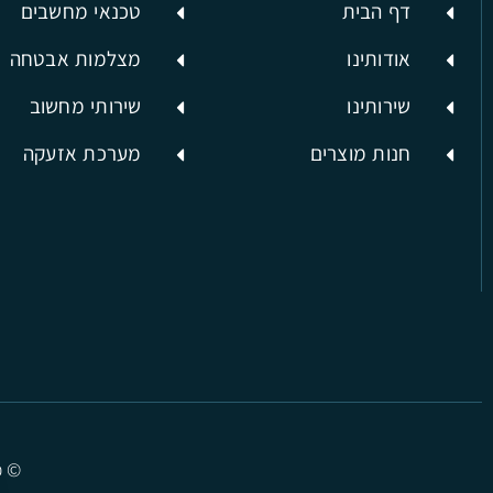
דף הבית
טכנאי מחשבים
אודותינו
מצלמות אבטחה
שירותינו
שירותי מחשוב
חנות מוצרים
מערכת אזעקה
© כ