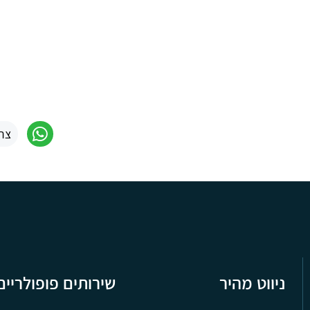
צר
ניווט מהיר
שירותים פופולריים