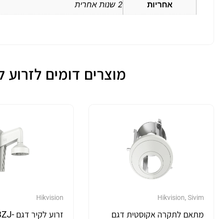
אחריות
2 שנות אחרית
מוצרים דומים לזרוע לקיר 
Hikvision
Hikvision
,
Sivim
מתאם לתקרה אקוסטית דגם
זרוע לקי