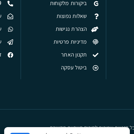
ביקורות מלקוחות
9
שאלות נפוצות
ש
הצהרת נגישות
של
מדיניות פרטיות
ש
תקנון האתר
ד
ביטול עסקה
ל הזכויות שמורות לסיבים תשתיות תקשורת