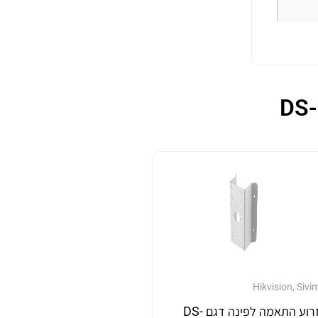
Hikvision
,
Sivi
זרוע התאמה לפינה דגם DS-