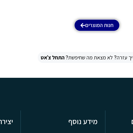
חנות המוצרים
יך עזרה? לא מצאת מה שחיפשת?
התחל צ'אט
מידע נוסף
יציר