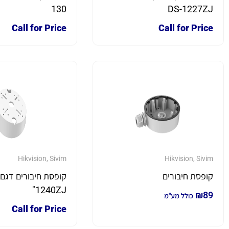
130
DS-1227ZJ
Call for Price
Call for Price
Hikvision
,
Sivim
Hikvision
,
Sivim
קופסת חיבורים
1240ZJ"
₪
89
כולל מע"מ
Call for Price