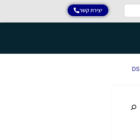
יצירת קשר