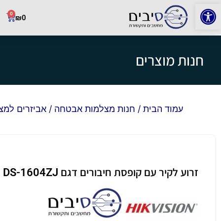
פתח סרגל נגישות
0
₪
0
חנות מוצרים
עמוד הבית
/
חנות מצלמות אבטחה
/
אביזרים למ
זרוע לקיר עם קופסת חיבורים דגם DS-1604ZJ