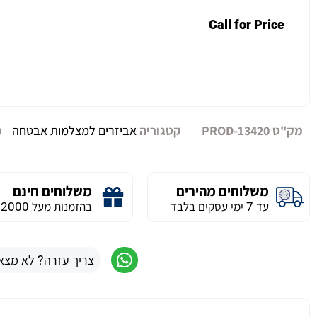
Call for Price
מק"ט
PROD-13420
קטגוריה
אביזרים למצלמות אבטחה
מ
משלוחים מהירים
משלוחים חינם
עד 7 ימי עסקים בלבד
בהזמנות מעל 2000 ש״ח
צריך עזרה? לא מצא