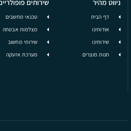
ניווט מהיר
שירותים פופולריים
דף הבית
טכנאי מחשבים
אודותינו
מצלמות אבטחה
שירותינו
שירותי מחשוב
חנות מוצרים
מערכת אזעקה