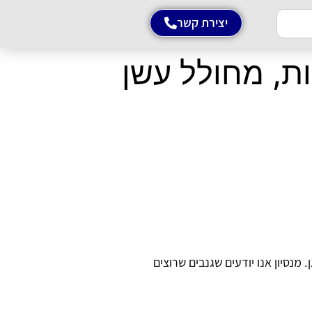
יצירת קשר
ות, מחולל עשן
נסיון אנו יודעים שגנבים שרוצים