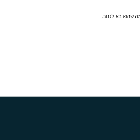
ה שהוא בא לגנוב.