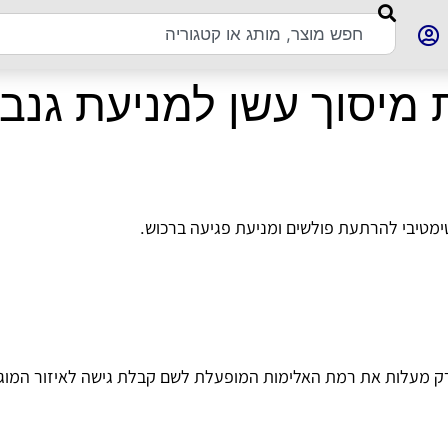
 מיסוך עשן למניעת גנב
ימטיבי להרתעת פולשים ומניעת פגיעה ברכוש.
רק מעלות את רמת האלימות המופעלת לשם קבלת גישה לאיזור המוגן. מ