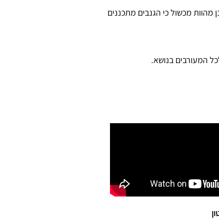
 מהוות מכשול כי הגנבים מתכננים
ון