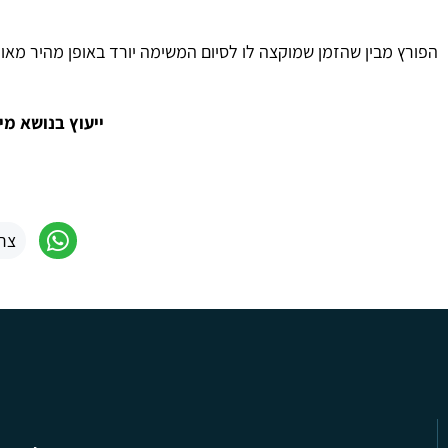
הפורץ מבין שהזמן שמוקצה לו לסיום המשימה יורד באופן מהיר מאוד
ייעוץ בנושא מ
צר