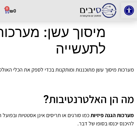
פתח סרגל נגישות
0
₪
0
מיסוך עשן: מערכות
לתעשייה
מערכות מיסוך עשן מתוכננות ומותקנות בכדי לספק את הכלי האולט
מה הן האלטרנטיבות?
מערכות הגנה פיזיות
כמו סורגים או תריסים אינן אסטטיות ובפועל 
להיכנס יכנסו בסופו של דבר.