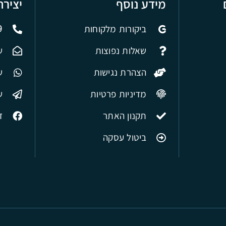
מידע נוסף
יציר
ביקורות מלקוחות
9
שאלות נפוצות
ש
הצהרת נגישות
של
מדיניות פרטיות
ש
תקנון האתר
ד
ביטול עסקה