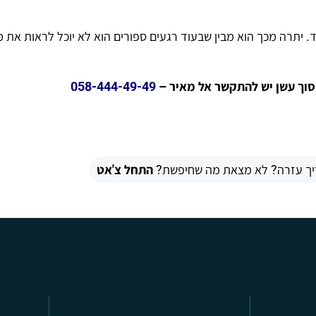
. יתרה מכך הוא מבין שבעוד רגעים ספורים הוא לא יוכל לראות את מ
יסוך עשן יש להתקשר אל מאיר –
058-444-49-49
יך עזרה? לא מצאת מה שחיפשת?
התחל צ'אט