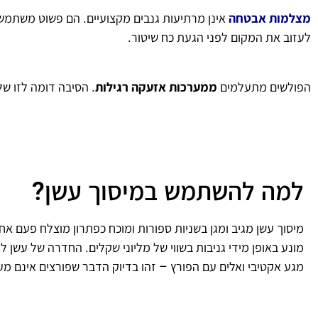
מצלמות אבטחה
אינן מרתיעות גנבים מקצועיים. הם פשוט משתמשים
לעזוב את המקום לפני הגעת כח שיטור.
הפולשים מתעלמים
ממערכות אזעקה רגילות
. הסיבה דומה לזו של מערכות הטמ”
למה להשתמש במיסוך עשן?
מיסוך עשן מגיב ומגן בשניות ספורות ומוכח כפתרון מוצלח פעם אח
מונע באופן מידי גניבות בשווי של מליוני שקלים. החדרה של עשן לא
מגע אקטיבי ואלים עם הפורץ – זהו בדיוק הדבר שפורצים אינם מעונ