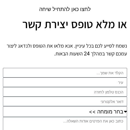
לחצו כאן להתחיל שיחה
או מלא טופס יצירת קשר
נשמח לסייע לכם בכל עיניין. אנא מלאו את הטופס ולנדאג ליצור
עמכם קשר במהלך 24 השעות הבאות.