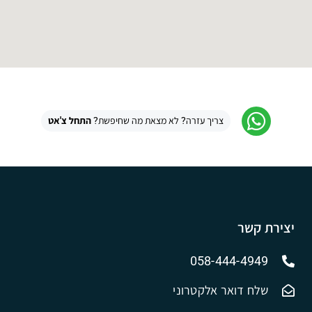
צריך עזרה? לא מצאת מה שחיפשת?
התחל צ'אט
יצירת קשר
058-444-4949
שלח דואר אלקטרוני