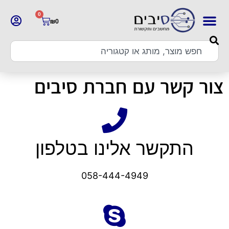
0
₪
0
צור קשר עם חברת סיבים
התקשר אלינו בטלפון
058-444-4949