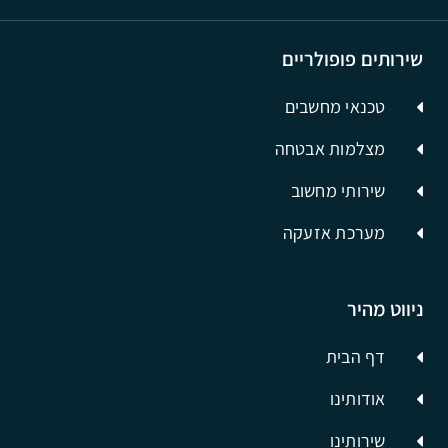
שירותים פופולריים
טכנאי מחשבים
מצלמות אבטחה
שירותי מחשוב
מערכת אזעקה
ניווט מהיר
דף הבית
אודותינו
שירותינו