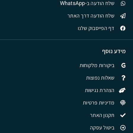
שלח הודעה ב-WhatsApp
שלח הודעה דרך האתר
דף הפייסבוק שלנו
מידע נוסף
ביקורות מלקוחות
שאלות נפוצות
הצהרת נגישות
מדיניות פרטיות
תקנון האתר
ביטול עסקה