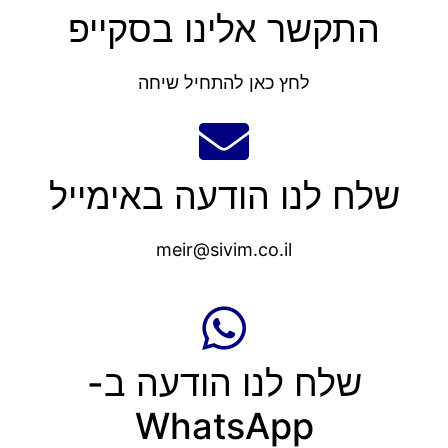
התקשר אלינו בסקייפ
לחץ כאן להתחיל שיחה
שלח לנו הודעה באימייל
meir@sivim.co.il
שלח לנו הודעה ב-
WhatsApp