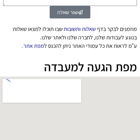
שגר שאלה
Alternative:
מוזמנים לבקר בדף
שאלות ותשובות
שבו תוכלו למצאו שאלות
בנוגע לעבודות שלנו, לחברה שלנו ולאתר שלנו.
ע"מ לראות את כל עמודי האתר ניתן להכנס ל
מפת אתר
.
מפת הגעה למעבדה