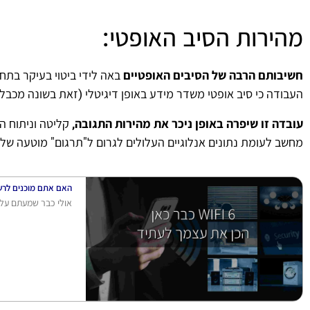
מהירות הסיב האופטי:
חשיבותם הרבה של הסיבים האופטיים
באה לידי ביטוי בעיקר בתח
העבודה כי סיב אופטי משדר מידע באופן דיגיטלי (זאת בשונה מכבלי
עובדה זו שיפרה באופן ניכר את מהירות התגובה,
קליטה וניתוח ה
מחשב לעומת נתונים אנלוגיים העלולים לגרום ל"תרגום" מוטעה ש
האם אתם מוכנים לרשת אלחוט
אולי כבר שמעתם על הגלים