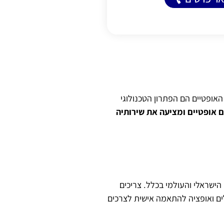
אופטיים הם הפתרון הטכנולוגי
 אופטיים ומציעה את שירותיה
הישראלי והעולמי בכלל. צריכים
ים ואופציה להתאמה אישית לצרכים