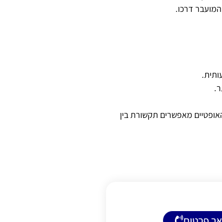
המועבר דרכו.
ותית.
ר.
האופטיים מאפשרים תקשורת בין
ר פרטים