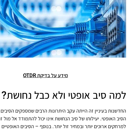
מידע על בדיקת OTDR
למה סיב אופטי ולא כבל נחושת?
החדשנות בעיניין זה הייתה עקב היתרונות הרבים שמספקים הסיבים
הסיב האופטי. יעילותו של סיב הנחושת אינו יכול להתמודד אל מול 
למרחקים ארוכים יותר ובמחיר זול יותר. בנוסף – הסיבים האופטיי