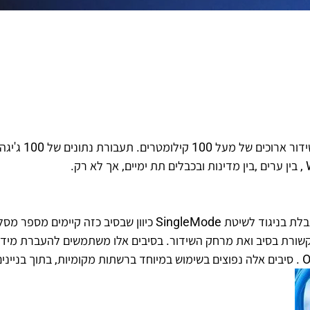
סיבים בהם מועבר מידע 
סיבים בהם מועבר מידע במספר אופנים במקביל. שיטה זו מוגבלת בניגוד לשיטת Mode