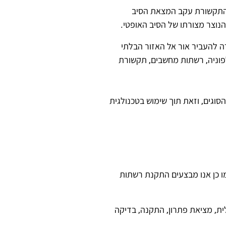
ם התקשורת עקב המצאת הסיב
נוצר מצורתו של הסיב האופטי.
ה להעביר אור אל האזור הבלתי
לפוניה, רשתות מחשבים, תקשורת
וגים, וזאת תוך שימוש בטכנולגית
מו כן אנו מבצעים התקנת רשתות
ית, מציאת פתרון, התקנה, בדיקה