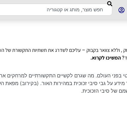
 , וללא צוואר בקבוק – עליכם לשדרג את תשתיות התקשורת של העס
ד?
המשיכו לקרוא.
יב אופטי בפני העולם. מה שגרם לקשיים התקשורתיים למרחקים אר
 מידע על גבי סיבי זכוכית במהירות האור. (בקירוב) מפאת הע
מם של סיבי הזכוכית.