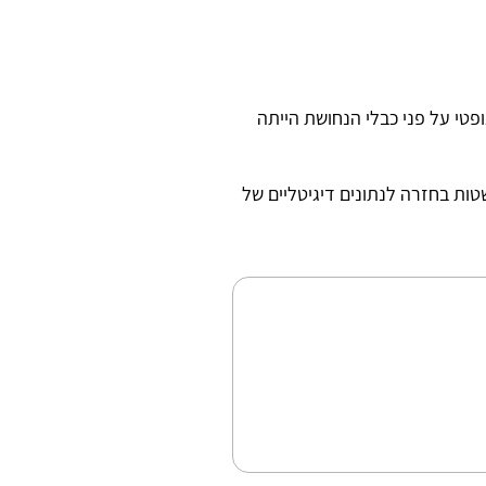
טי על פני כבלי הנחושת הייתה
ות בחזרה לנתונים דיגיטליים של