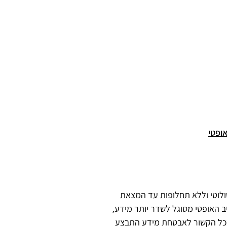
אופטי
ולוטי וללא תחלופות עד המצאת
ב האופטי מסוגל לשדר יותר מידע,
. בכל הקשור לאבטחת מידע התבצע