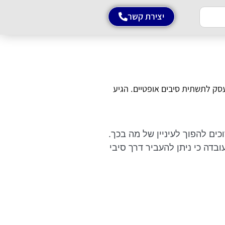
יצירת קשר
ק לתשתית סיבים אופטיים. הגיע
וכים להפוך לעיניין של מה בכך.
ובדה כי ניתן להעביר דרך סיבי