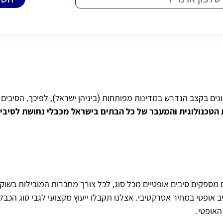
ים בקצב הנדרש במדינות מפותחות (ביניהן ישראל), לפיכך, הסיבים ה
טכנולוגית והמעבר של כל הבתים בישראל מכבלי נחושת לסיבים
מספקים סיבים אופטיים מכל סוג, לכל צורך מחברות המובילות בשוק 
אופטי במחיר אטרקטיבי. אצלנו תקבלו ייעוץ מקצועי לגבי סוג הכבל
האופטי.