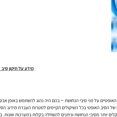
מידע על תיקון סיב 
 האופטיים על פני סיבי הנחושת – בהם היה נהוג להשתמש באופן אבס
זו של הסיב האופטי בכל השיקולים הקיימים למטרות העברת מידע: הסי
ם קלים יותר מסיבי הנחושת וניתנים להשחלה בקלות במערכות שונות