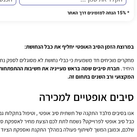
Alternative:
* 15% הנחה למזמינים דרך האתר
במרוצת הזמן הסיב האופטי יחליף את כבל הנחושת:
מחקרים מוכיחים חד משמעית כי כבלי נחושת לא מסוגלים לספק נתונ
היחיד.
חברת סיבים שמה בראש מעייניה את חשיבות ההתפתחות ה
המקצועי ורב השנים בתחום זה.
סיבים אופטיים למכירה
אנו בסיבים מלבד התקנה של תשתית סיב אופטי , וטיפול בתקלות גם 
כבל סיב אופטי לפרוייקט? נשמח לתת לכם הצעת מחיר לאספקת סיב 
שלכם, וכמובן המשך לשיתוף פעולה במהלך התקנת ואספקת הציוד 