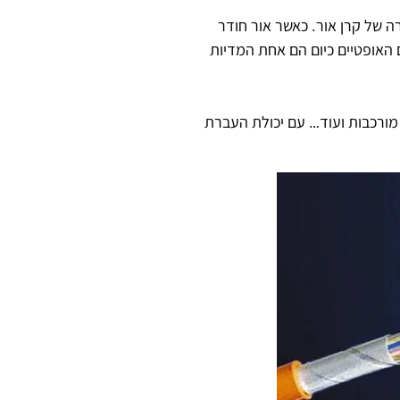
 של קרן אור. כאשר אור חודר
 האופטיים כיום הם אחת המדיות
מורכבות ועוד… עם יכולת העברת