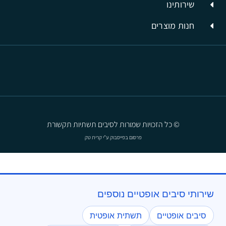
שירותינו
חנות מוצרים
© כל הזכויות שמורות לסיבים תשתיות תקשורת
פרסום בפייסבוק
ע"י קרית טק
שירותי סיבים אופטיים נוספים
סיבים אופטיים
תשתית אופטית