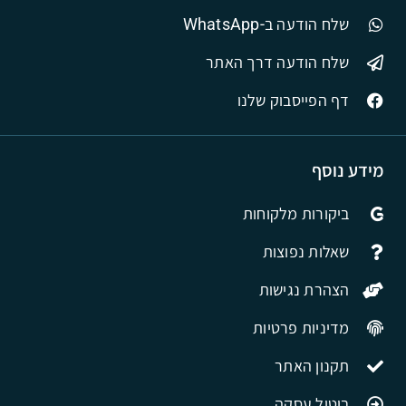
שלח הודעה ב-WhatsApp
שלח הודעה דרך האתר
דף הפייסבוק שלנו
מידע נוסף
ביקורות מלקוחות
שאלות נפוצות
הצהרת נגישות
מדיניות פרטיות
תקנון האתר
ביטול עסקה