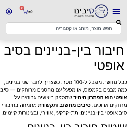
0
₪
0
חיבור בין-בניינים בסיב
אופטי
כבל נחושת מוגבל ל-100 מטר. כשצריך לחבר שני בניינים,
כמה מבנים בקמפוס, או מפעל עם מחסנים מרוחקים —
סיב
אופטי הוא הפתרון היחיד
שמספק ביצועים גבוהים על
מרחקים ארוכים.
סיבים מחשוב ותקשורת
מתמחה בחיבורי
סיב אופטי בין-בניינים: תת-קרקעי, אווירי, ובצינורות קיימים.