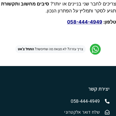
צריכים לחבר שני בניינים או יותר?
סיבים מחשוב ותקשורת
תגיע לסקר ותמליץ על הפתרון הנכון.
טלפון:
058-444-4949
צריך עזרה? לא מצאת מה שחיפשת?
התחל צ'אט
יצירת קשר
058-444-4949
שלח דואר אלקטרוני