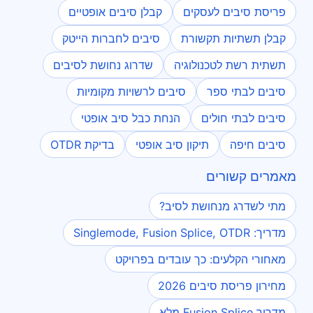
פריסת סיבים לעסקים
קבלן סיבים אופטיים
קבלן תשתיות תקשורת
סיבים לחברות הייטק
תשתית רשת לטכנולוגיה
שדרוג נחושת לסיבים
סיבים לבתי ספר
סיבים לרשויות מקומיות
סיבים לבתי חולים
הנחת כבל סיב אופטי
סיבים חיפה
תיקון סיב אופטי
בדיקת OTDR
מאמרים קשורים
מתי לשדרג מנחושת לסיב?
מדריך: Singlemode, Fusion Splice, OTDR
מאחורי הקלעים: כך עובדים בפרויקט
מחירון פריסת סיבים 2026
מדריך Fusion Splice מלא