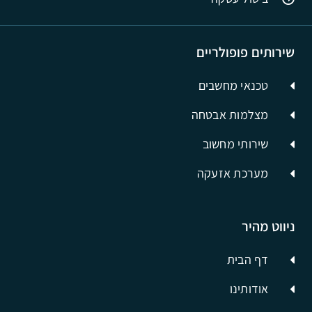
שירותים פופולריים
טכנאי מחשבים
מצלמות אבטחה
שירותי מחשוב
מערכת אזעקה
ניווט מהיר
דף הבית
אודותינו