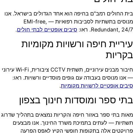
בית החולים רמב"ם בחיפה הוא אחד הגדולים בישראל. אנו
מנוסים בתשתיות לסביבות רפואיות — EMI-free,
Redundant, 24/7. ראו:
סיבים אופטיים לבתי חולים
.
עיריית חיפה ורשויות מקומיות
בקריות
חיבור מבנים עירוניים, תשתית CCTV ציבורית, Wi-Fi עירוני
— אנו מנוסים בעבודה עם גופים מוסדיים ורשויות. ראו:
סיבים אופטיים לרשויות מקומיות
.
בתי ספר ומוסדות חינוך בצפון
מאות בתי ספר באזור חיפה והקריות נמצאים בתהליך שדרוג
תשתיות — לעתים בתמיכת משרד החינוך. אנו מבצעים
פרויקטים אלה בתקופות חופשי הקיץ לאפס הפרעה