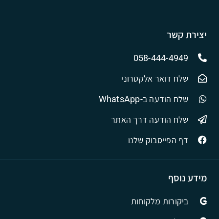
יצירת קשר
058-444-4949
שלח דואר אלקטרוני
שלח הודעה ב-WhatsApp
שלח הודעה דרך האתר
דף הפייסבוק שלנו
מידע נוסף
ביקורות מלקוחות