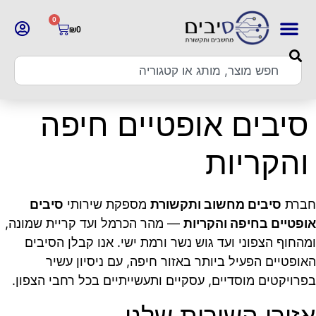
0
₪
0
סיבים אופטיים חיפה
והקריות
חברת
סיבים מחשוב ותקשורת
מספקת שירותי
סיבים
אופטיים בחיפה והקריות
— מהר הכרמל ועד קריית שמונה,
ומהחוף הצפוני ועד גוש נשר ורמת ישי. אנו קבלן הסיבים
האופטיים הפעיל ביותר באזור חיפה, עם ניסיון עשיר
בפרויקטים מוסדיים, עסקיים ותעשייתיים בכל רחבי הצפון.