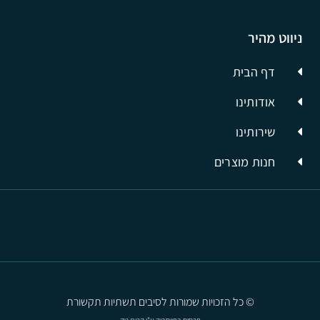
ניווט מהיר
דף הבית
אודותינו
שירותינו
חנות מוצרים
© כל הזכויות שמורות לסיבים תשתיות תקשורת
פרסום בפייסבוק
ע"י קרית טק