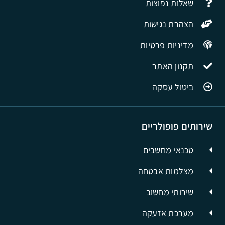
שאלות נפוצות
הצהרת נגישות
מדיניות פרטיות
תקנון האתר
ביטול עסקה
שירותים פופולריים
טכנאי מחשבים
מצלמות אבטחה
שירותי מחשוב
מערכת אזעקה