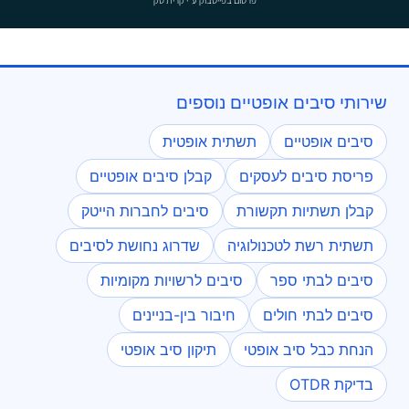
שירותי סיבים אופטיים נוספים
סיבים אופטיים
תשתית אופטית
פריסת סיבים לעסקים
קבלן סיבים אופטיים
קבלן תשתיות תקשורת
סיבים לחברות הייטק
תשתית רשת לטכנולוגיה
שדרוג נחושת לסיבים
סיבים לבתי ספר
סיבים לרשויות מקומיות
סיבים לבתי חולים
חיבור בין-בניינים
הנחת כבל סיב אופטי
תיקון סיב אופטי
בדיקת OTDR