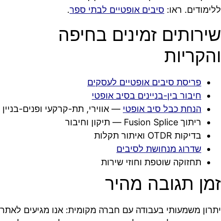
ללימודים. ראו:
סיבים אופטיים לבתי ספר
.
שירותים זמינים בחיפה
והקריות
פריסת סיבים אופטיים לעסקים
חיבור בין-בניינים בסיב אופטי
הנחת כבל סיב אופטי
— אווירי, תת-קרקעי ופנים-בניין
ריתוך Fusion Splice — תיקון וחיבור
בדיקות OTDR ואיתור תקלות
שדרוג מנחושת לסיבים
תחזוקה שוטפת וחוזי שירות
זמן תגובה מהיר
יתרון משמעותי בעבודה עם חברה מקומית: אנו מגיעים לאתר