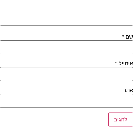
שם
*
אימייל
*
אתר