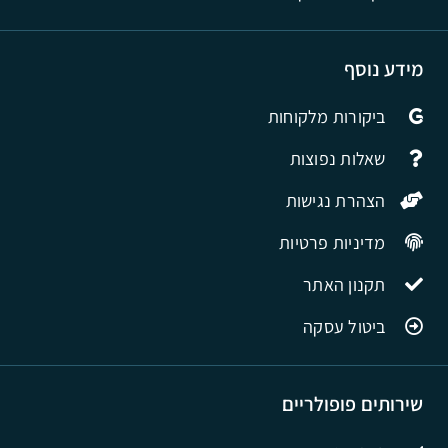
מידע נוסף
ביקורות מלקוחות
שאלות נפוצות
הצהרת נגישות
מדיניות פרטיות
תקנון האתר
ביטול עסקה
שירותים פופולריים