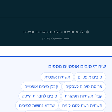
© כל הזכויות שמורות לסיבים תשתיות תקשורת
פרסום בפייסבוק
ע"י קרית טק
שירותי סיבים אופטיים נוספים
סיבים אופטיים
תשתית אופטית
פריסת סיבים לעסקים
קבלן סיבים אופטיים
קבלן תשתיות תקשורת
סיבים לחברות הייטק
תשתית רשת לטכנולוגיה
שדרוג נחושת לסיבים