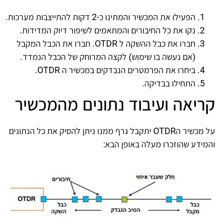
הפעילו את המכשיר והמתינו כ-2 דקות להתייצבות מערכות.
נקו את כל החיבורים והמתאמים לשיפור דיוק המדידות.
חברו את כבל ההשקה ל OTDR. חברו את הכבל המקבל
(אם נעשה בו שימוש) לקצה המרוחק של הכבל הנמדד.
ביחרו את הפרמטרים הנבדקים במכשיר ה OTDR.
התחילו בבדיקה.
קריאה ועיבוד נתונים מהמכשיר
על מכשיר הOTDR יתקבל גרף ממנו ניתן להסיק את כל הנתונים
והמידע שהוזכרו מעלה באופן הבא: