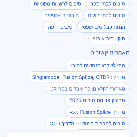
סיבים לבתי ספר
סיבים לרשויות מקומיות
סיבים לבתי חולים
חיבור בין-בניינים
הנחת כבל סיב אופטי
סיבים חיפה
תיקון סיב אופטי
מאמרים קשורים
מתי לשדרג מנחושת לסיב?
מדריך: Singlemode, Fusion Splice, OTDR
מאחורי הקלעים: כך עובדים בפרויקט
מחירון פריסת סיבים 2026
מדריך Fusion Splice מלא
סיבים לחברות הייטק — מדריך CTO
סיב שבור: אבחון ותיקון