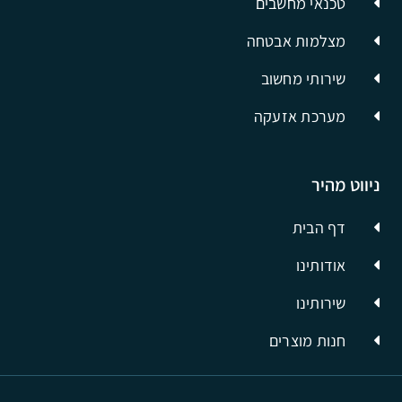
טכנאי מחשבים
מצלמות אבטחה
שירותי מחשוב
מערכת אזעקה
ניווט מהיר
דף הבית
אודותינו
שירותינו
חנות מוצרים