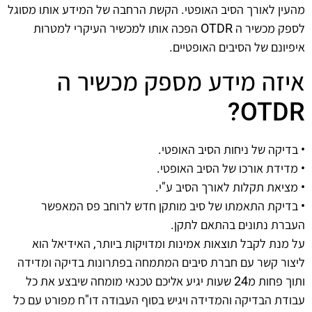
מהעין לאורך הסיב האופטי. הקשת הרחבה של המידע אותו מסוגל
לספק מכשיר ה OTDR הפכה אותו למכשיר העיקרי למטרות
איפיונם של הסיבים האופטיים.
איזה מידע מספק מכשיר ה
OTDR?
• בדיקה של ניחות הסיב האופטי.
• מדידת אורכו של הסיב האופטי.
• מציאת תקלות לאורך הסיב ע"י.
• בדיקת התאמתו של סיב מותקן חדש לרוחב פס המאפשר
העברת נתונים בהתאם לתקן.
על מנת לקבל תוצאות אמינות ומדויקות ביותר, האידיאל הוא
ליצור קשר עם חברת סיבים המתמחה בפתרונות בדיקה ומדידה
ותוך פחות מ24 שעות יגיע אליכם טכנאי מומחה שיבצע את כל
עבודת הבדיקה והמדידה ויגיש בסוף העבודה דו"ח מפורט עם כל