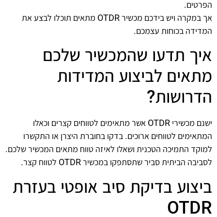
הפרטים.
אך במקרה ויש בידכם מכשיר OTDR מתאים תוכלו לבצע את
המדידה בכוחות עצמכם.
איך תדעו שהמכשיר שלכם
מתאים לביצוע המדידות
הדרושות?
ישנם מכשירי OTDR אשר מתאימים לטווחים קצרים וכאלו
המתאימים לטווחים ארוכים. בדקו בחוברת היצרן או התקשרו
למוקד התמיכה הטכנית ושאלו לאיזה טווח מתאים המכשיר שלכם.
לסביבה הביתית סביר שתסתפקו במכשיר OTDR לטווח קצר.
ביצוע בדיקת סיב אופטי בעזרת
OTDR