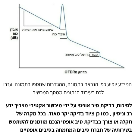
המידע יופיע כפי הנראה בתמונה, ההגדרות שנוספו בתמונה יעזרו
לכם בעיבוד הנתונים ממסך המכשיר.
לסיכום, בדיקת סיב אופטי על ידי מיכשור אקטיבי מצריך ידע
רב וניסיון , כמו כן ציוד בדיקה יקר מאוד. בכל מקרה של
תקלה או צורך בבדיקת סיב אופטי הנכם מוזמנים להשתמש
בשירותיה של חברת סיבים המתמחה בסיבים אופטיים