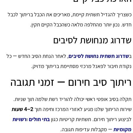
כשצריך להגדיל תשתית קיימת, מאריכים את הכבל בריתוך לכבל
חדש. נכון יותר מהחלפה מלאה כשהכבל הקיים תקין.
שדרוג מנחושת לסיבים
ב
שדרוג תשתית נחושת לסיבים
, לאחר הנחת הסיב החדש — כל
נקודת חיבור לפאנל מרכזי מסתיימת בריתוך מדויק.
ריתוך סיב חירום — זמני תגובה
תקלה בסיב אופטי ראשי יכולה להוריד רשת שלמה תוך שניות.
שירות הריתוך שלנו מגיע לאזורי המרכז וחיפה תוך
2–4 שעות
לביצוע ריתוך חירום. תשתיות קריטיות כגון
בתי חולים
ו
רשויות
מקומיות
— מקבלות עדיפות תגובה.