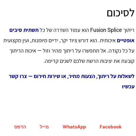
לסיכום
ריתוך Fusion Splice הוא עמוד השדרה של כל
תשתית סיבים
אופטיים
איכותית. הוא דורש ציוד יקר, ידיים מיומנות, ועין מקצועית
על כל נקודה. אל תתפשרו על ריתוך מהיר וזול — איכות הריתוך
קובעת את יציבות הרשת שלכם לשנים קדימה.
לשאלות על ריתוך, הצעות מחיר, או שירות חירום — צרו קשר
עכשיו
Facebook
WhatsApp
מייל
הדפס