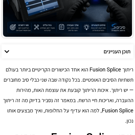
תוכן העניינים
ריתוך Fusion Splice הוא אחד הכישורים הקריטיים ביותר בעולם
תשתיות הסיבים האופטיים. בכל נקודה שבה שני כבלי סיב מחוברים
— יש ריתוך. איכות הריתוך קובעת את עוצמת האות, מהירות
ההעברה, ואריכות חיי הרשת. במאמר זה נסביר בדיוק מה זה ריתוך
Fusion Splice, למה הוא עדיף על החלופות, ואיך מבצעים אותו
נכון.