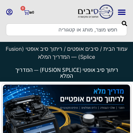
0
₪
0
עמוד הבית
/
סיבים אופטים
/ ריתוך סיב אופטי (Fusion
Splice) — המדריך המלא
ריתוך סיב אופטי (FUSION SPLICE) — המדריך
המלא