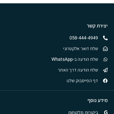
יצירת קשר
058-444-4949
שלח דואר אלקטרוני
שלח הודעה ב-WhatsApp
שלח הודעה דרך האתר
דף הפייסבוק שלנו
מידע נוסף
ביקורות מלקוחות