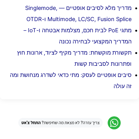
מדריך מלא לסיבים אופטיים — Singlemode,
Multimode, LC/SC, Fusion Splice ו-OTDR
מתגי PoE לבית חכם, מצלמות אבטחה ו-IoT –
המדריך המקצועי לבחירה נכונה
תקשורת מוקשחת: מדריך מקיף לציוד, ארונות חוץ
ופתרונות לסביבות קשות
סיבים אופטיים לעסק: מתי כדאי לשדרג מנחושת ומה
זה עולה
צריך עזרה? לא מצאת מה שחיפשת?
התחל צ'אט