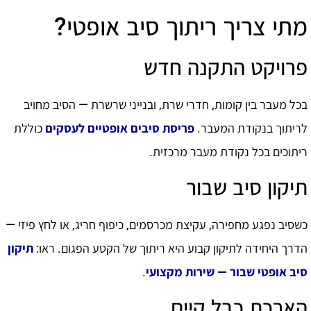
מתי צריך ריתוך סיב אופטי?
פרויקט התקנה חדש
בכל מעבר בין קומות, חדרי שרת, ובנייני שרשרת — הסיב מחויב
לריתוך בנקודת המעבר.
פריסת סיבים אופטיים לעסקים
כוללת
ריתוכים בכל נקודת מעבר מרכזית.
תיקון סיב שבור
כשסיב נפגע מחפירה, עקיצת מכרסמים, כיפוף חריג, או לחץ פיזי —
הדרך היחידה לתיקון קבוע היא ריתוך של הקטע הפגום. ראו:
תיקון
סיב אופטי שבור — שירות מקצועי
.
הארכת כבל קיים