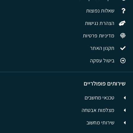
שאלות נפוצות
הצהרת נגישות
מדיניות פרטיות
תקנון האתר
ביטול עסקה
שירותים פופולריים
טכנאי מחשבים
מצלמות אבטחה
שירותי מחשוב