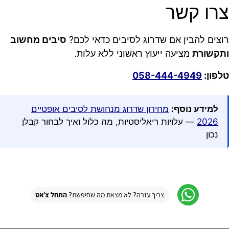
צרו קשר
רוצים להבין אם שדרוג לסיבים כדאי לכם?
סיבים מחשוב
ותקשורת
מציעה ייעוץ ראשוני ללא עלות.
טלפון:
058-444-4949
למידע נוסף:
מחירון שדרוג מנחושת לסיבים אופטיים
2026
— עלויות ריאליסטיות, מה כלול ואיך לבחור קבלן
נכון
צריך עזרה? לא מצאת מה שחיפשת?
התחל צ'אט