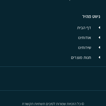
ניווט מהיר
דף הבית
אודותינו
שירותינו
חנות מוצרים
© כל הזכויות שמורות לסיבים תשתיות תקשורת