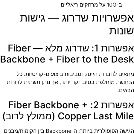
ב-10G על מרחקים ריאליים
אפשרויות שדרוג — גישות
שונות
אפשרות 1: שדרוג מלא — Fiber
Backbone + Fiber to the Desk
מתאים לחברות הייטק וסביבות ביצועים-קריטיות. כל
הנחושת מוחלפת בסיב. יקר יותר, אך נותן תשתית לדורות
הבאים.
אפשרות 2: Fiber Backbone +
Copper Last Mile (ממולץ לרוב)
הגישה הפופולרית ביותר: ה-Backbone בין הקומות/מבנים