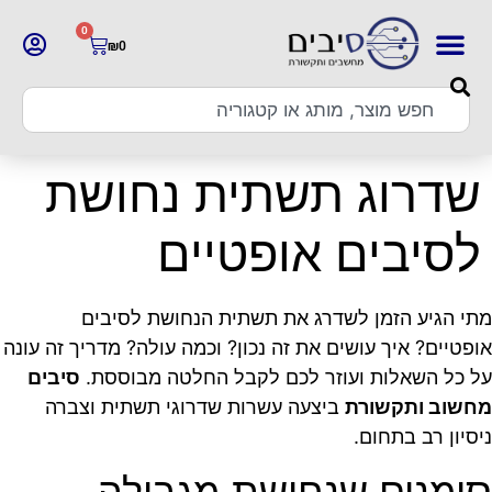
0
₪
0
שדרוג תשתית נחושת
לסיבים אופטיים
מתי הגיע הזמן לשדרג את תשתית הנחושת לסיבים
אופטיים? איך עושים את זה נכון? וכמה עולה? מדריך זה עונה
על כל השאלות ועוזר לכם לקבל החלטה מבוססת.
סיבים
מחשוב ותקשורת
ביצעה עשרות שדרוגי תשתית וצברה
ניסיון רב בתחום.