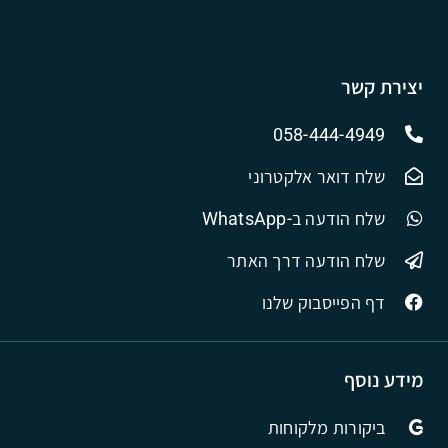
יצירת קשר
058-444-4949
שלח דואר אלקטרוני
שלח הודעה ב-WhatsApp
שלח הודעה דרך האתר
דף הפייסבוק שלנו
מידע נוסף
ביקורות מלקוחות