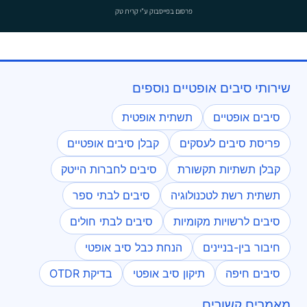
פרסום בפייסבוק
ע"י קרית טק
שירותי סיבים אופטיים נוספים
סיבים אופטיים
תשתית אופטית
פריסת סיבים לעסקים
קבלן סיבים אופטיים
קבלן תשתיות תקשורת
סיבים לחברות הייטק
תשתית רשת לטכנולוגיה
סיבים לבתי ספר
סיבים לרשויות מקומיות
סיבים לבתי חולים
חיבור בין-בניינים
הנחת כבל סיב אופטי
סיבים חיפה
תיקון סיב אופטי
בדיקת OTDR
מאמרים קשורים