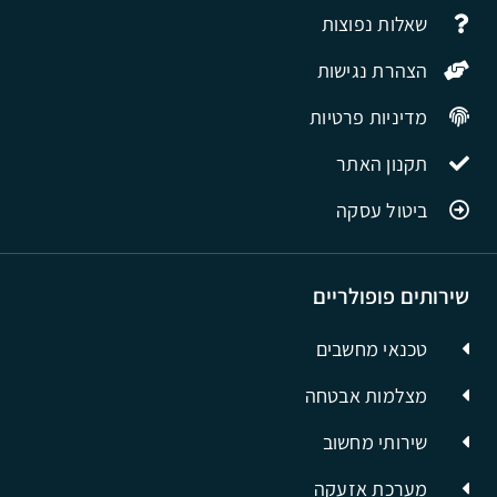
שאלות נפוצות
הצהרת נגישות
מדיניות פרטיות
תקנון האתר
ביטול עסקה
שירותים פופולריים
טכנאי מחשבים
מצלמות אבטחה
שירותי מחשוב
מערכת אזעקה