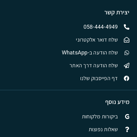
יצירת קשר
058-444-4949
שלח דואר אלקטרוני
שלח הודעה ב-WhatsApp
שלח הודעה דרך האתר
דף הפייסבוק שלנו
מידע נוסף
ביקורות מלקוחות
שאלות נפוצות