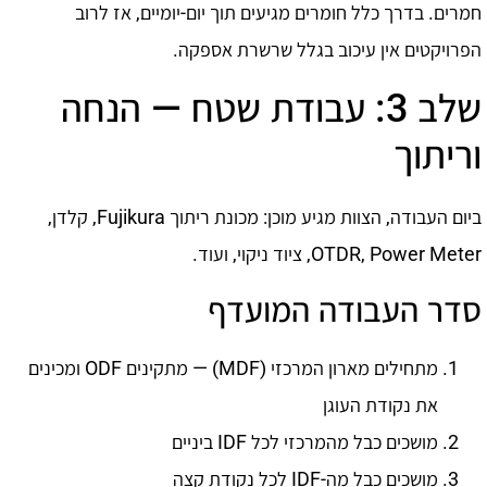
חמרים. בדרך כלל חומרים מגיעים תוך יום-יומיים, אז לרוב
הפרויקטים אין עיכוב בגלל שרשרת אספקה.
שלב 3: עבודת שטח — הנחה
וריתוך
ביום העבודה, הצוות מגיע מוכן: מכונת ריתוך Fujikura, קלדן,
OTDR, Power Meter, ציוד ניקוי, ועוד.
סדר העבודה המועדף
מתחילים מארון המרכזי (MDF) — מתקינים ODF ומכינים
את נקודת העוגן
מושכים כבל מהמרכזי לכל IDF ביניים
מושכים כבל מה-IDF לכל נקודת קצה