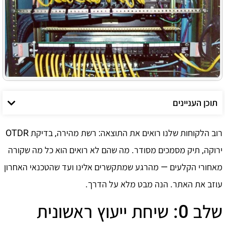
תוכן העניינים
רוב הלקוחות שלנו רואים את התוצאה: רשת מהירה, בדיקת OTDR
ירוקה, תיק מסמכים מסודר. מה שהם לא רואים הוא כל מה שקורה
מאחורי הקלעים — מהרגע שמתקשרים אלינו ועד שהטכנאי האחרון
עוזב את האתר. הנה מבט מלא על הדרך.
שלב 0: שיחת ייעוץ ראשונית