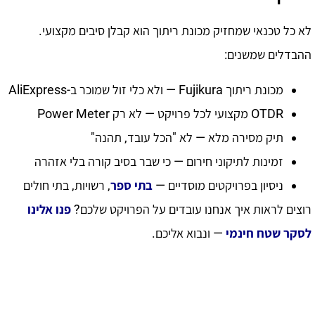
לא כל טכנאי שמחזיק מכונת ריתוך הוא קבלן סיבים מקצועי.
ההבדלים שמשנים:
מכונת ריתוך Fujikura — ולא כלי זול שמוכר ב-AliExpress
OTDR מקצועי לכל פרויקט — לא רק Power Meter
תיק מסירה מלא — לא "הכל עובד, תהנה"
זמינות לתיקוני חירום — כי שבר בסיב קורה בלי אזהרה
ניסיון בפרויקטים מוסדיים —
בתי ספר
, רשויות, בתי חולים
רוצים לראות איך אנחנו עובדים על הפרויקט שלכם?
פנו אלינו
ל
סקר שטח חינמי
— ונבוא אליכם.