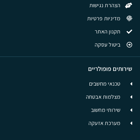
הצהרת נגישות
מדיניות פרטיות
תקנון האתר
ביטול עסקה
שירותים פופולריים
טכנאי מחשבים
מצלמות אבטחה
שירותי מחשוב
מערכת אזעקה