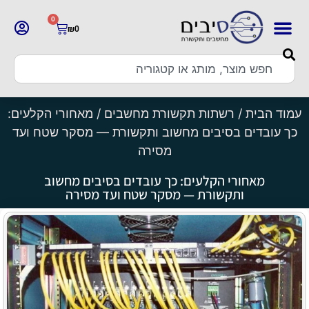
0
₪
0
עמוד הבית
/
רשתות תקשורת מחשבים
/ מאחורי הקלעים:
כך עובדים בסיבים מחשוב ותקשורת — מסקר שטח ועד
מסירה
מאחורי הקלעים: כך עובדים בסיבים מחשוב
ותקשורת — מסקר שטח ועד מסירה