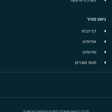
ניווט מהיר
דף הבית
אודותינו
שירותינו
חנות מוצרים
© כל הזכויות שמורות לסיבים תשתיות תקשורת