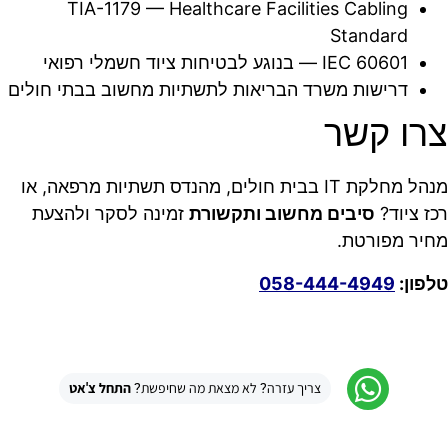
TIA-1179 — Healthcare Facilities Cabling
Standard
IEC 60601 — בנוגע לבטיחות ציוד חשמלי רפואי
דרישות משרד הבריאות לתשתיות מחשוב בבתי חולים
צרו קשר
מנהל מחלקת IT בבית חולים, מהנדס תשתיות מרפאה, או
רכז ציוד?
סיבים מחשוב ותקשורת
זמינה לסקר ולהצעת
מחיר מפורטת.
טלפון:
058-444-4949
צריך עזרה? לא מצאת מה שחיפשת?
התחל צ'אט