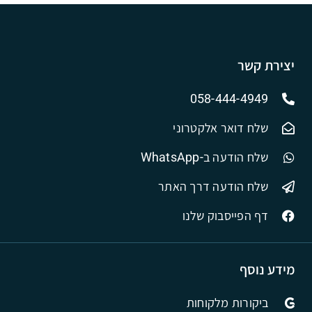
יצירת קשר
058-444-4949
שלח דואר אלקטרוני
שלח הודעה ב-WhatsApp
שלח הודעה דרך האתר
דף הפייסבוק שלנו
מידע נוסף
ביקורות מלקוחות