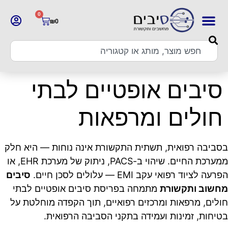
0
₪
0
סיבים אופטיים לבתי
חולים ומרפאות
בסביבה רפואית, תשתית התקשורת אינה נוחות — היא חלק
ממערכת החיים. שיהוי ב-PACS, ניתוק של מערכת EHR, או
הפרעה לציוד רפואי עקב EMI — עלולים לסכן חיים.
סיבים
מחשוב ותקשורת
מתמחה בפריסת סיבים אופטיים לבתי
חולים, מרפאות ומרכזים רפואיים, תוך הקפדה מוחלטת על
בטיחות, זמינות ועמידה בתקני הסביבה הרפואית.