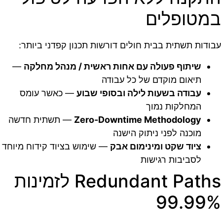
במטופלים
עבודות תשתית בבית חולים דורשות תכנון קפדני ביותר:
שיתוף פעולה עם אחות ראשית / מנהל מחלקה
—
תיאום מוקדם של כל עבודה
עבודה בשעות לילה ובסופי שבוע
— כאשר עומס
המחלקות נמוך
Zero-Downtime Methodology
— תשתית חדשה
מוכנה לפני ניתוק הישנה
ציוד שקט ומינימום אבק
— שימוש בציוד קידוח מיוחד
לסביבות רגישות
Redundant Paths לזמינות
99.99%