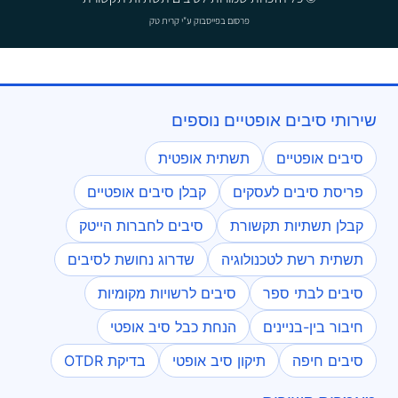
פרסום בפייסבוק
ע"י קרית טק
שירותי סיבים אופטיים נוספים
סיבים אופטיים
תשתית אופטית
פריסת סיבים לעסקים
קבלן סיבים אופטיים
קבלן תשתיות תקשורת
סיבים לחברות הייטק
תשתית רשת לטכנולוגיה
שדרוג נחושת לסיבים
סיבים לבתי ספר
סיבים לרשויות מקומיות
חיבור בין-בניינים
הנחת כבל סיב אופטי
סיבים חיפה
תיקון סיב אופטי
בדיקת OTDR