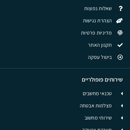
שאלות נפוצות
הצהרת נגישות
מדיניות פרטיות
תקנון האתר
ביטול עסקה
שירותים פופולריים
טכנאי מחשבים
מצלמות אבטחה
שירותי מחשוב
מערכת אזעקה