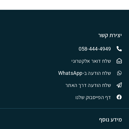
יצירת קשר
058-444-4949
שלח דואר אלקטרוני
שלח הודעה ב-WhatsApp
שלח הודעה דרך האתר
דף הפייסבוק שלנו
מידע נוסף