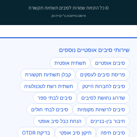
© כל הזכויות שמורות לסיבים תשתיות תקשורת
פרסום בפייסבוק
ע"י קרית טק
שירותי סיבים אופטיים נוספים
סיבים אופטיים
תשתית אופטית
פריסת סיבים לעסקים
קבלן תשתיות תקשורת
סיבים לחברות הייטק
תשתית רשת לטכנולוגיה
שדרוג נחושת לסיבים
סיבים לבתי ספר
סיבים לרשויות מקומיות
סיבים לבתי חולים
חיבור בין-בניינים
הנחת כבל סיב אופטי
סיבים חיפה
תיקון סיב אופטי
בדיקת OTDR