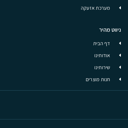
מערכת אזעקה
ניווט מהיר
דף הבית
אודותינו
שירותינו
חנות מוצרים