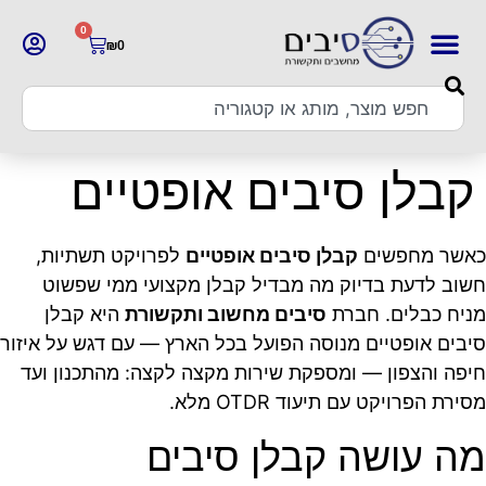
0
₪
0
קבלן סיבים אופטיים
כאשר מחפשים
קבלן סיבים אופטיים
לפרויקט תשתיות,
חשוב לדעת בדיוק מה מבדיל קבלן מקצועי ממי שפשוט
מניח כבלים. חברת
סיבים מחשוב ותקשורת
היא קבלן
סיבים אופטיים מנוסה הפועל בכל הארץ — עם דגש על איזור
חיפה והצפון — ומספקת שירות מקצה לקצה: מהתכנון ועד
מסירת הפרויקט עם תיעוד OTDR מלא.
מה עושה קבלן סיבים