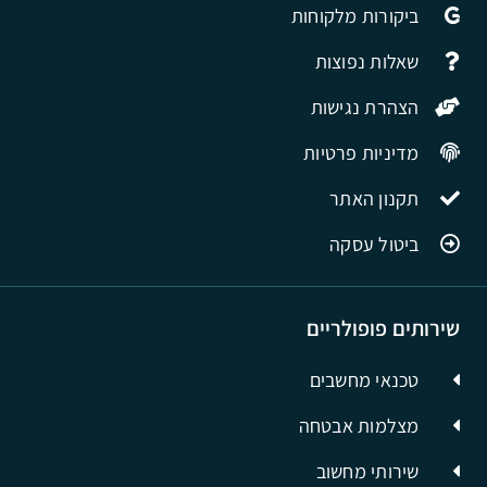
ביקורות מלקוחות
שאלות נפוצות
הצהרת נגישות
מדיניות פרטיות
תקנון האתר
ביטול עסקה
שירותים פופולריים
טכנאי מחשבים
מצלמות אבטחה
שירותי מחשוב