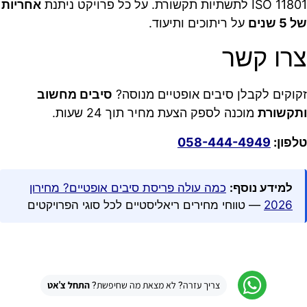
ISO 11801 לתשתיות תקשורת. על כל פרויקט ניתנת
אחריות
של 5 שנים
על ריתוכים ותיעוד.
צרו קשר
זקוקים לקבלן סיבים אופטיים מנוסה?
סיבים מחשוב
ותקשורת
מוכנה לספק הצעת מחיר תוך 24 שעות.
טלפון:
058-444-4949
למידע נוסף:
כמה עולה פריסת סיבים אופטיים? מחירון
2026
— טווחי מחירים ריאליסטיים לכל סוגי הפרויקטים
צריך עזרה? לא מצאת מה שחיפשת?
התחל צ'אט