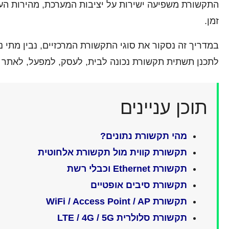
התקשורת משפיעה ישירות על יציבות המערכת, מהירות הע
זמן.
במדריך זה נסקור את סוגי התקשורת המרכזיים, נבין מתי נ
לתכנן תשתית תקשורת נכונה לבית, לעסק, למפעל, לאתר ש
תוכן עניינים
מהי תקשורת נתונים?
תקשורת קווית מול תקשורת אלחוטית
תקשורת Ethernet וכבלי רשת
תקשורת סיבים אופטיים
תקשורת WiFi / Access Point / AP
תקשורת סלולרית LTE / 4G / 5G