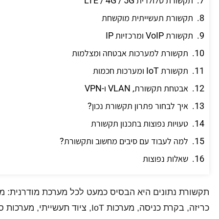
תקשורת תעשייתית מוקשחת
תקשורת VoIP ומרכזיות IP
תקשורת למערכות אבטחה ומצלמות
תקשורת IoT ומערכות חכמות
אבטחת תקשורת, VLAN ו-VPN
איך לבחור פתרון תקשורת נכון?
טעויות נפוצות בתכנון תקשורת
למה לעבוד עם סיבים מחשוב ותקשורת?
שאלות נפוצות
כריזה, בקרת כניסה, מערכות IoT, צ