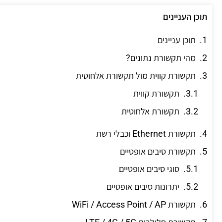
תוכן העניינים
תוכן עניינים
מהי תקשורת נתונים?
תקשורת קווית מול תקשורת אלחוטית
תקשורת קווית
תקשורת אלחוטית
תקשורת Ethernet וכבלי רשת
תקשורת סיבים אופטיים
סוגי סיבים אופטיים
יתרונות סיבים אופטיים
תקשורת WiFi / Access Point / AP
תקשורת סלולרית LTE / 4G / 5G