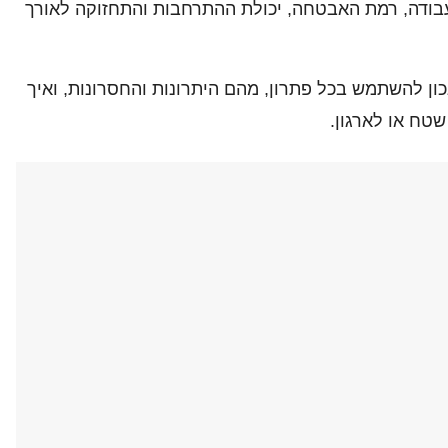
בודה, רמת האבטחה, יכולת ההתרחבות והתחזוקה לאורך
כון להשתמש בכל פתרון, מהם היתרונות והחסרונות, ואיך
טח או לארגון.