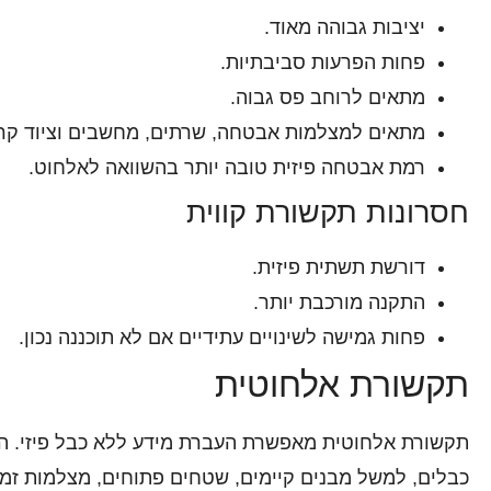
יציבות גבוהה מאוד.
פחות הפרעות סביבתיות.
מתאים לרוחב פס גבוה.
מתאים למצלמות אבטחה, שרתים, מחשבים וציוד קרי
רמת אבטחה פיזית טובה יותר בהשוואה לאלחוט.
חסרונות תקשורת קווית
דורשת תשתית פיזית.
התקנה מורכבת יותר.
פחות גמישה לשינויים עתידיים אם לא תוכננה נכון.
תקשורת אלחוטית
תקשורת אלחוטית מאפשרת העברת מידע ללא כבל פיזי. 
כבלים, למשל מבנים קיימים, שטחים פתוחים, מצלמות זמניות