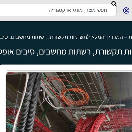
ת – המדריך המלא לתשתיות תקשורת, רשתות מחשבים, סיבים
ת תקשורת, רשתות מחשבים, סיבים אופטיי