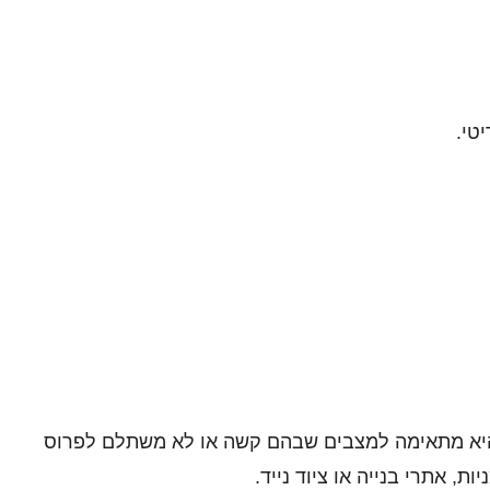
טי.
היא מתאימה למצבים שבהם קשה או לא משתלם לפרוס
, אתרי בנייה או ציוד נייד.