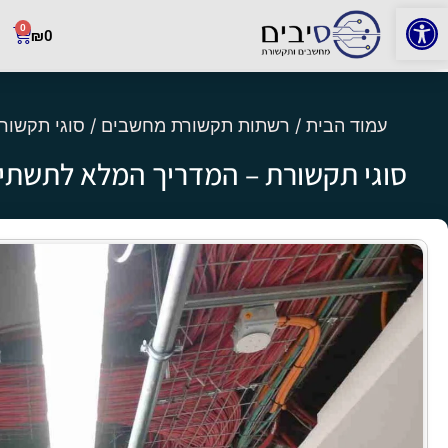
פתח סרגל נגישות
0
₪
0
עמוד הבית
/
רשתות תקשורת מחשבים
/ סוגי תקשור
סוגי תקשורת – המדריך המלא לתשתיו