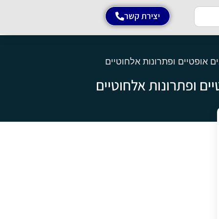
יצירת קשר
 אופטיים ופתרונות אלחוטיים
ם ופתרונות אלחוטיים