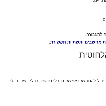
ם.
ה לתעבורה.
 מחשבים ותשתיות תקשורת
.
לחוטית
ר יכול להתבצע באמצעות כבלי נחושת, כבלי רשת, כבלי