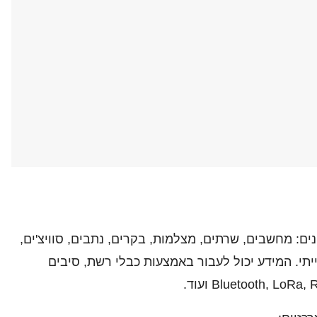
ים: מחשבים, שרתים, מצלמות, בקרים, נתבים, סוויצ'ים,
יתי. המידע יכול לעבור באמצעות כבלי רשת, סיבים
כזיים: