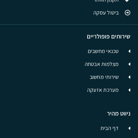
ביטול עסקה
שירותים פופולריים
טכנאי מחשבים
מצלמות אבטחה
שירותי מחשוב
מערכת אזעקה
ניווט מהיר
דף הבית