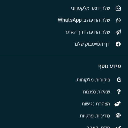
שלח דואר אלקטרוני
שלח הודעה ב-WhatsApp
שלח הודעה דרך האתר
דף הפייסבוק שלנו
מידע נוסף
ביקורות מלקוחות
שאלות נפוצות
הצהרת נגישות
מדיניות פרטיות
תקנון האתר