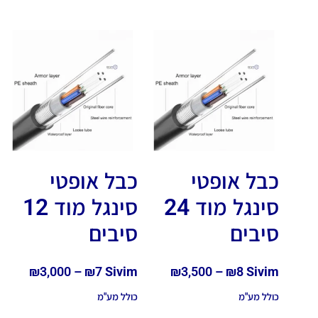
כבל אופטי
כבל אופטי
סינגל מוד 24
סינגל מוד 12
סיבים
סיבים
₪
3,000
–
₪
7
Sivim
₪
3,500
–
₪
8
Sivim
כולל מע"מ
כולל מע"מ