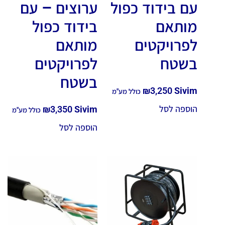
עם בידוד כפול
ערוצים – עם
מותאם
בידוד כפול
לפרויקטים
מותאם
בשטח
לפרויקטים
בשטח
₪
3,250
Sivim
כולל מע"מ
הוספה לסל
₪
3,350
Sivim
כולל מע"מ
הוספה לסל