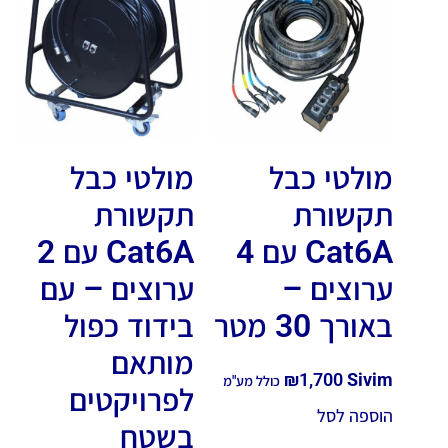
מולטי כבל
מולטי כבל
תקשורת
תקשורת
Cat6A עם 4
Cat6A עם 2
ערוצים –
ערוצים – עם
באורך 30 מטר
בידוד כפול
מותאם
₪
1,700
Sivim
כולל מע"מ
לפרויקטים
הוספה לסל
בשטח