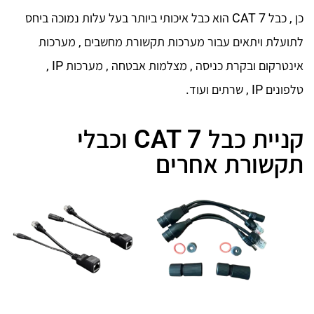
כן , כבל CAT 7 הוא כבל איכותי ביותר בעל עלות נמוכה ביחס
לתועלת ויתאים עבור מערכות תקשורת מחשבים , מערכות
אינטרקום ובקרת כניסה , מצלמות אבטחה , מערכות IP ,
טלפונים IP , שרתים ועוד.
קניית כבל CAT 7 וכבלי
תקשורת אחרים