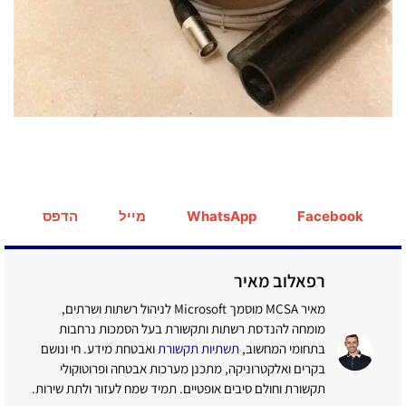
Facebook
WhatsApp
מייל
הדפס
רפאלוב מאיר
מאיר MCSA מוסמך Microsoft לניהול רשתות ושרתים,
מומחה להנדסת רשתות ותקשורת בעל הסמכות נרחבות
בתחומי המחשוב,
תשתיות תקשורת
ואבטחת מידע. חי ונושם
בקרים ואלקטרוניקה, מתכנן מערכות אבטחה ופרוטוקולי
תקשורת וחולם סיבים אופטיים. תמיד שמח לעזור ולתת שירות.