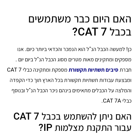
האם היום כבר משתמשים
בכבל CAT 7?
כן! למעשה הכבל הנ"ל הוא הנמכר והכדאי ביותר כיום. אנו
מספקים ומתקינים מאות מטרים מסוג הכבל הנ"ל ביום יום .
חברת
סיבים תשתיות תקשורת
מספקת ומתקינה כבלי CAT 7
ומבצעת עבודות תשתיות תקשורת בכל הארץ תוך כדי הקפדה
והמלצה על הכבלים מתאימים בינהם ניכר הכבל הנ"ל ובנוסף
כבלי CAT 7A.
האם ניתן להשתמש בכבל CAT 7
עבור התקנת מצלמות IP?