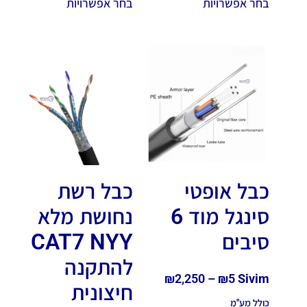
בחר אפשרויות
בחר אפשרויות
כבל אופטי
כבל רשת
סינגל מוד 6
נחושת מלא
סיבים
CAT7 NYY
להתקנה
₪
2,250
–
₪
5
Sivim
חיצונית
כולל מע"מ