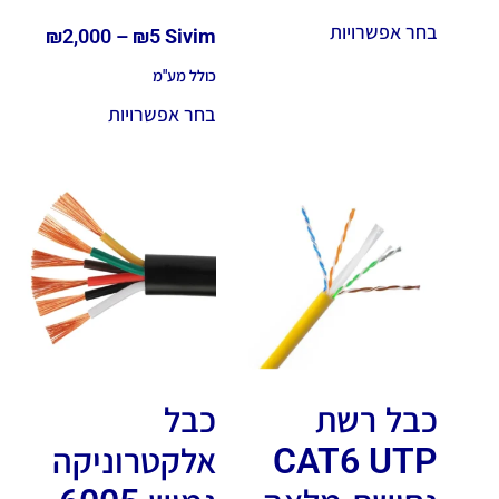
בחר אפשרויות
₪
2,000
–
₪
5
Sivim
כולל מע"מ
בחר אפשרויות
כבל רשת
כבל
CAT6 UTP
אלקטרוניקה