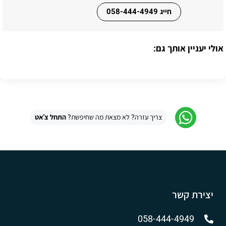
חייג 058-444-4949
אולי יעניין אותך גם:
צריך עזרה? לא מצאת מה שחיפשת?
התחל צ'אט
יצירת קשר
058-444-4949