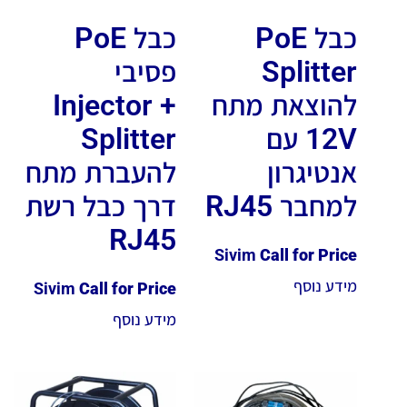
כבל PoE
כבל PoE
Splitter
פסיבי
להוצאת מתח
Injector +
12V עם
Splitter
אנטיגרון
להעברת מתח
למחבר RJ45
דרך כבל רשת
RJ45
Sivim
Call for Price
מידע נוסף
Sivim
Call for Price
מידע נוסף