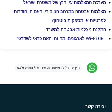
מערכת המצלמות עין הנץ של משטרת ישראל
מצלמות אבטחה במרחב הציבורי: האם הן חודרות
לפרטיות או מספקות ביטחון?
התקנת מצלמות אבטחה למשרד
Wi-Fi 6E לארגונים, מה זה והאם כדאי לשדרג?
צריך עזרה? לא מצאת מה שחיפשת?
התחל צ'אט
יצירת קשר