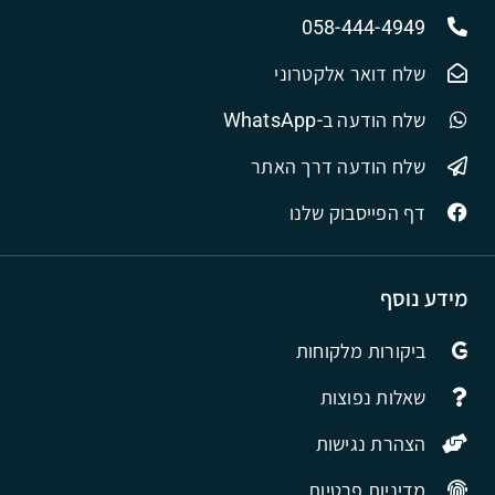
058-444-4949
שלח דואר אלקטרוני
שלח הודעה ב-WhatsApp
שלח הודעה דרך האתר
דף הפייסבוק שלנו
מידע נוסף
ביקורות מלקוחות
שאלות נפוצות
הצהרת נגישות
מדיניות פרטיות