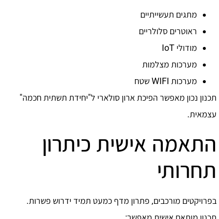
מתגים תעשייתיים
ראוטרים סלולריים
מודולי IoT
מערכות מצלמות
מערכות WIFI שטח
תכנון נכון מאפשר הפיכת ארון סולארי ל"יחידת תשתית חכמה"
עצמאית.
התאמה אישית כיתרון
תחרותי
בפרויקטים מורכבים, פתרון מדף כמעט תמיד ידרוש פשרות.
תכנון מותאם אישית מאפשר: