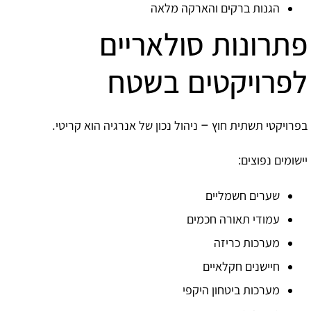
הגנות ברקים והארקה מלאה
פתרונות סולאריים
לפרויקטים בשטח
בפרויקטי תשתית חוץ – ניהול נכון של אנרגיה הוא קריטי.
יישומים נפוצים:
שערים חשמליים
עמודי תאורה חכמים
מערכות כריזה
חיישנים חקלאיים
מערכות ביטחון היקפי