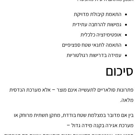
התאמת קיבולת מדויקת
גמישות להרחבה עתידית
אופטימיזציה כלכלית
התאמה לתנאי שטח ספציפיים
עמידה בדרישות רגולטוריות
סיכום
פתרונות סולאריים לתעשייה אינם מוצר – אלא מערכת הנדסית
מלאה.
בין אם מדובר במצלמת שטח בודדת, מתקן תשתית מרוחק או
מערכת אגירה בקנה מידה גדול –