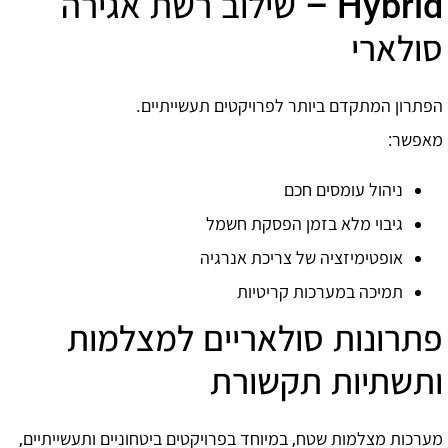
Hybrid – שילוב רשת אגירה
סולארי
הפתרון המתקדם ביותר לפרויקטים תעשייתיים.
מאפשר:
ניהול עומסים חכם
גיבוי מלא בזמן הפסקת חשמל
אופטימיזציה של צריכת אנרגיה
תמיכה במערכות קריטיות
פתרונות סולאריים למצלמות
ותשתיות תקשורת
מערכות מצלמות שטח, במיוחד בפרויקטים ביטחוניים ותעשייתיים,