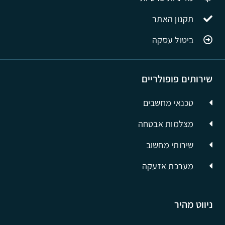
תקנון האתר
ביטול עסקה
שירותים פופולריים
טכנאי מחשבים
מצלמות אבטחה
שירותי מחשוב
מערכת אזעקה
ניווט מהיר