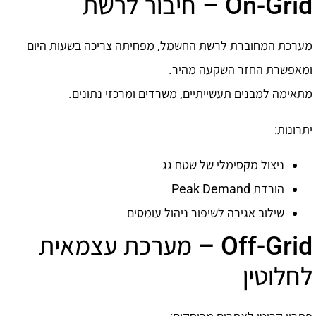
On-Grid – חיבור לרשת
מערכת המחוברת לרשת החשמל, מפחיתה צריכה בשעות היום
ומאפשרת החזר השקעה מהיר.
מתאימה למבנים תעשייתיים, משרדים ומרכזי נתונים.
יתרונות:
ניצול מקסימלי של שטח גג
הורדת Peak Demand
שילוב אגירה לשיפור ניהול עומסים
Off-Grid – מערכת עצמאית
לחלוטין