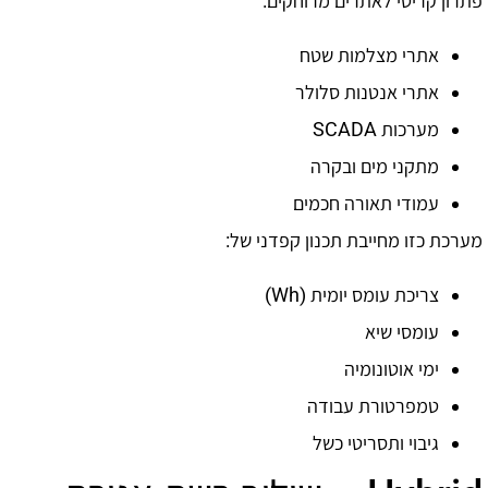
פתרון קריטי לאתרים מרוחקים:
אתרי מצלמות שטח
אתרי אנטנות סלולר
מערכות SCADA
מתקני מים ובקרה
עמודי תאורה חכמים
מערכת כזו מחייבת תכנון קפדני של:
צריכת עומס יומית (Wh)
עומסי שיא
ימי אוטונומיה
טמפרטורת עבודה
גיבוי ותסריטי כשל