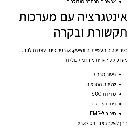
אפשרות הרחבה מודולרית
אינטגרציה עם מערכות
תקשורת ובקרה
בפרויקטים תעשייתיים והייטק, אנרגיה אינה עומדת לבד.
מערכת סולארית מודרנית כוללת:
ניטור מרחוק
שליחת התראות
מדידת SOC
ניתוח עומסים
חיבור ל-EMS
ניתן לשלב בארון הסולארי: