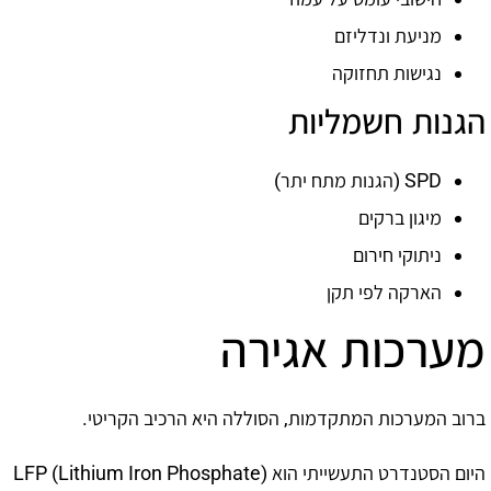
מניעת ונדליזם
נגישות תחזוקה
הגנות חשמליות
SPD (הגנות מתח יתר)
מיגון ברקים
ניתוקי חירום
הארקה לפי תקן
מערכות אגירה
ברוב המערכות המתקדמות, הסוללה היא הרכיב הקריטי.
היום הסטנדרט התעשייתי הוא LFP (Lithium Iron Phosphate)