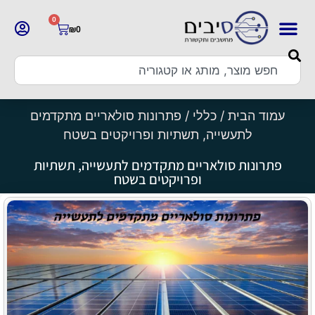
0
₪
0
עמוד הבית
/
כללי
/ פתרונות סולאריים מתקדמים
לתעשייה, תשתיות ופרויקטים בשטח
פתרונות סולאריים מתקדמים לתעשייה, תשתיות
ופרויקטים בשטח