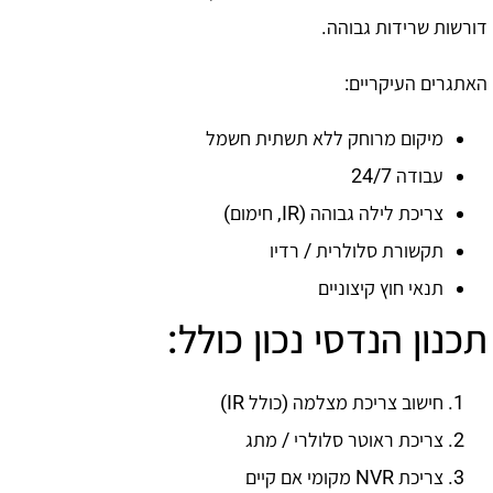
דורשות שרידות גבוהה.
האתגרים העיקריים:
מיקום מרוחק ללא תשתית חשמל
עבודה 24/7
צריכת לילה גבוהה (IR, חימום)
תקשורת סלולרית / רדיו
תנאי חוץ קיצוניים
תכנון הנדסי נכון כולל:
חישוב צריכת מצלמה (כולל IR)
צריכת ראוטר סלולרי / מתג
צריכת NVR מקומי אם קיים