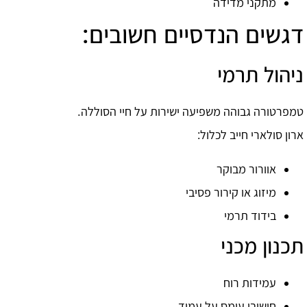
מתקני מדידה
דגשים הנדסיים חשובים:
ניהול תרמי
טמפרטורה גבוהה משפיעה ישירות על חיי הסוללה.
ארון סולארי חייב לכלול:
אוורור מבוקר
מיזוג או קירור פסיבי
בידוד תרמי
תכנון מכני
עמידות רוח
חישובי עומס על עמוד