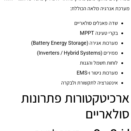
מערכת אנרגיה מלאה הכוללת:
שדה פאנלים סולאריים
בקרי טעינה MPPT
מערכות אגירה (Battery Energy Storage)
ממירים (Inverters / Hybrid Systems)
לוחות חשמל והגנות
מערכות ניטור ו-EMS
אינטגרציה לתקשורת ולבקרה
ארכיטקטורות פתרונות
סולאריים