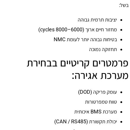
בשל:
יציבות תרמית גבוהה
מחזור חיים ארוך (6000–8000 cycles)
בטיחות גבוהה יותר לעומת NMC
תחזוקה נמוכה
פרמטרים קריטיים בבחירת
מערכת אגירה:
עומק פריקה (DOD)
טווח טמפרטורות
מערכת BMS איכותית
יכולת תקשורת (CAN / RS485)