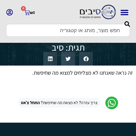
0
₪
0
תגית: סיב
זה נראה שאנחנו לא מצליחים למצוא מה שחיפשת.
צריך עזרה? לא מצאת מה שחיפשת?
התחל צ'אט