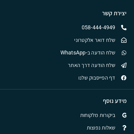
יצירת קשר
058-444-4949
שלח דואר אלקטרוני
שלח הודעה ב-WhatsApp
שלח הודעה דרך האתר
דף הפייסבוק שלנו
מידע נוסף
ביקורות מלקוחות
שאלות נפוצות