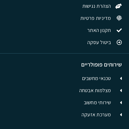
הצהרת נגישות
מדיניות פרטיות
תקנון האתר
ביטול עסקה
שירותים פופולריים
טכנאי מחשבים
מצלמות אבטחה
שירותי מחשוב
מערכת אזעקה