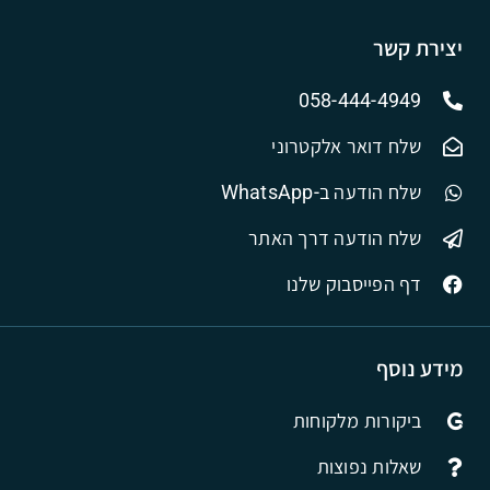
יצירת קשר
058-444-4949
שלח דואר אלקטרוני
שלח הודעה ב-WhatsApp
שלח הודעה דרך האתר
דף הפייסבוק שלנו
מידע נוסף
ביקורות מלקוחות
שאלות נפוצות