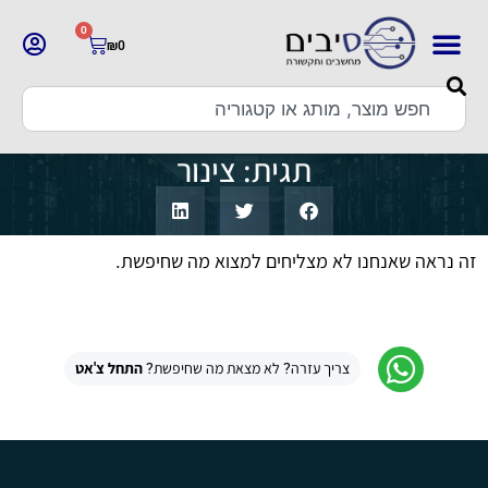
0
₪
0
תגית: צינור
זה נראה שאנחנו לא מצליחים למצוא מה שחיפשת.
צריך עזרה? לא מצאת מה שחיפשת?
התחל צ'אט