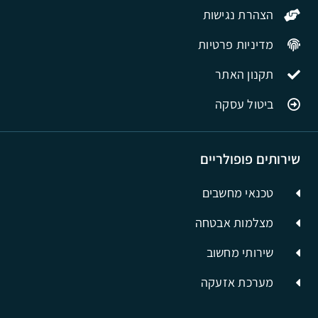
הצהרת נגישות
מדיניות פרטיות
תקנון האתר
ביטול עסקה
שירותים פופולריים
טכנאי מחשבים
מצלמות אבטחה
שירותי מחשוב
מערכת אזעקה