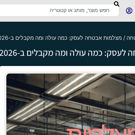
טחה
/ מצלמות אבטחה לעסק: כמה עולה ומה מקבלים ב-2026
לעסק: כמה עולה ומה מקבלים ב-2026