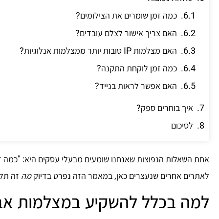
כמה זמן שומרים את הצילומים?
האם צריך אישור לצלם עובדים?
האם מצלמות IP טובות יותר ממצלמות אנלוגיות?
כמה זמן לוקחת התקנה?
האם אפשר לראות בנייד?
איך בוחרים ספק?
לסיכום
אחת השאלות הנפוצות שאנחנו שומעים מבעלי עסקים היא: "כמה זה
לאתרים אחרים שנעצרים כאן, במאמר הזה נפרט בדיוק
מה
זה תלו
למה בכלל להשקיע במצלמות א