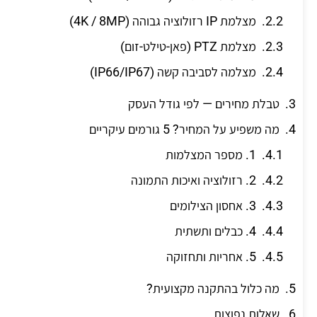
מצלמת IP רזולוציה גבוהה (4K / 8MP)
מצלמת PTZ (פאן-טילט-זום)
מצלמה לסביבה קשה (IP66/IP67)
טבלת מחירים — לפי גודל העסק
מה משפיע על המחיר? 5 גורמים עיקריים
1. מספר המצלמות
2. רזולוציה ואיכות התמונה
3. אחסון הצילומים
4. כבלים ותשתית
5. אחריות ותחזוקה
מה כלול בהתקנה מקצועית?
שאלות נפוצות