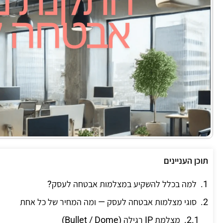
תוכן העניינים
למה בכלל להשקיע במצלמות אבטחה לעסק?
סוגי מצלמות אבטחה לעסק — ומה המחיר של כל אחת
מצלמת IP רגילה (Bullet / Dome)