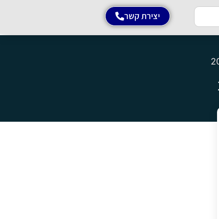
יצירת קשר