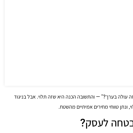
 עולה בערך?" — והתשובה הכנה היא שזה תלוי. אבל בניגוד
י, ונתן טווחי מחירים אמיתיים מהשטח.
בטחה לעסק?