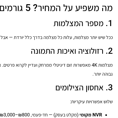
מה משפיע על המחיר? 5 גורמים עיקריים
1. מספר המצלמות
ככל שיש יותר מצלמות, עלות כל מצלמה בדרך כלל יורדת — אבל
2. רזולוציה ואיכות התמונה
מצלמות 4K מאפשרות זום דיגיטלי ממרחק ועדיין לקרוא פ
גבוהה יותר.
3. אחסון הצילומים
שלוש אפשרויות עיקריות:
NVR מקומי
(מקלט בעסק) — חד-פעמי, ₪800–₪3,000 לפי נפח