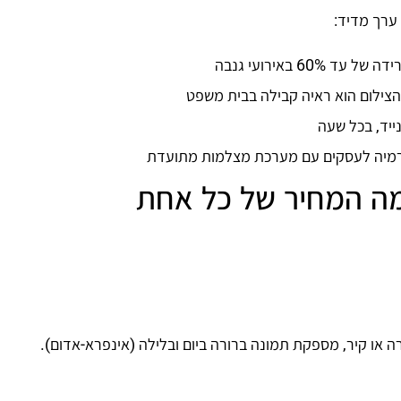
ערך מדיד:
6 באירועי גנבה
הצילום הוא ראיה קבילה בבית משפט
ייד, בכל שעה
פרמיה לעסקים עם מערכת מצלמות מתועדת
ה המחיר של כל אחת
 או קיר, מספקת תמונה ברורה ביום ובלילה (אינפרא-אדום).