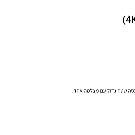
כסה שטח גדול עם מצלמה אחד.