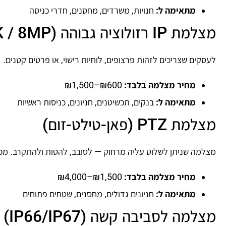
מתאימה ל:
חנויות, משרדים, מחסנים, חדרי כניסה
מצלמת IP רזולוציה גבוהה (4K / 8MP)
לעסקים שצריכים לזהות פרצופים, לוחיות רישוי, או פרטים קטנים.
מחיר מצלמה בלבד:
₪600–₪1,500
מתאימה ל:
בנקים, תכשיטנים, חניונים, כניסות ראשיות
מצלמת PTZ (פאן-טילט-זום)
מצלמה שניתן לשלוט עליה מרחוק — לסובב, להטות ולהתקרב. מ
מחיר מצלמה בלבד:
₪1,500–₪4,000
מתאימה ל:
חניונים גדולים, מחסנים, שטחים פתוחים
מצלמה לסביבה קשה (IP66/IP67)