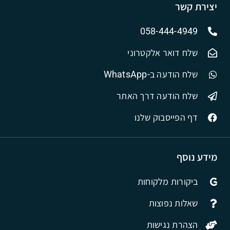
יצירת קשר
058-444-4949
שלח דואר אלקטרוני
שלח הודעה ב-WhatsApp
שלח הודעה דרך האתר
דף הפייסבוק שלנו
מידע נוסף
ביקורות מלקוחות
שאלות נפוצות
הצהרת נגישות