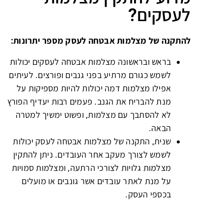
לעסקים?
להתקנה של מצלמות אבטחה לעסק מספר יתרונות:
בראש ובראשונה מצלמות אבטחה לעסקים יכולות
לשמש כגורם מרתיע בפני גנבים ופורצים. לעיתים
אפילו מצלמות דמה יכולות להיות מספיקות על
מנת להבריח את הגנב. פעמים רבות יעדיף הפורץ
לא להסתבך עם מצלמות, ופשוט ימשיך למטרה
הבאה.
שנית, התקנה של מצלמות אבטחה לעסק יכולות
לשמש לצורך מעקב אחר העובדים. ניתן להתקין
מצלמות גלויות לצורכי הרתעה, ומצלמות סמויות
על מנת לאתר עובדים אשר גונבים או מועלים
בכספי העסק.