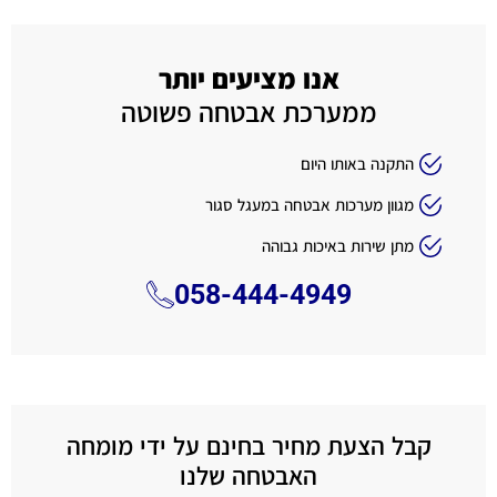
אנו מציעים יותר
ממערכת אבטחה פשוטה
התקנה באותו היום
מגוון מערכות אבטחה במעגל סגור
מתן שירות באיכות גבוהה
058-444-4949
קבל הצעת מחיר בחינם על ידי מומחה
האבטחה שלנו