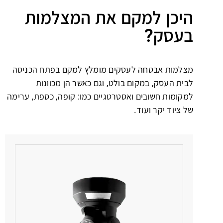
היכן למקם את המצלמות
בעסק?
מצלמות אבטחה לעסקים מומלץ למקם בפתח הכניסה
לבית העסק, במקום בולט, וגם כאשר הן מכוונות
למקומות חשובים ואסטרטגיים כמו: קופה, כספת, ערימה
של ציוד יקר ועוד.