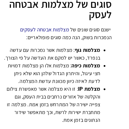
סוגים של מצלמות אבטחה
לעסק
ישנם סוגים שונים של
מצלמות אבטחה לעסקים
הנמכרות בשוק, הנה כמה סוגים פופולאריים:
מצלמות גוף
: מצלמות אשר נמכרות עם עדשה
בנפרד, כאשר יש למקם את העדשה על פי הצורך.
מצלמות כיפה
: מצלמות אלו הן מצלמות דמויות
חצי עיגול, והיתרון הגדול שלהן הוא שלא ניתן
לדעת לאיזה כיוון מכוונת עדשת המצלמה.
מצלמת IP
: זו היא מצלמה אשר מאפשרת צילום
והקלטה של אזורים נרחבים בבית העסק, וגם
צפייה ישירה של המתרחש בזמן אמת. מצלמה זו
מתחברת ישירות לרשת, וכך מתאפשר שידור
הנתונים בזמן אמת.