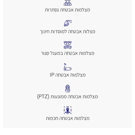
מצלמות אבטחה נסתרות
מצלות אבטחה למוסדות חינוך
מצלמות אבטחה במעגל סגור
מצלמות אבטחה IP
מצלמות אבטחה ממונעות (PTZ)
מצלמות אבטחה חכמות