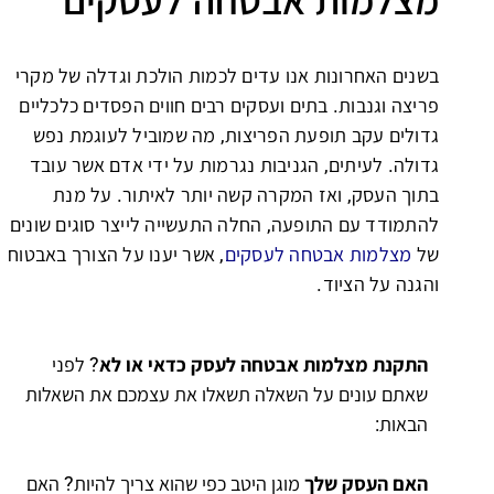
מצלמות אבטחה לעסקים
בשנים האחרונות אנו עדים לכמות הולכת וגדלה של מקרי
פריצה וגנבות. בתים ועסקים רבים חווים הפסדים כלכליים
גדולים עקב תופעת הפריצות, מה שמוביל לעוגמת נפש
גדולה. לעיתים, הגניבות נגרמות על ידי אדם אשר עובד
בתוך העסק, ואז המקרה קשה יותר לאיתור. על מנת
להתמודד עם התופעה, החלה התעשייה לייצר סוגים שונים
של
מצלמות אבטחה לעסקים
, אשר יענו על הצורך באבטוח
והגנה על הציוד.
התקנת מצלמות אבטחה לעסק כדאי או לא
? לפני
שאתם עונים על השאלה תשאלו את עצמכם את השאלות
הבאות:
האם העסק שלך
מוגן היטב כפי שהוא צריך להיות? האם