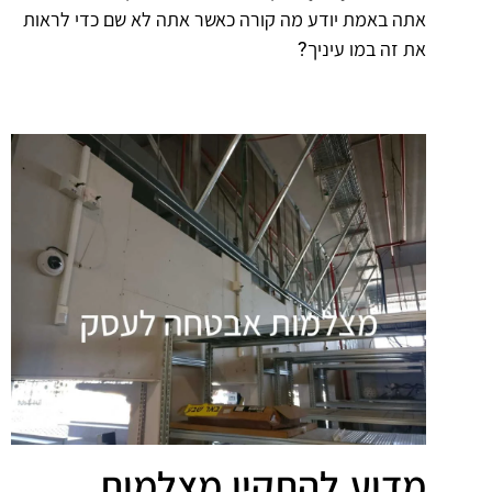
אתה באמת יודע מה קורה כאשר אתה לא שם כדי לראות
את זה במו עיניך?
מדוע להתקין מצלמות