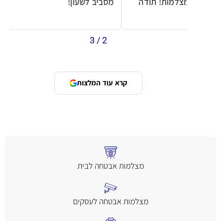
תודה
מסביב לשעון!
מ
3
/
2
קרא עוד המלצות
מצלמות אבטחה לבית
מצלמות אבטחה לעסקים