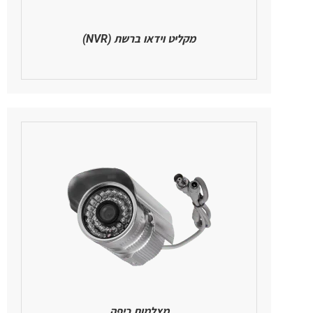
מקליט וידאו ברשת (NVR)
מצלמות כיפה