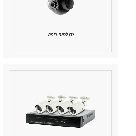
מצלמות כיפה