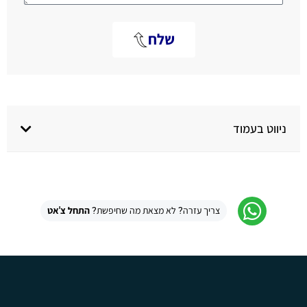
שלח
Alternative:
ניווט בעמוד
צריך עזרה? לא מצאת מה שחיפשת?
התחל צ'אט