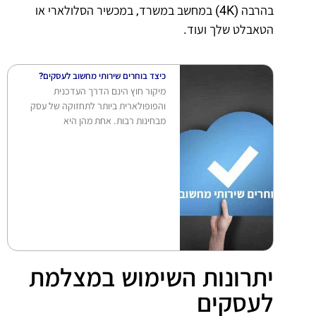
בהרבה (4K) במחשב במשרד, במכשיר הסלולארי או
הטאבלט שלך ועוד.
כיצד בוחרים שירותי מחשוב לעסקים?
מיקור חוץ הינם הדרך העדכנית
והפופולארית ביותר לתחזוקה של עסק
מבחינות רבות. אחת מהן היא
יתרונות השימוש במצלמת
לעסקים