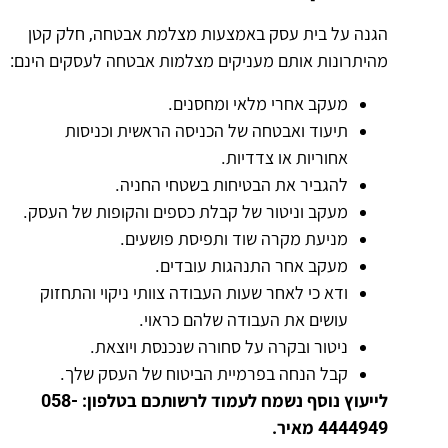
הגנה על בית עסק באמצעות מצלמת אבטחה, חלק קטן
מהיתרונות אותם מעניקים מצלמות אבטחה לעסקים הינם:
מעקב אחרי מלאי ומחסנים.
תיעוד ואבטחה של הכניסה הראשית וכניסות
אחוריות או צדדיות.
להגביר את הבטיחות בשטחי החניה.
מעקב וניטור של קבלת כספים והקופות של העסק.
מניעת מקרה שוד ותפיסת פושעים.
מעקב אחר התנהגות עובדים.
ודא כי לאחר שעות העבודה צוותי ניקוי והתחזוק
עושים את העבודה שלהם כראוי.
ניטור ובקרה על סחורה שנכנסת ויוצאת.
קבל הנחה בפרמיית הביטוח של העסק שלך.
לייעוץ נוסף נשמח לעמוד לרשותכם בטלפון: 058-
4444949 מאיר.