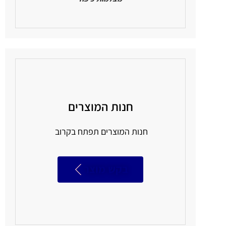
חנות המוצרים
חנות המוצרים תפתח בקרוב
בקש מוצר