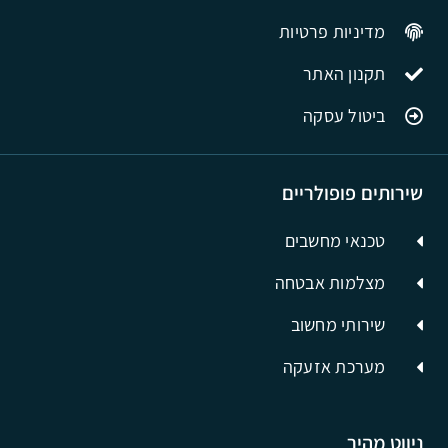
מדיניות פרטיות
תקנון האתר
ביטול עסקה
שירותים פופולריים
טכנאי מחשבים
מצלמות אבטחה
שירותי מחשוב
מערכת אזעקה
ניווט מהיר