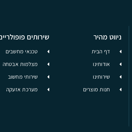
ניווט מהיר
שירותים פופולריים
דף הבית
טכנאי מחשבים
אודותינו
מצלמות אבטחה
שירותינו
שירותי מחשוב
חנות מוצרים
מערכת אזעקה