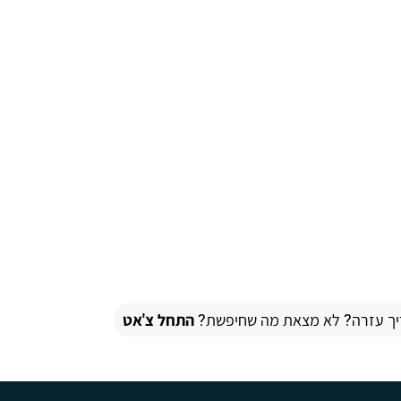
יך עזרה? לא מצאת מה שחיפשת?
התחל צ'אט