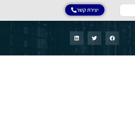
יצירת קשר