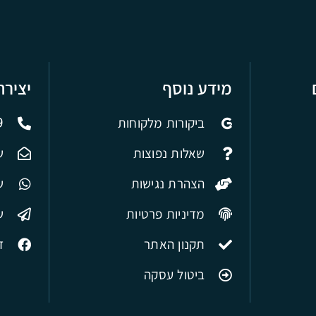
מידע נוסף
יציר
ביקורות מלקוחות
9
שאלות נפוצות
ש
הצהרת נגישות
של
מדיניות פרטיות
ש
תקנון האתר
ד
ביטול עסקה