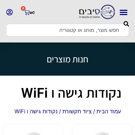
0
₪
0
חנות מוצרים
נקודות גישה ו WiFi
עמוד הבית
/
ציוד תקשורת
/ נקודות גישה ו WiFi