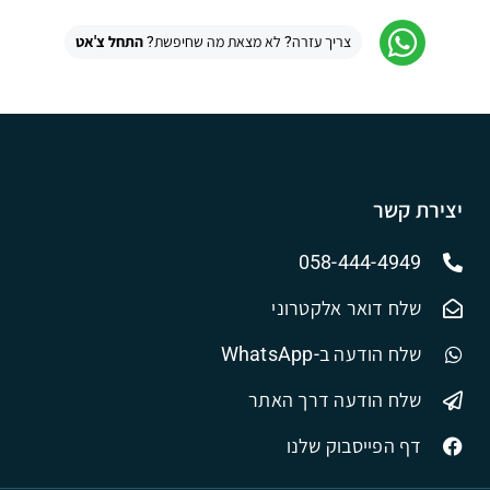
צריך עזרה? לא מצאת מה שחיפשת?
התחל צ'אט
יצירת קשר
058-444-4949
שלח דואר אלקטרוני
שלח הודעה ב-WhatsApp
שלח הודעה דרך האתר
דף הפייסבוק שלנו