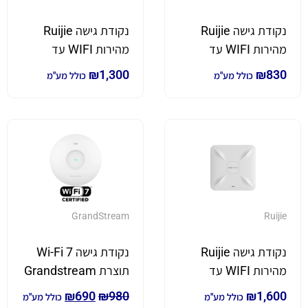
נקודת גישה Ruijie
נקודת גישה Ruijie
מהירות WIFI עד
מהירות WIFI עד
2.97Gbps תומך
3.202Gbps תומך
₪
1,300
₪
830
כולל מע"מ
כולל מע"מ
WIFI6
WIFI6
GrandStream
Ruijie
נקודת גישה Ruijie
נקודת גישה Wi-Fi 7
מהירות WIFI עד
תוצרת Grandstream
5.95Gbps תומך
דגם GWN7670
₪
690
₪
980
₪
1,600
כולל מע"מ
כולל מע"מ
WIFI6