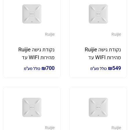
Ruijie
Ruijie
נקודת גישה Ruijie
נקודת גישה Ruijie
מהירות WIFI עד
מהירות WIFI עד
1.267Gbps
1.775Gbps תומך
₪
700
₪
549
כולל מע"מ
כולל מע"מ
WIFI6
Ruijie
Ruijie