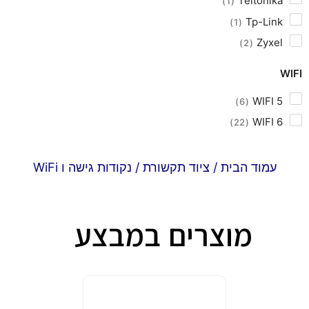
Teltonika
1
Tp-Link
1
Zyxel
2
WIFI
WIFI 5
6
WIFI 6
22
עמוד הבית
/
ציוד תקשורת
/ נקודות גישה ו WiFi
מוצרים במבצע