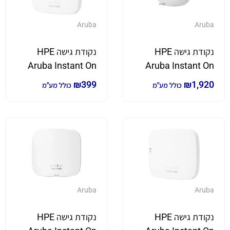
Aruba
Aruba
נקודת גישה HPE
נקודת גישה HPE
Aruba Instant On
Aruba Instant On
AP-505 מהירות עד
AP11 מהירות עד
₪
399
₪
1,920
כולל מע"מ
כולל מע"מ
1200Mbps
2400Mbps
Aruba
Aruba
נקודת גישה HPE
נקודת גישה HPE