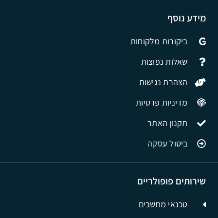
מידע נוסף
ביקורות מלקוחות
שאלות נפוצות
הצהרת נגישות
מדיניות פרטיות
תקנון האתר
ביטול עסקה
שירותים פופולריים
טכנאי מחשבים