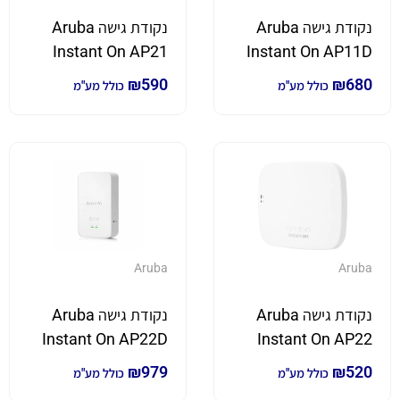
נקודת גישה Aruba
נקודת גישה Aruba
Instant On AP21
Instant On AP11D
מהירות WIFI עד
מהירות WIFI6 עד
₪
590
₪
680
כולל מע"מ
כולל מע"מ
1500Mbps
867Mbps
Aruba
Aruba
נקודת גישה Aruba
נקודת גישה Aruba
Instant On AP22D
Instant On AP22
מהירות WIFI עד
מהירות WIFI עד
₪
979
₪
520
כולל מע"מ
כולל מע"מ
1774Mbps
1700Mbps