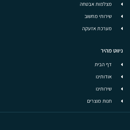
מצלמות אבטחה
שירותי מחשוב
מערכת אזעקה
ניווט מהיר
דף הבית
אודותינו
שירותינו
חנות מוצרים