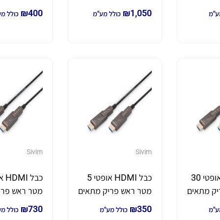
מתאים להשחלות
להשחלות
₪
400
₪
1,050
ע"מ
כולל מע"מ
כולל מ
Sivim
Sivim
כבל HDMI אופטי 30
כבל HDMI אופטי 5
יק מתאים
מטר ראש פריק מתאים
מטר ראש פרי
להשחלות
להשחלות
₪
730
₪
350
ע"מ
כולל מע"מ
כולל מ