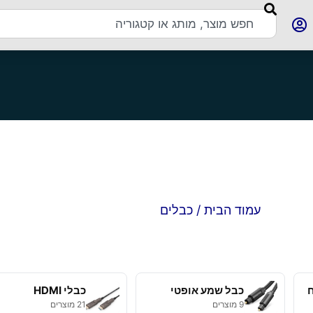
עמוד הבית
/ כבלים
כבל שמע אופטי
כבלי HDMI
9 מוצרים
21 מוצרים