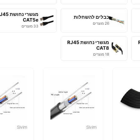
מגשרי נחושת 
כבלים להשחלות
CAT5e
26 מוצרים
33 מוצרים
RJ
מגשרי נחושת RJ45
CAT8
18 מוצרים
Sivim
Sivim