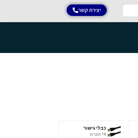
יצירת קשר
כבלי גישור
78 מוצרים