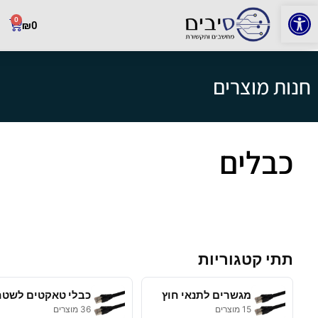
פתח סרגל נגישות
0
₪
0
חנות מוצרים
כבלים
תתי קטגוריות
מגשרים לתנאי חוץ
כבלי טאקטים לשטח
15 מוצרים
36 מוצרים