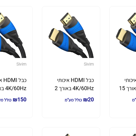
Sivim
Sivim
 HDMI איכותי
כבל HDMI איכותי
כבל 
4K/60Hz באורך 15
4K/60Hz באורך 2
מטר
מטר
₪
150
₪
20
"מ
כולל מע"מ
כולל מ