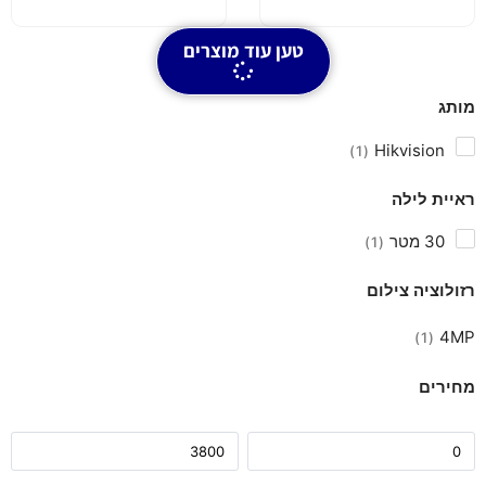
טען עוד מוצרים
מותג
Hikvision
1
ראיית לילה
30 מטר
1
רזולוציה צילום
4MP
1
מחירים