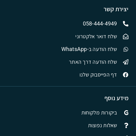
יצירת קשר
058-444-4949
שלח דואר אלקטרוני
שלח הודעה ב-WhatsApp
שלח הודעה דרך האתר
דף הפייסבוק שלנו
מידע נוסף
ביקורות מלקוחות
שאלות נפוצות