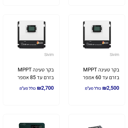
Sivim
Sivim
בקר טעינה MPPT
בקר טעינה MPPT
בזרם עד 60 אמפר
בזרם עד 85 אמפר
250 וולט
250 וולט
₪
2,700
₪
2,500
כולל מע"מ
כולל מע"מ