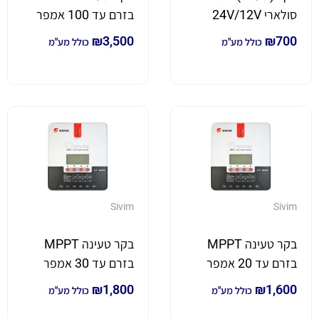
סולארי 24V/12V
בזרם עד 100 אמפר
250 וולט
₪
3,500
₪
700
כולל מע"מ
כולל מע"מ
Sivim
Sivim
בקר טעינה MPPT
בקר טעינה MPPT
בזרם עד 20 אמפר
בזרם עד 30 אמפר
100 וולט
100 וולט
₪
1,800
₪
1,600
כולל מע"מ
כולל מע"מ