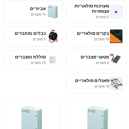
מערכות סולאריות
אביזרים
עצמאיות
+
15 מוצרים
0 מוצרים
בקרים סולאריים
כבלים ומחברים
16 מוצרים
5 מוצרים
מטעני מצברים
סוללת ומצברים
4 מוצרים
22 מוצרים
פאנלים סולאריים
16 מוצרים