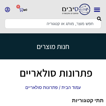
0
₪
0
חנות מוצרים
פתרונות סולאריים
עמוד הבית
/ פתרונות סולאריים
תתי קטגוריות