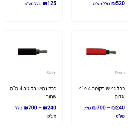
₪
125
₪
520
כולל מע"מ
כולל מע"מ
Sivim
Sivim
כבל גמיש בקוטר 4 מ"מ
כבל גמיש בקוטר 4 מ"מ
אדום
שחור
₪
700
–
₪
240
₪
700
–
₪
240
כולל
כולל
מע"מ
מע"מ