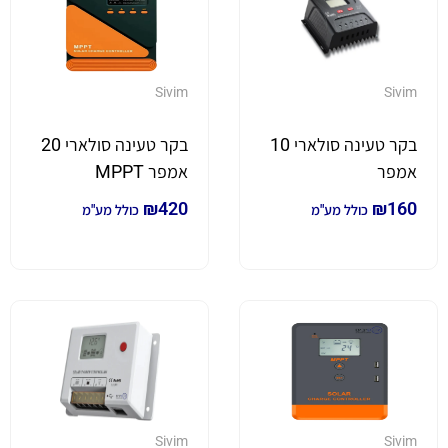
Sivim
Sivim
בקר טעינה סולארי 10
בקר טעינה סולארי 20
אמפר
אמפר MPPT
₪
420
₪
160
כולל מע"מ
כולל מע"מ
Sivim
Sivim