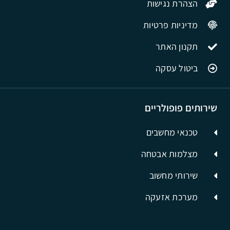
הצהרת נגישות
מדיניות פרטיות
תקנון האתר
ביטול עסקה
שירותים פופולריים
טכנאי מחשבים
מצלמות אבטחה
שירותי מחשוב
מערכת אזעקה