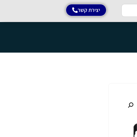
יצירת קשר