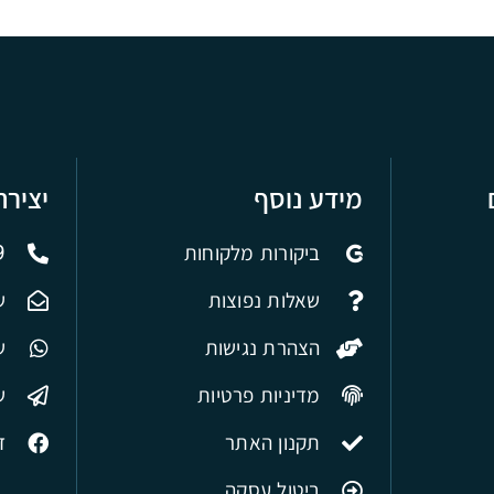
מידע נוסף
יציר
ביקורות מלקוחות
9
שאלות נפוצות
ש
הצהרת נגישות
של
מדיניות פרטיות
ש
תקנון האתר
ד
ביטול עסקה