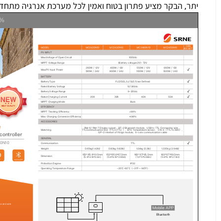
יתר, הבקר מציע פתרון בטוח ואמין לכל מערכת אנרגיה מת
0%