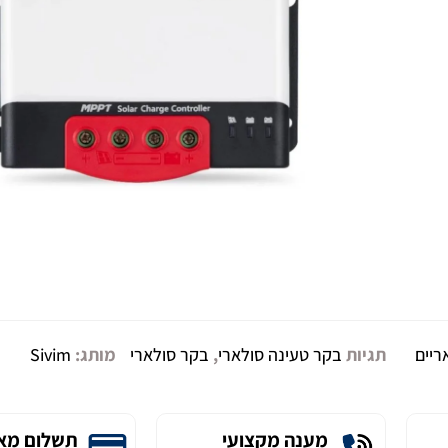
ריים
תגיות
בקר טעינה סולארי
,
בקר סולארי
מותג:
Sivim
מענה מקצועי
תשלום מא