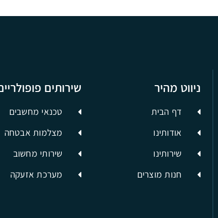
ניווט מהיר
שירותים פופולריים
דף הבית
טכנאי מחשבים
אודותינו
מצלמות אבטחה
שירותינו
שירותי מחשוב
חנות מוצרים
מערכת אזעקה