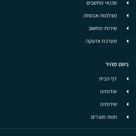
טכנאי מחשבים
מצלמות אבטחה
שירותי מחשוב
מערכת אזעקה
ניווט מהיר
דף הבית
אודותינו
שירותינו
חנות מוצרים