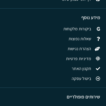
מידע נוסף
ביקורות מלקוחות
שאלות נפוצות
הצהרת נגישות
מדיניות פרטיות
תקנון האתר
ביטול עסקה
שירותים פופולריים