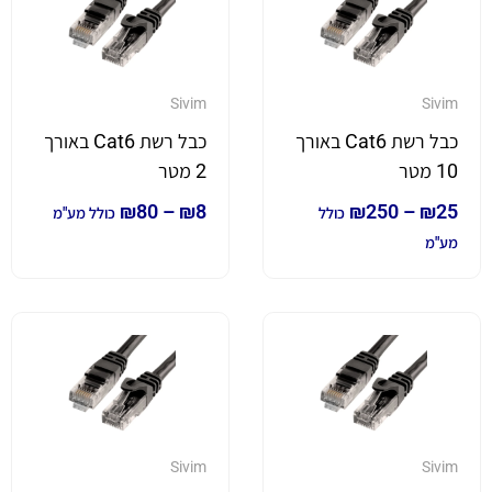
Sivim
Sivim
כבל רשת Cat6 באורך
כבל רשת Cat6 באורך
10 מטר
2 מטר
₪
80
–
₪
8
₪
250
–
₪
25
כולל
כולל מע"מ
מע"מ
Sivim
Sivim