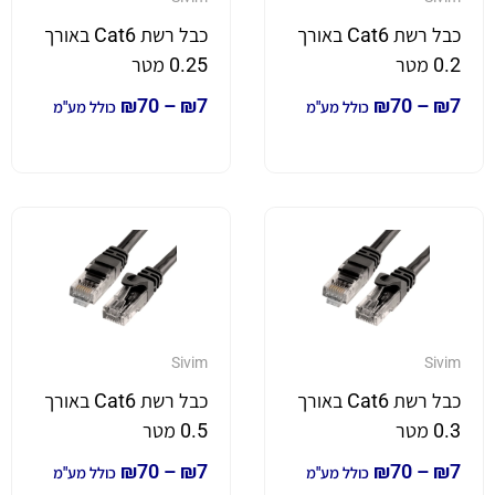
כבל רשת Cat6 באורך
כבל רשת Cat6 באורך
0.2 מטר
0.25 מטר
₪
70
–
₪
7
₪
70
–
₪
7
כולל מע"מ
כולל מע"מ
Sivim
Sivim
כבל רשת Cat6 באורך
כבל רשת Cat6 באורך
0.3 מטר
0.5 מטר
₪
70
–
₪
7
₪
70
–
₪
7
כולל מע"מ
כולל מע"מ