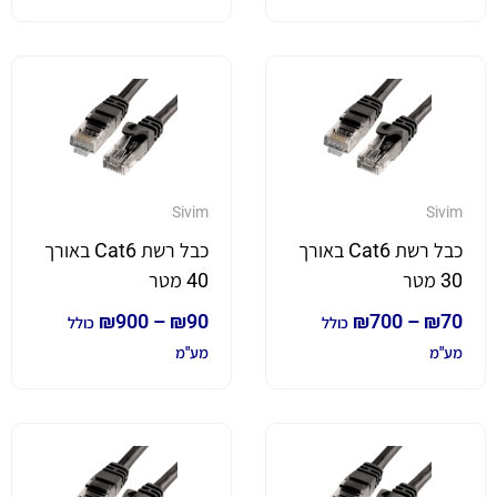
Sivim
Sivim
כבל רשת Cat6 באורך
כבל רשת Cat6 באורך
30 מטר
40 מטר
₪
900
–
₪
90
₪
700
–
₪
70
כולל
כולל
מע"מ
מע"מ