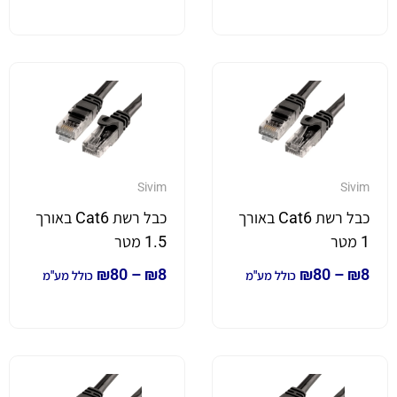
Sivim
Sivim
כבל רשת Cat6 באורך
כבל רשת Cat6 באורך
1 מטר
1.5 מטר
₪
80
–
₪
8
₪
80
–
₪
8
כולל מע"מ
כולל מע"מ