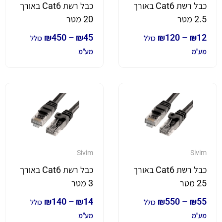
כבל רשת Cat6 באורך
כבל רשת Cat6 באורך
2.5 מטר
20 מטר
₪
450
–
₪
45
₪
120
–
₪
12
כולל
כולל
מע"מ
מע"מ
Sivim
Sivim
כבל רשת Cat6 באורך
כבל רשת Cat6 באורך
25 מטר
3 מטר
₪
140
–
₪
14
₪
550
–
₪
55
כולל
כולל
מע"מ
מע"מ