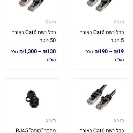
Sivim
Sivim
כבל רשת Cat6 באורך
כבל רשת Cat6 באורך
5 מטר
50 מטר
₪
1,300
–
₪
130
₪
190
–
₪
19
כולל
כולל
מע"מ
מע"מ
Sivim
Sivim
כבל רשת Cat6 באורך
מחבר "מופה" RJ45