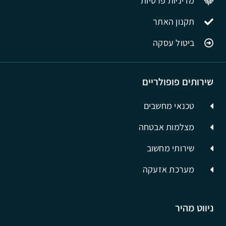
מדיניות פרטיות
תקנון האתר
ביטול עסקה
שירותים פופולריים
טכנאי מחשבים
מצלמות אבטחה
שירותי מחשוב
מערכת אזעקה
ניווט מהיר