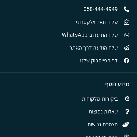
058-444-4949
שלח דואר אלקטרוני
שלח הודעה ב-WhatsApp
שלח הודעה דרך האתר
דף הפייסבוק שלנו
מידע נוסף
ביקורות מלקוחות
שאלות נפוצות
הצהרת נגישות