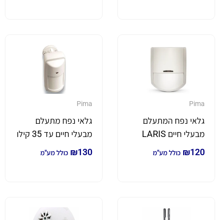
Pima
Pima
גלאי נפח המתעלם
גלאי נפח מתעלם
מבעלי חיים LARIS
מבעלי חיים עד 35 קילו
QUAD
₪
130
₪
120
כולל מע"מ
כולל מע"מ