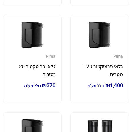
Pima
Pima
גלאי פרוטקטור 120
גלאי פרוטקטור 20
מטרים
מטרים
₪
370
₪
1,400
כולל מע"מ
כולל מע"מ