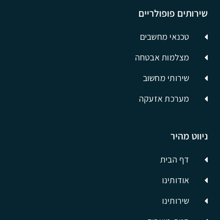
שירותים פופולריים
טכנאי מחשבים
מצלמות אבטחה
שירותי מחשוב
מערכת אזעקה
ניווט מהיר
דף הבית
אודותינו
שירותינו