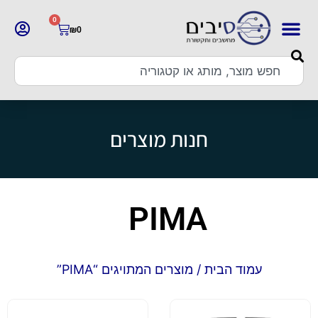
0
₪
0
חנות מוצרים
PIMA
עמוד הבית
/ מוצרים המתויגים “PIMA”