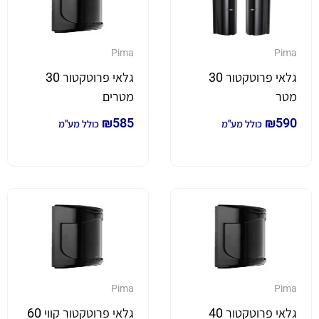
Pima
Pima
גלאי פרוטקטור 30
גלאי פרוטקטור 30
מטר
מטרים
₪
585
₪
590
כולל מע"מ
כולל מע"מ
Pima
Pima
גלאי פרוטקטור 40
גלאי פרוטקטור קווי 60