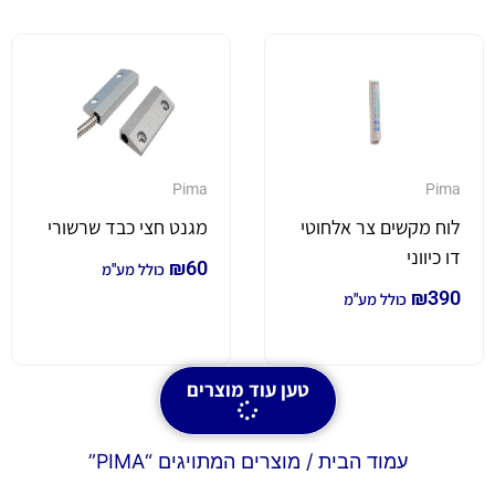
Pima
Pima
לוח מקשים צר אלחוטי
מגנט חצי כבד שרשורי
דו כיווני
₪
60
כולל מע"מ
₪
390
כולל מע"מ
טען עוד מוצרים
עמוד הבית
/ מוצרים המתויגים “PIMA”