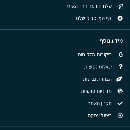
שלח הודעה דרך האתר
דף הפייסבוק שלנו
מידע נוסף
ביקורות מלקוחות
שאלות נפוצות
הצהרת נגישות
מדיניות פרטיות
תקנון האתר
ביטול עסקה