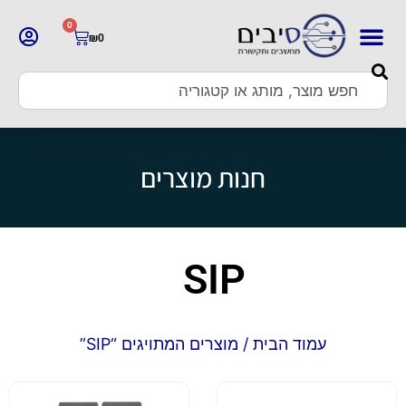
0
₪
0
חנות מוצרים
SIP
עמוד הבית
/ מוצרים המתויגים “SIP”