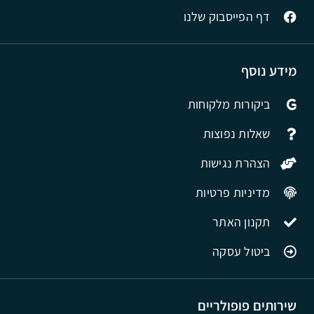
דף הפייסבוק שלנו
מידע נוסף
ביקורות מלקוחות
שאלות נפוצות
הצהרת נגישות
מדיניות פרטיות
תקנון האתר
ביטול עסקה
שירותים פופולריים