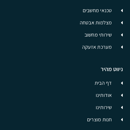
טכנאי מחשבים
מצלמות אבטחה
שירותי מחשוב
מערכת אזעקה
ניווט מהיר
דף הבית
אודותינו
שירותינו
חנות מוצרים