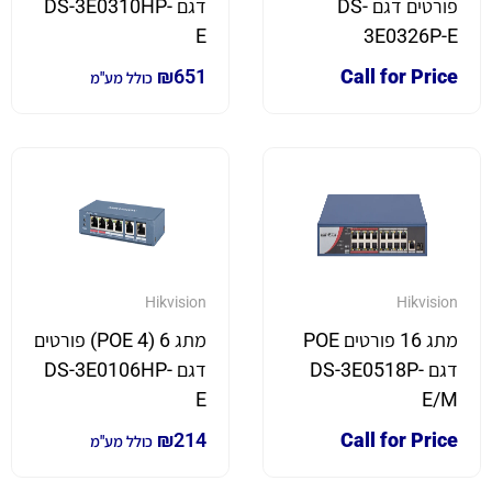
פורטים דגם DS-
דגם DS-3E0310HP-
E
3E0326P-E
₪
651
Call for Price
כולל מע"מ
Hikvision
Hikvision
מתג 16 פורטים POE
מתג 6 (4 POE) פורטים
דגם DS-3E0518P-
דגם DS-3E0106HP-
E
E/M
₪
214
Call for Price
כולל מע"מ