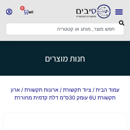
0
₪
0
חנות מוצרים
עמוד הבית
/
ציוד תקשורת
/
ארונות תקשורת
/ ארון
תקשורת 6U עומק 30ס"מ דלת קדמית מחוררת