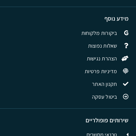
מידע נוסף
ביקורות מלקוחות
שאלות נפוצות
הצהרת נגישות
מדיניות פרטיות
תקנון האתר
ביטול עסקה
שירותים פופולריים
טכנאי מחשבים