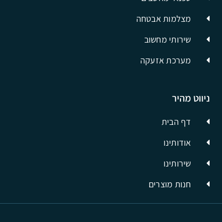
מצלמות אבטחה
שירותי מחשוב
מערכת אזעקה
ניווט מהיר
דף הבית
אודותינו
שירותינו
חנות מוצרים