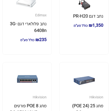
Edimax
נתב דגם PR-H20
נתב סלולארי דגם 3G-
₪
1,350
כולל מע"מ
6408n
₪
235
כולל מע"מ
Hikvision
Hikvision
מתג 25 (24 POE)
מתג 8 POE פורטים