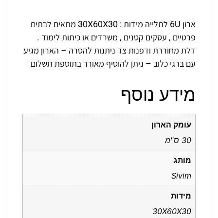
ארון 6U לתלייה מידות : 30X60X30 מתאים לבתים
פרטיים , עסקים קטנים , משרדים או כיתות לימוד .
דלת מחוררת ודפנות צד ניתנות להסרה – הארון מגיע
עם ברגי כלוב – ניתן להוסיף מאורר בתוספת תשלום
מידע נוסף
עומק הארון
30 ס"מ
מותג
Sivim
מידות
30X60X30