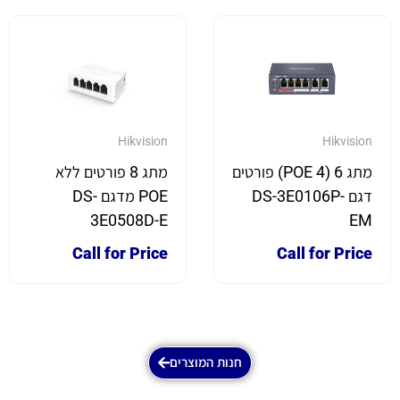
Hikvision
Hikvision
מתג 6 (4 POE) פורטים
מתג 8 פורטים ללא
דגם DS-3E0106P-
POE מדגם DS-
3E0508D-E
EM
Call for Price
Call for Price
חנות המוצרים