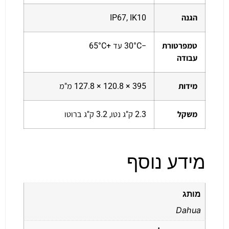
הגנה
IP67, IK10
טמפרטורת
−30°C עד +65°C
עבודה
מידות
395 × 120.8 × 127.8 מ"מ
משקל
2.3 ק"ג נטו, 3.2 ק"ג ברוטו
מידע נוסף
מותג
Dahua