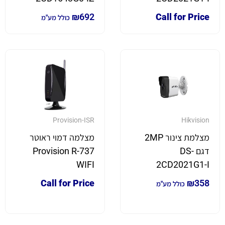
₪
692
Call for Price
כולל מע"מ
Provision-ISR
Hikvision
מצלמת צינור 2MP
מצלמה דמוי ראוטר
דגם DS-
Provision R-737
WIFI
2CD2021G1-I
Call for Price
₪
358
כולל מע"מ