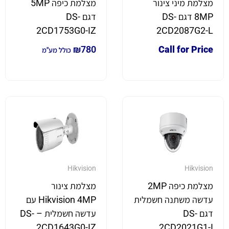
מצלמת מיני צינור
מצלמת כיפה 5MP
8MP דגם DS-
דגם DS-
2CD1753G0-IZ
2CD2087G2-L
₪
780
Call for Price
כולל מע"מ
Hikvision
Hikvision
מצלמת כיפה 2MP
מצלמת צינור
עדשה משתנה חשמלית
Hikvision 4MP עם
דגם DS-
עדשה חשמלית – DS-
2CD1643G0-IZ
2CD2021G1-I