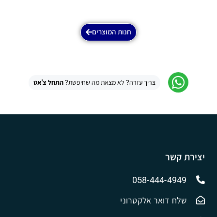
חנות המוצרים
צריך עזרה? לא מצאת מה שחיפשת?
התחל צ'אט
יצירת קשר
058-444-4949
שלח דואר אלקטרוני