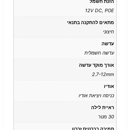
הזנת חשמל
12V DC, POE
מתאים להתקנה בתנאי
חיצוני
עדשה
עדשה חשמלית
אורך מוקד עדשה
2.7-12mm
אודיו
כניסה ויציאת אודיו
ראיית לילה
30 מטר
תמיכה בכרטיס זכרון