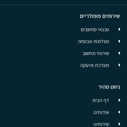
שירותים פופולריים
טכנאי מחשבים
מצלמות אבטחה
שירותי מחשוב
מערכת אזעקה
ניווט מהיר
דף הבית
אודותינו
שירותינו