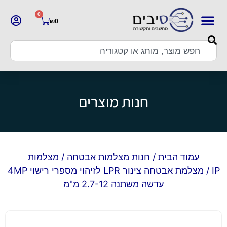
0
₪
0
חנות מוצרים
עמוד הבית
/
חנות מצלמות אבטחה
/
מצלמות
IP
/ מצלמת אבטחה צינור LPR לזיהוי מספרי רישוי 4MP
עדשה משתנה 2.7-12 מ"מ