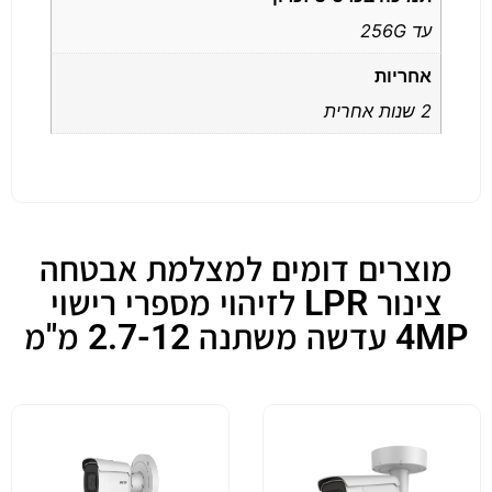
עד 256G
אחריות
2 שנות אחרית
מוצרים דומים למצלמת אבטחה
צינור LPR לזיהוי מספרי רישוי
4MP עדשה משתנה 2.7-12 מ"מ