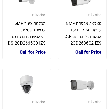
Hikvision
Hikvision
מצלמת אבטחה 8MP
מצלמת צינור 6MP
עדשה חשמלית עם
עדשה חשמלית
אפשרות לזום דגם DS-
המאפשרת זום מדגם
DS-2CD2665G0-IZS
2CD2686G2-IZS
Call for Price
Call for Price
Hikvision
Hikvision