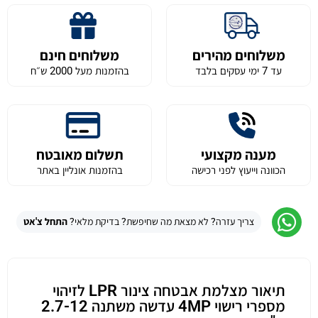
משלוחים מהירים
משלוחים חינם
עד 7 ימי עסקים בלבד
בהזמנות מעל 2000 ש״ח
מענה מקצועי
תשלום מאובטח
הכוונה וייעוץ לפני רכישה
בהזמנות אונליין באתר
צריך עזרה? לא מצאת מה שחיפשת? בדיקת מלאי?
התחל צ'אט
תיאור מצלמת אבטחה צינור LPR לזיהוי
מספרי רישוי 4MP עדשה משתנה 2.7-12