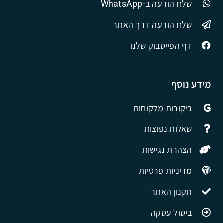
שלח הודעה ב-WhatsApp
שלח הודעה דרך האתר
דף הפייסבוק שלנו
מידע נוסף
ביקורות מלקוחות
שאלות נפוצות
הצהרת נגישות
מדיניות פרטיות
תקנון האתר
ביטול עסקה