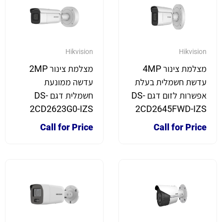
Hikvision
Hikvision
מצלמת צינור 4MP
מצלמת צינור 2MP
עדשת חשמלית בעלת
עדשה ממונעת
אפשרות לזום דגם DS-
חשמלית דגם DS-
2CD2623G0-IZS
2CD2645FWD-IZS
Call for Price
Call for Price