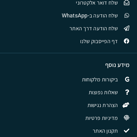
שלח דואר אלקטרוני
שלח הודעה ב-WhatsApp
שלח הודעה דרך האתר
דף הפייסבוק שלנו
מידע נוסף
ביקורות מלקוחות
שאלות נפוצות
הצהרת נגישות
מדיניות פרטיות
תקנון האתר