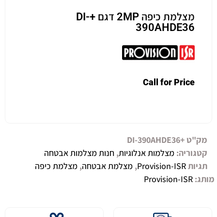
מצלמת כיפה 2MP דגם +DI-
390AHDE36
Call for Price
מק"ט
+DI-390AHDE36
קטגוריה:
מצלמות אנלוגיות
,
חנות מצלמות אבטחה
תגיות
Provision-ISR
,
מצלמת אבטחה
,
מצלמת כיפה
מותג:
Provision-ISR