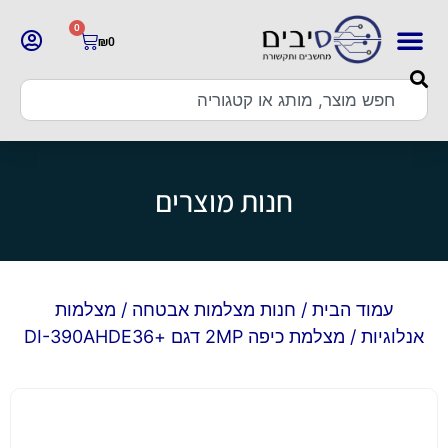
0
₪
0
חנות מוצרים
עמוד הבית
/
חנות מצלמות אבטחה
/
מצלמות
אנלוגיות
/ מצלמת כיפה 2MP דגם +DI-390AHDE36