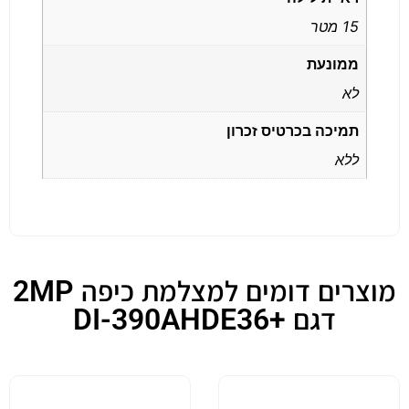
15 מטר
ממונעת
לא
תמיכה בכרטיס זכרון
ללא
מוצרים דומים למצלמת כיפה 2MP
דגם +DI-390AHDE36