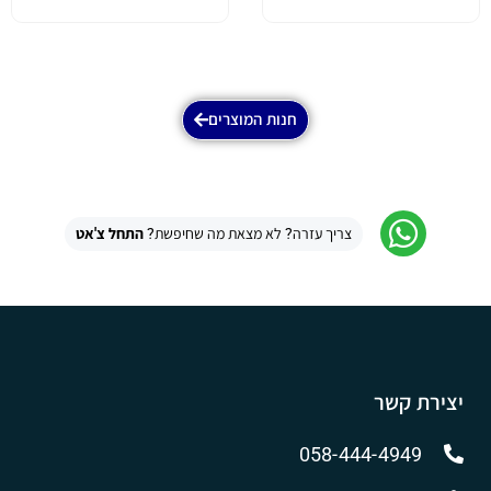
חנות המוצרים
צריך עזרה? לא מצאת מה שחיפשת?
התחל צ'אט
יצירת קשר
058-444-4949