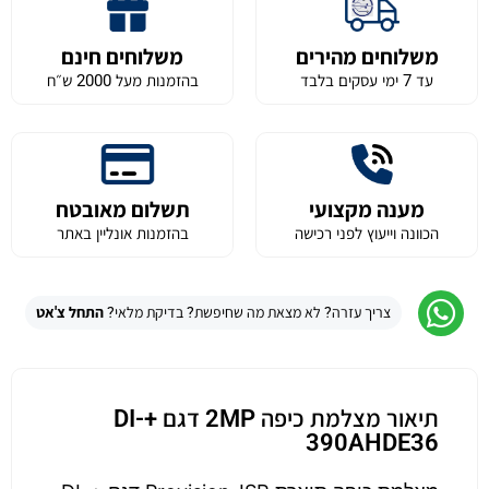
משלוחים מהירים
משלוחים חינם
עד 7 ימי עסקים בלבד
בהזמנות מעל 2000 ש״ח
מענה מקצועי
תשלום מאובטח
הכוונה וייעוץ לפני רכישה
בהזמנות אונליין באתר
צריך עזרה? לא מצאת מה שחיפשת? בדיקת מלאי?
התחל צ'אט
תיאור מצלמת כיפה 2MP דגם +DI-
390AHDE36