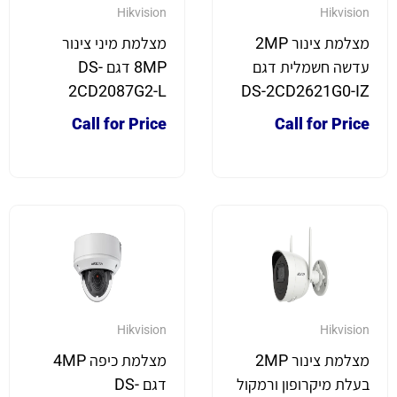
Hikvision
Hikvision
מצלמת צינור 2MP
מצלמת מיני צינור
עדשה חשמלית דגם
8MP דגם DS-
2CD2087G2-L
DS-2CD2621G0-IZ
Call for Price
Call for Price
Hikvision
Hikvision
מצלמת צינור 2MP
מצלמת כיפה 4MP
בעלת מיקרופון ורמקול
דגם DS-