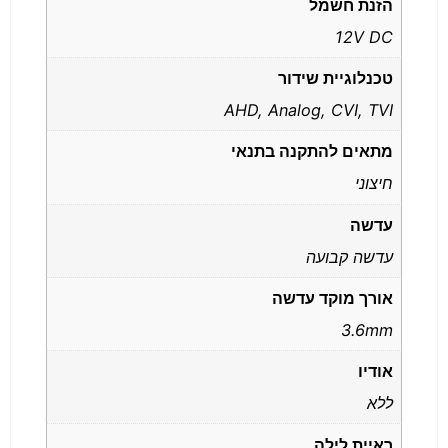
הזנת חשמל
12V DC
טכנלוגיית שידור
AHD, Analog, CVI, TVI
מתאים להתקנה בתנאי
חיצוני
עדשה
עדשה קבועה
אורך מוקד עדשה
3.6mm
אודיו
ללא
ראיית לילה