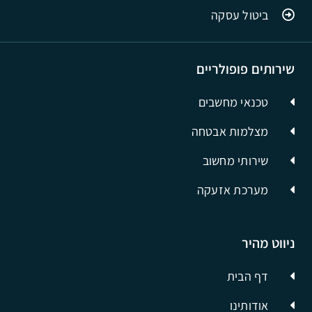
ביטול עסקה
שירותים פופולריים
טכנאי מחשבים
מצלמות אבטחה
שירותי מחשוב
מערכת אזעקה
ניווט מהיר
דף הבית
אודותינו