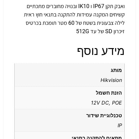
ואבק תקן IP67 ו IK10 ובנויה מחוברים מתכתיים
קשיחים המקנה עמידות להתקנה בתנאי חוץ ראית
לילה צבעונית בשטח של 60 מטר תומכת בכרטיס
זיכרון SD של עד 512G
מידע נוסף
מותג
Hikvision
הזנת חשמל
12V DC, POE
טכנלוגיית שידור
IP
מתאים להתקנה בתנאי