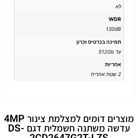
לא
WDR
130dB
תמיכה בכרטיס זכרון
עד 512Gb
אחריות
2 שנות אחרית
מוצרים דומים למצלמת צינור 4MP
עדשה משתנה חשמלית דגם DS-
2CD2647G2T-LZS