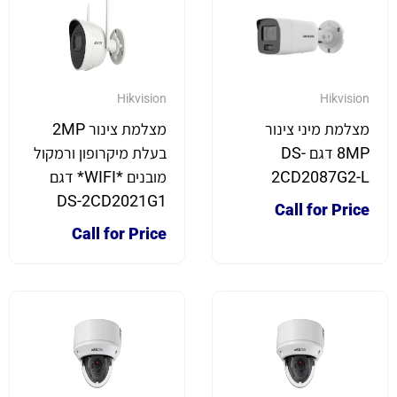
Hikvision
Hikvision
מצלמת מיני צינור
מצלמת צינור 2MP
8MP דגם DS-
בעלת מיקרופון ורמקול
2CD2087G2-L
מובנים *WIFI* דגם
DS-2CD2021G1
Call for Price
Call for Price