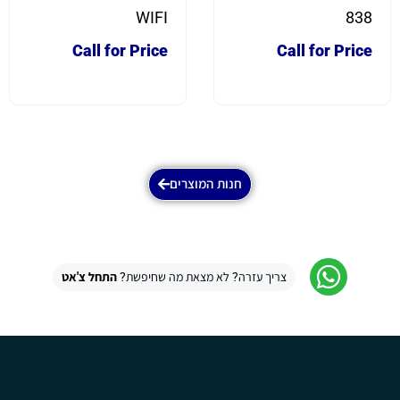
WIFI
838
Call for Price
Call for Price
חנות המוצרים
צריך עזרה? לא מצאת מה שחיפשת?
התחל צ'אט