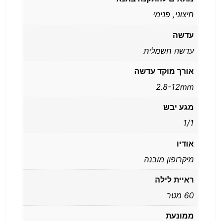
חיצוני, פנימי
עדשה
עדשה חשמלית
אורך מוקד עדשה
2.8-12mm
מגע יבש
1/1
אודיו
מיקרופון מובנה
ראיית לילה
60 מטר
ממונעת