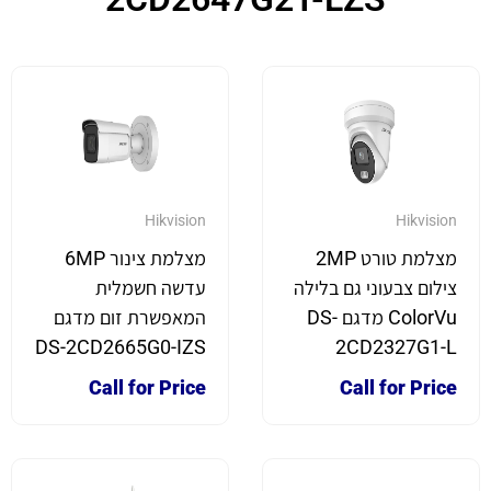
Hikvision
Hikvision
מצלמת טורט 2MP
מצלמת צינור 6MP
צילום צבעוני גם בלילה
עדשה חשמלית
ColorVu מדגם DS-
המאפשרת זום מדגם
DS-2CD2665G0-IZS
2CD2327G1-L
Call for Price
Call for Price