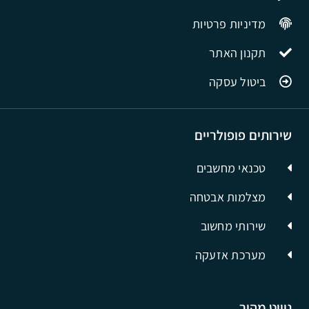
מדיניות פרטיות
תקנון האתר
ביטול עסקה
שירותים פופולריים
טכנאי מחשבים
מצלמות אבטחה
שירותי מחשוב
מערכת אזעקה
ניווט מהיר