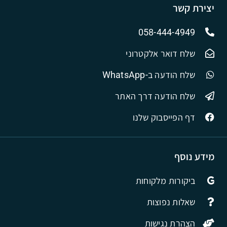
יצירת קשר
058-444-4949
שלח דואר אלקטרוני
שלח הודעה ב-WhatsApp
שלח הודעה דרך האתר
דף הפייסבוק שלנו
מידע נוסף
ביקורות מלקוחות
שאלות נפוצות
הצהרת נגישות