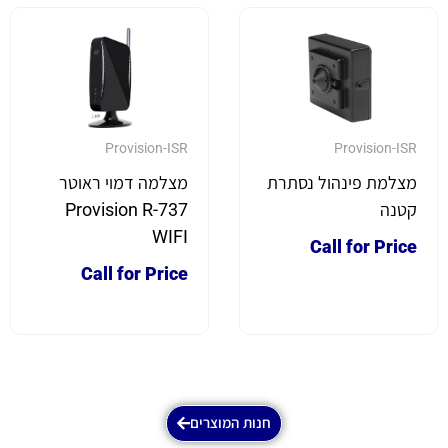
Provision-ISR
Provision-ISR
מצלמת פינהול נסתרת
מצלמה דמוי ראוטר
קטנה
Provision R-737
WIFI
Call for Price
Call for Price
חנות המוצרים