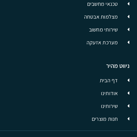
טכנאי מחשבים
מצלמות אבטחה
שירותי מחשוב
מערכת אזעקה
ניווט מהיר
דף הבית
אודותינו
שירותינו
חנות מוצרים