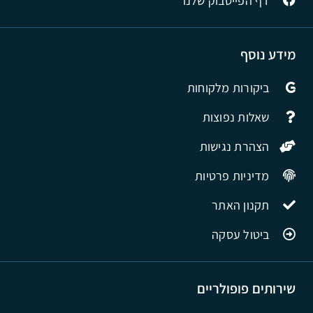
דף הפייסבוק שלנו
מידע נוסף
ביקורות מלקוחות
שאלות נפוצות
הצהרת נגישות
מדיניות פרטיות
תקנון האתר
ביטול עסקה
שירותים פופולריים