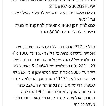
2TD8167-230ZG2FL/W
בעלת אלגוריתם אשר מסייע למצלמה גילוי עשן
וגילוי אש
למצלמה תקן IP66 מתאימה להתקנה חיצונית
ראית לילה לייזר עד 3000 מטר
מצלמת PTZ טרמית הכוללת עדשה טרמית ועדשה
אופטית עדשה אופטית בגודל של 16.7 עד 1000 מ"מ
ברזולוציה של 2 מגה פיקסל עדשה טרמית בגודל של
23 – 230 מ"מ ברזולוציה של 640×512 ראית לילה
לייזר עד 3000 מטר תומכת בגילוי עשן וגילוי אש גילוי
אש בשטח של עד 11172 מטר בנוסף המצלמה מזהה
טמפרטורות של אובייקט בשטח של עד 2242 מטר
מתאימה להתקנה חיצונית בתקן IP66 המצלמה
תומכת באנלטיקה מתקדמת הכולל מעקב חכם כולל
מעקב פנורמי