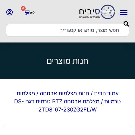
0
₪
0
חנות מוצרים
עמוד הבית
/
חנות מצלמות אבטחה
/
מצלמות
טרמיות
/ מצלמת אבטחה PTZ טרמית דגם DS-
2TD8167-230ZG2FL/W