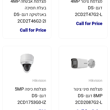
מצלמת צינור 4MP
מצלמת אבטחה 4MP
דגם DS-
בעלת תמיכה
2CD2T47G2-L
באנלטיקה דגם DS-
2CD2T46G2-2I
Call for Price
Call for Price
Hikvision
Hikvision
מצלמת מיני צינור
מצלמת כיפה 5MP
8MP דגם DS-
דגם DS-
2CD1753G0-IZ
2CD2087G2-L