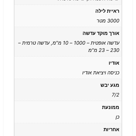
ראיית לילה
3000 מטר
אורך מוקד עדשה
עדשה אופטית – 1000 – 10 מ"מ, עדשה טרמית –
230 – 23 מ"מ
אודיו
כניסה ויציאת אודיו
מגע יבש
7/2
ממונעת
כן
אחריות