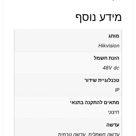
מידע נוסף
מותג
Hikvision
הזנת חשמל
48V dc
טכנלוגיית שידור
IP
מתאים להתקנה בתנאי
חיצוני
עדשה
עדשה חשמלית, עדשה טרמית