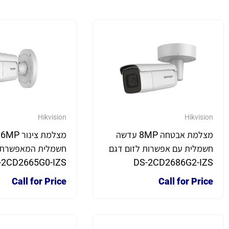
Hikvision
Hikvision
מצלמת אבטחה 8MP עדשה
מ
חשמלית עם אפשרות לזום דגם
חשמלית המאפשרת 
-2CD2665G0-IZS
DS-2CD2686G2-IZS
Call for Price
Call for Price