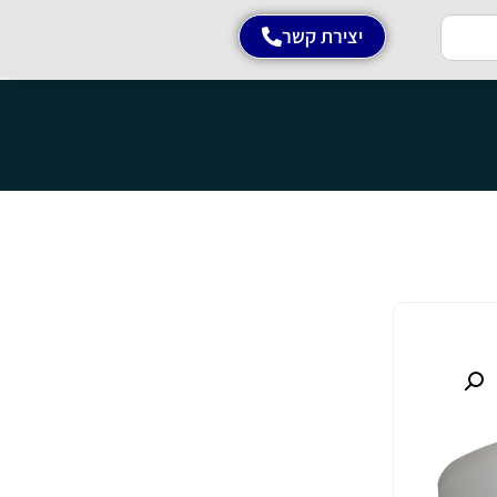
יצירת קשר