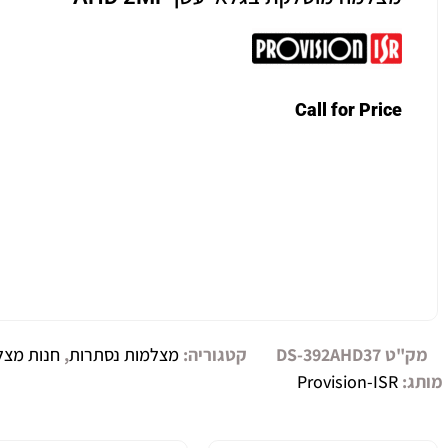
Call for Price
מק"ט
DS-392AHD37
קטגוריה:
מצלמות נסתרות
,
חנות מצל
מותג:
Provision-ISR