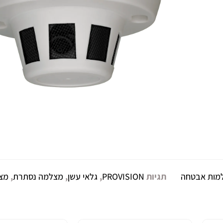
מות אבטחה
תגיות
PROVISION
,
גלאי עשן
,
מצלמה נסתרת
,
מצל