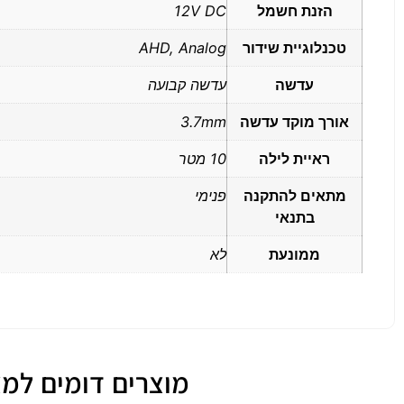
הזנת חשמל
12V DC
טכנלוגיית שידור
AHD, Analog
עדשה
עדשה קבועה
אורך מוקד עדשה
3.7mm
ראיית לילה
10 מטר
מתאים להתקנה
פנימי
בתנאי
ממונעת
לא
מוצרים דומים למצלמ