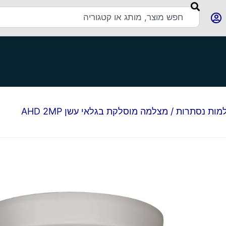
מות נסתרות
/ מצלמה מוסלקת בגלאי עשן AHD 2MP