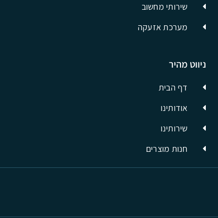
שירותי מחשוב
מערכת אזעקה
ניווט מהיר
דף הבית
אודותינו
שירותינו
חנות מוצרים