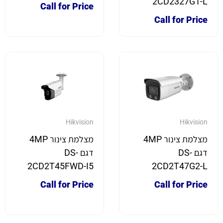
2CD2327G1-L
Call for Price
Call for Price
Hikvision
Hikvision
מצלמת צינור 4MP
מצלמת צינור 4MP
דגם DS-
דגם DS-
2CD2T45FWD-I5
2CD2T47G2-L
Call for Price
Call for Price