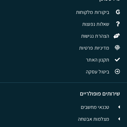
ביקורות מלקוחות
שאלות נפוצות
הצהרת נגישות
מדיניות פרטיות
תקנון האתר
ביטול עסקה
שירותים פופולריים
טכנאי מחשבים
מצלמות אבטחה