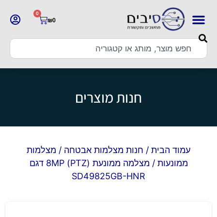
0
₪
0
חנות מוצרים
עמוד הבית
/
חנות מצלמות אבטחה
/
מצלמות
ממונעות
/ מצלמה ממונעת (PTZ) 8MP דגם
SD49825GB-HNR