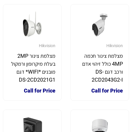
Hikvision
Hikvision
מצלמת צינור חכמה
מצלמת צינור 2MP
4MP כולל זיהוי אדם
בעלת מיקרופון ורמקול
ורכב דגם DS-
מובנים *WIFI* דגם
DS-2CD2021G1
2CD2043G2-I
Call for Price
Call for Price