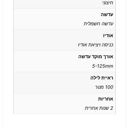
חיצוני
עדשה
עדשה חשמלית
אודיו
כניסה ויציאת אודיו
אורך מוקד עדשה
5-125mm
ראיית לילה
100 מטר
אחריות
2 שנות אחרית