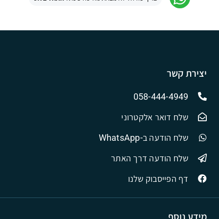
יצירת קשר
058-444-4949
שלח דואר אלקטרוני
שלח הודעה ב-WhatsApp
שלח הודעה דרך האתר
דף הפייסבוק שלנו
מידע נוסף