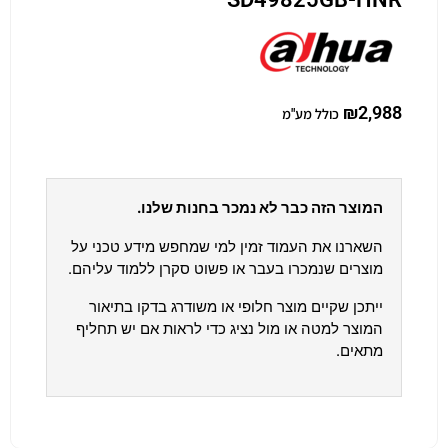
₪
2,988
כולל מע"מ
המוצר הזה כבר לא נמכר בחנות שלנו.
השארנו את העמוד זמין למי שמחפש מידע טכני על
מוצרים שנמכרו בעבר או פשוט סקרן ללמוד עליהם.
ייתכן שקיים מוצר חלופי או משודרג בדקו בתיאור
המוצר למטה או מול נציג כדי לראות אם יש תחליף
מתאים.