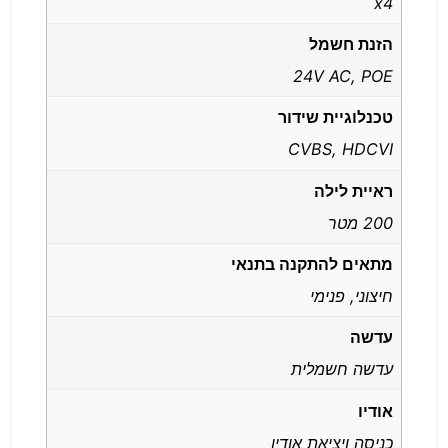
x4
הזנת חשמל
24V AC, POE
טכנלוגיית שידור
CVBS, HDCVI
ראיית לילה
200 מטר
מתאים להתקנה בתנאי
חיצוני, פנימי
עדשה
עדשה חשמלית
אודיו
כניסה ויציאת אודיו