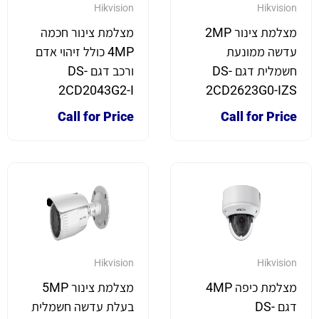
Hikvision
Hikvision
מצלמת צינור 2MP
מצלמת צינור חכמה
עדשה ממונעת
4MP כולל זיהוי אדם
חשמלית דגם DS-
ורכב דגם DS-
2CD2043G2-I
2CD2623G0-IZS
Call for Price
Call for Price
Hikvision
Hikvision
מצלמת כיפה 4MP
מצלמת צינור 5MP
דגם DS-
בעלת עדשה חשמלית