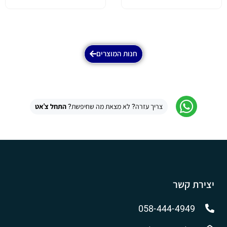
חנות המוצרים
צריך עזרה? לא מצאת מה שחיפשת?
התחל צ'אט
יצירת קשר
058-444-4949