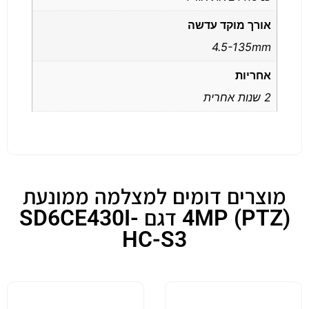
אורך מוקד עדשה
4.5-135mm
אחריות
2 שנות אחרית
מוצרים דומים למצלמה ממונעת
(PTZ) 4MP דגם SD6CE430I-
HC-S3