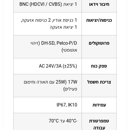
חיבור וידאו
1 יציאת BNC (HDCVI / CVBS)
כניסות/יציאות
1 כניסת אודיו, 2 כניסות אזעקה,
1 יציאת אזעקה
פרוטוקולים
DH-SD, Pelco-P/D (זיהוי
אוטומטי)
ספק כוח
AC 24V/3A (±25%)
צריכת חשמל
17W (25W עם תאורה וחימום
פעילים)
עמידות
IP67, IK10
טמפרטורת
-40°C עד 70°C
עבודה