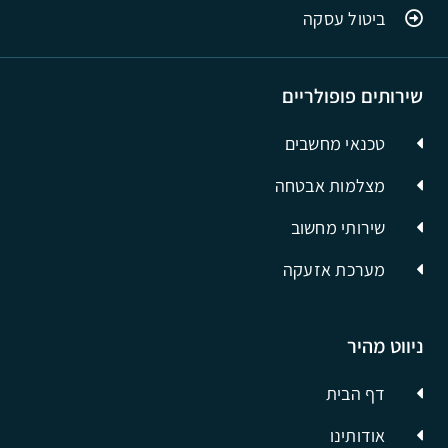
ביטול עסקה
שירותים פופולריים
טכנאי מחשבים
מצלמות אבטחה
שירותי מחשוב
מערכת אזעקה
ניווט מהיר
דף הבית
אודותינו