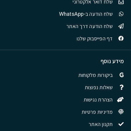
שלח דואר אלקטרוני
שלח הודעה ב-WhatsApp
שלח הודעה דרך האתר
דף הפייסבוק שלנו
מידע נוסף
ביקורות מלקוחות
שאלות נפוצות
הצהרת נגישות
מדיניות פרטיות
תקנון האתר