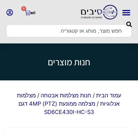
0
₪
0
חנות מוצרים
עמוד הבית
/
חנות מצלמות אבטחה
/
מצלמות
אנלוגיות
/ מצלמה ממונעת (PTZ) 4MP דגם
SD6CE430I-HC-S3