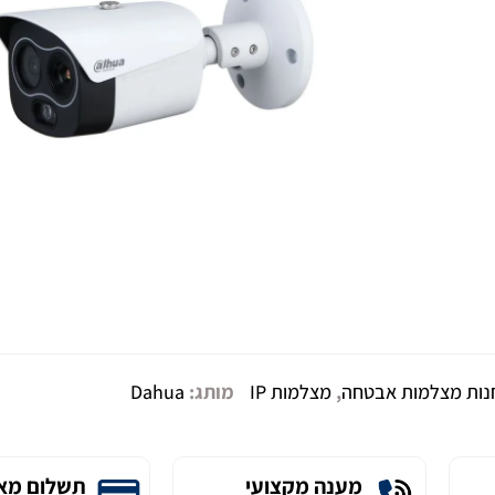
נות מצלמות אבטחה
,
מצלמות IP
מותג:
Dahua
מענה מקצועי
תשלום מא