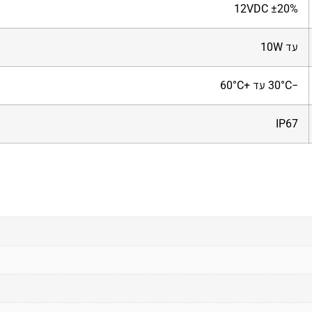
12VDC ±20%
עד 10W
−30°C עד +60°C
IP67