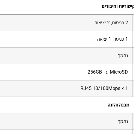
ישוריות וחיבורים
2 כניסות, 2 יציאות
1 כניסה, 1 יציאה
נתמך
MicroSD עד 256GB
1 × RJ45 10/100Mbps
מבנה והזנה
נתמך