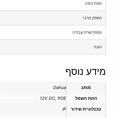
מתח הזנה
הספק מרבי
טמפרטורת עבודה
הגנה
מידע נוסף
מותג
Dahua
הזנת חשמל
12V DC, POE
טכנלוגיית שידור
IP