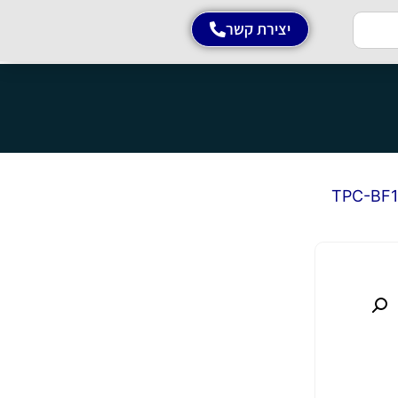
יצירת קשר