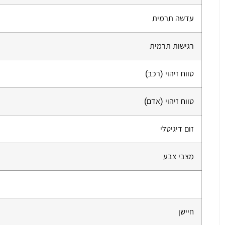
עדשה תרמית
רגישות תרמית
טווח זיהוי (רכב)
טווח זיהוי (אדם)
זום דיגיטלי
מצבי צבע
חיישן