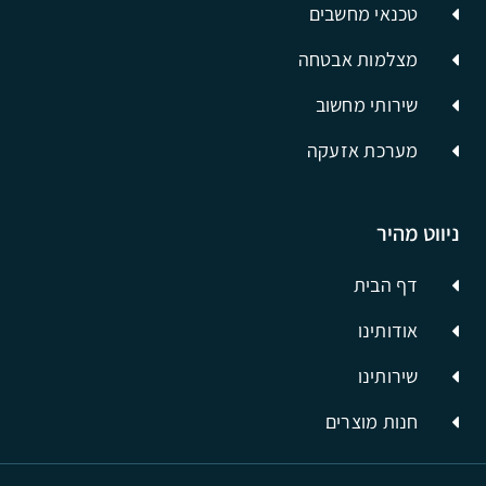
טכנאי מחשבים
מצלמות אבטחה
שירותי מחשוב
מערכת אזעקה
ניווט מהיר
דף הבית
אודותינו
שירותינו
חנות מוצרים