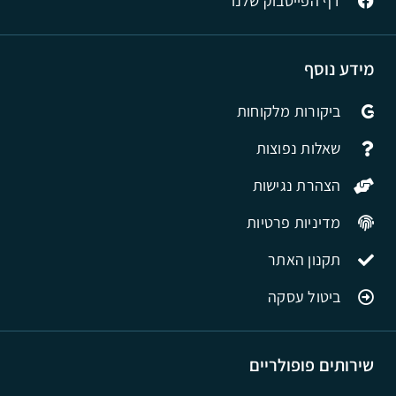
דף הפייסבוק שלנו
מידע נוסף
ביקורות מלקוחות
שאלות נפוצות
הצהרת נגישות
מדיניות פרטיות
תקנון האתר
ביטול עסקה
שירותים פופולריים