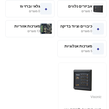
אביזרים נלווים
גלאי וברזי גז
+
1 מוצרים
0 מוצרים
כיבויים וציוד בדיקה
מערכות אזוריות
+
0 מוצרים
13 מוצרים
מערכות אנלוגיות
+
5 מוצרים
Visonic