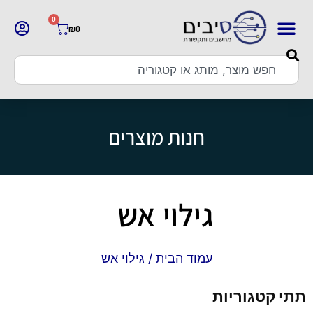
0
₪
0
חנות מוצרים
גילוי אש
עמוד הבית
/ גילוי אש
תתי קטגוריות