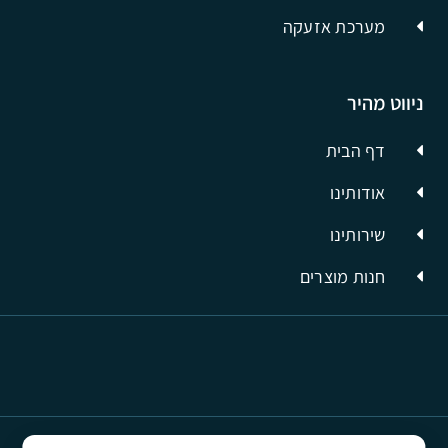
מערכת אזעקה
ניווט מהיר
דף הבית
אודותינו
שירותינו
חנות מוצרים