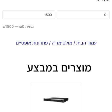
מחיר:
0
₪
—
1500
₪
עמוד הבית
/
מולטימדיה
/ פתרונות אופטיים
מוצרים במבצע