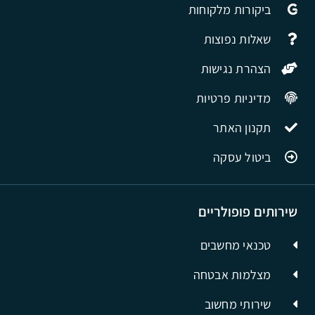
ביקורות מלקוחות
שאלות נפוצות
הצהרת נגישות
מדיניות פרטיות
תקנון האתר
ביטול עסקה
שירותים פופולריים
טכנאי מחשבים
מצלמות אבטחה
שירותי מחשוב