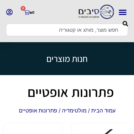
0
₪
0
חנות מוצרים
פתרונות אופטיים
עמוד הבית
/
מולטימדיה
/ פתרונות אופטיים