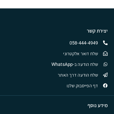
יצירת קשר
058-444-4949
שלח דואר אלקטרוני
שלח הודעה ב-WhatsApp
שלח הודעה דרך האתר
דף הפייסבוק שלנו
מידע נוסף