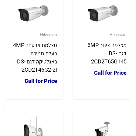
Hikvision
Hikvision
מצלמת צינור 6MP
מצלמת אבטחה 4MP
דגם DS-
בעלת תמיכה
2CD2T65G1-I5
באנלטיקה דגם DS-
2CD2T46G2-2I
Call for Price
Call for Price