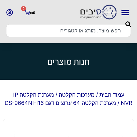
0
₪
0
חנות מוצרים
עמוד הבית
/
מערכות הקלטה
/
מערכת הקלטה IP
NVR
/ מערכת הקלטה 64 ערוצים דגם DS-9664NI-I16