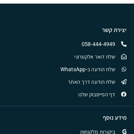
יצירת קשר
058-444-4949
שלח דואר אלקטרוני
שלח הודעה ב-WhatsApp
שלח הודעה דרך האתר
דף הפייסבוק שלנו
מידע נוסף
ביקורות מלקוחות