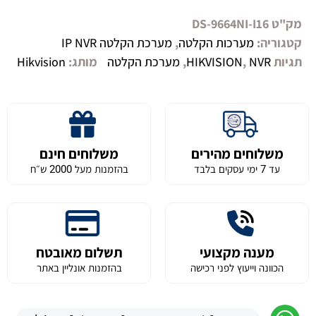
מק"ט
DS-9664NI-I16
קטגוריה:
מערכות הקלטה
,
מערכת הקלטה IP NVR
תגיות
NVR
,
HIKVISION
,
מערכת הקלטה
מותג:
Hikvision
משלוחים מהירים
משלוחים חינם
עד 7 ימי עסקים בלבד
בהזמנות מעל 2000 ש״ח
מענה מקצועי
תשלום מאובטח
הכוונה וייעוץ לפני רכישה
בהזמנות אונליין באתר