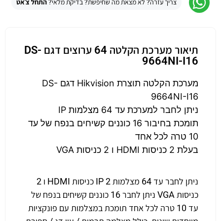
צריך עזרה? לא מצאת מה שחיפשת? בדיקת מלאי?
התחל צ'אט
תיאור מערכת הקלטה 64 ערוצים דגם DS-
9664NI-I16
מערכת הקלטה תוצרת Hikvision דגם DS-
9664NI-I16
ניתן לחבר למערכת עד 64 מצלמות IP
תומכת בחיבור 16 כוננים קשיחים בנפח של עד
10 טרה לכל אחד
בעלת 2 כניסות HDMI ו 2 כניסות VGA
ניתן לחבר עד 64 מצלמות IP 2 כניסות HDMI ו 2
כניסות VGA ניתן לחבר 16 כוננים קשיחים בנפח של
עד 10 טרה לכל אחד תומכת במצלמות עם פונקציות