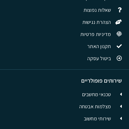
שאלות נפוצות
הצהרת נגישות
מדיניות פרטיות
תקנון האתר
ביטול עסקה
שירותים פופולריים
טכנאי מחשבים
מצלמות אבטחה
שירותי מחשוב