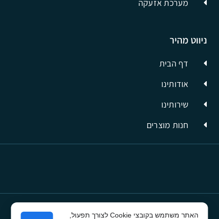
מערכת אזעקה
ניווט מהיר
דף הבית
אודותינו
שירותינו
חנות מוצרים
האתר משתמש בקובצי Cookie לצורך תפעול,