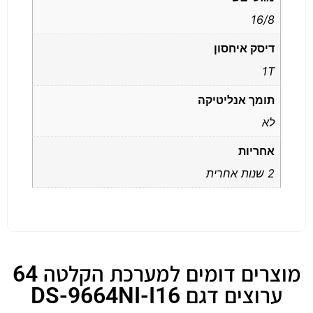
16/8
דיסק איחסון
1T
תומך אנליטיקה
לא
אחריות
2 שנות אחרית
מוצרים דומים למערכת הקלטה 64
ערוצים דגם DS-9664NI-I16