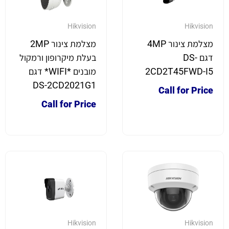
Hikvision
Hikvision
מצלמת צינור 4MP
מצלמת צינור 2MP
דגם DS-
בעלת מיקרופון ורמקול
2CD2T45FWD-I5
מובנים *WIFI* דגם
DS-2CD2021G1
Call for Price
Call for Price
Hikvision
Hikvision