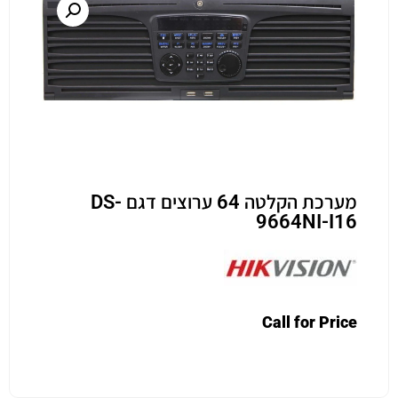
מערכת הקלטה 64 ערוצים דגם DS-
9664NI-I16
Call for Price