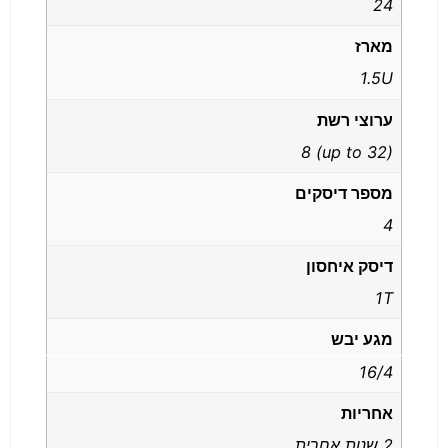
24
מארז
1.5U
ערוצי רשת
(up to 32) 8
מספר דיסקים
4
דיסק איחסון
1T
מגע יבש
16/4
אחריות
2 שנות אחרית