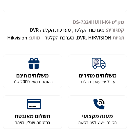
מק"ט
DS-7324HUHI-K4
קטגוריה:
מערכות הקלטה
,
מערכות הקלטה DVR
תגיות
HIKVISION
,
DVR
,
מערכת הקלטה
מותג:
Hikvision
משלוחים מהירים
משלוחים חינם
עד 7 ימי עסקים בלבד
בהזמנות מעל 2000 ש״ח
מענה מקצועי
תשלום מאובטח
הכוונה וייעוץ לפני רכישה
בהזמנות אונליין באתר