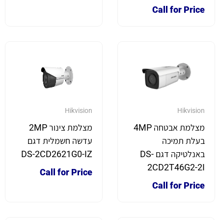
Call for Price
Hikvision
Hikvision
מצלמת אבטחה 4MP
מצלמת צינור 2MP
בעלת תמיכה
עדשה חשמלית דגם
באנלטיקה דגם DS-
DS-2CD2621G0-IZ
2CD2T46G2-2I
Call for Price
Call for Price