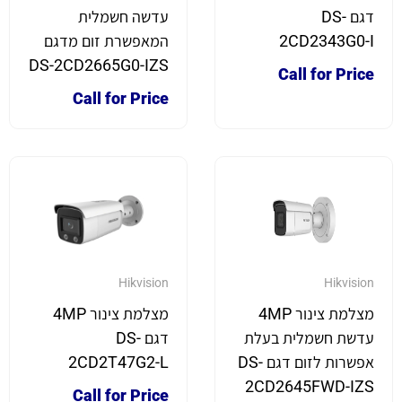
דגם DS-
עדשה חשמלית
2CD2343G0-I
המאפשרת זום מדגם
DS-2CD2665G0-IZS
Call for Price
Call for Price
Hikvision
Hikvision
מצלמת צינור 4MP
מצלמת צינור 4MP
עדשת חשמלית בעלת
דגם DS-
אפשרות לזום דגם DS-
2CD2T47G2-L
2CD2645FWD-IZS
Call for Price