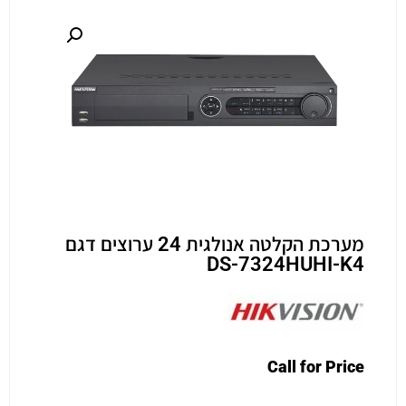
מערכת הקלטה אנולגית 24 ערוצים דגם
DS-7324HUHI-K4
Call for Price