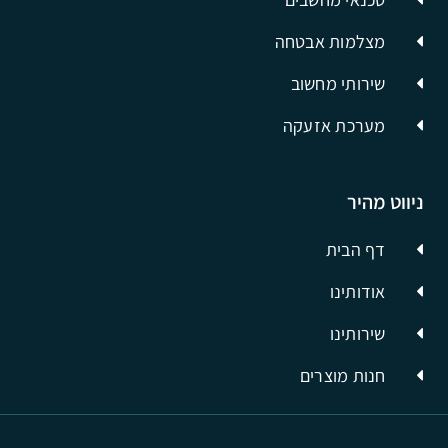
מצלמות אבטחה
שירותי מחשוב
מערכת אזעקה
ניווט מהיר
דף הבית
אודותינו
שירותינו
חנות מוצרים