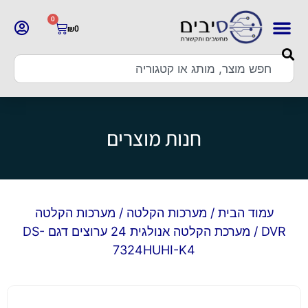
0
₪
0
חנות מוצרים
עמוד הבית
/
מערכות הקלטה
/
מערכות הקלטה
DVR
/ מערכת הקלטה אנולגית 24 ערוצים דגם DS-
7324HUHI-K4