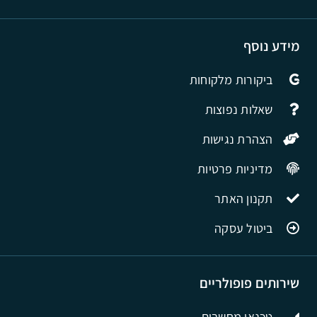
מידע נוסף
ביקורות מלקוחות
שאלות נפוצות
הצהרת נגישות
מדיניות פרטיות
תקנון האתר
ביטול עסקה
שירותים פופולריים
טכנאי מחשבים