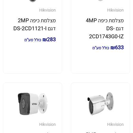
Hikvision
Hikvision
מצלמת כיפה 4MP
מצלמת כיפה 2MP
דגם DS-
דגם DS-2CD1121-I
2CD1743G0-IZ
₪
283
כולל מע"מ
₪
633
כולל מע"מ
Hikvision
Hikvision