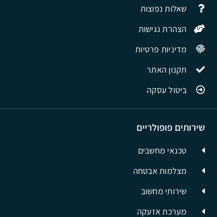
שאלות נפוצות
הצהרת נגישות
מדיניות פרטיות
תקנון האתר
ביטול עסקה
שירותים פופולריים
טכנאי מחשבים
מצלמות אבטחה
שירותי מחשוב
מערכת אזעקה