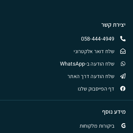
יצירת קשר
058-444-4949
שלח דואר אלקטרוני
שלח הודעה ב-WhatsApp
שלח הודעה דרך האתר
דף הפייסבוק שלנו
מידע נוסף
ביקורות מלקוחות