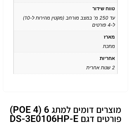
טווח שידור
עד 250 מ' במצב מורחב (מקטין מהירות ל-10)
ל-4 פורטים
מארז
מתכת
אחריות
2 שנות אחרית
מוצרים דומים למתג 6 (4 POE)
פורטים דגם DS-3E0106HP-E