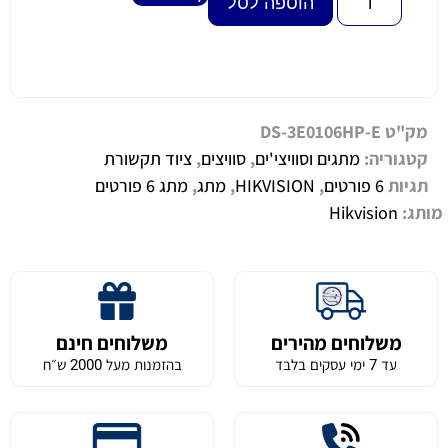
הוספה לסל
מק"ט
DS-3E0106HP-E
קטגוריה:
מתגים וסוויצי'ים
,
סוויצים
,
ציוד תקשורת
תגיות
6 פורטים
,
HIKVISION
,
מתג
,
מתג 6 פורטים
מותג:
Hikvision
משלוחים מהירים
משלוחים חינם
עד 7 ימי עסקים בלבד
בהזמנות מעל 2000 ש״ח