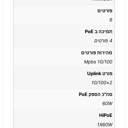
פורטים
6
תמיכה ב PoE
4 פורטים
מהירות פורטים
10/100 Mpbs
פורט Uplink
2×10/100
סה"כ הספק PoE
60W
HiPoE
1X60W