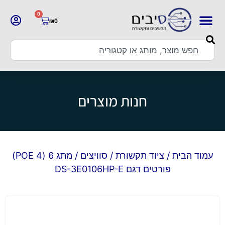
0
₪
0
חנות מוצרים
עמוד הבית
/
ציוד תקשורת
/
סוויצים
/ מתג 6 (4 POE)
פורטים דגם DS-3E0106HP-E