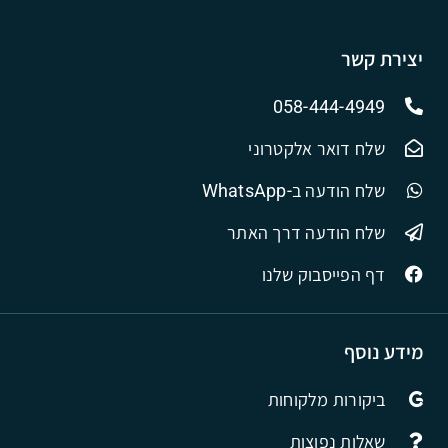
יצירת קשר
058-444-4949
שלח דואר אלקטרוני
שלח הודעה ב-WhatsApp
שלח הודעה דרך האתר
דף הפייסבוק שלנו
מידע נוסף
ביקורות מלקוחות
שאלות נפוצות