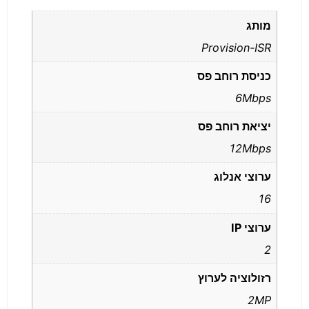
מותג
Provision-ISR
כניסת רוחב פס
6Mbps
יציאת רוחב פס
12Mbps
ערוצי אנלוג
16
ערוצי IP
2
רזולוציה לערוץ
2MP