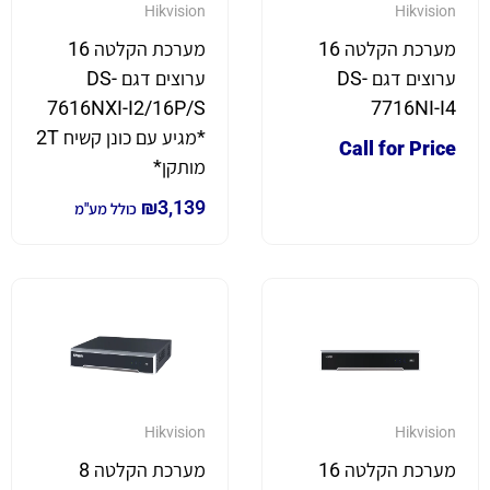
Hikvision
Hikvision
מערכת הקלטה 16
מערכת הקלטה 16
ערוצים דגם DS-
ערוצים דגם DS-
7616NXI-I2/16P/S
7716NI-I4
*מגיע עם כונן קשיח 2T
Call for Price
מותקן*
₪
3,139
כולל מע"מ
Hikvision
Hikvision
מערכת הקלטה 16
מערכת הקלטה 8