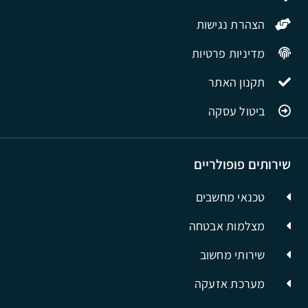
הצהרת נגישות
מדיניות פרטיות
תקנון האתר
ביטול עסקה
שירותים פופולריים
טכנאי מחשבים
מצלמות אבטחה
שירותי מחשוב
מערכת אזעקה