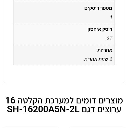
מספר דיסקים
1
דיסק איחסון
2T
אחריות
2 שנות אחרית
מוצרים דומים למערכת הקלטה 16
ערוצים דגם SH-16200A5N-2L