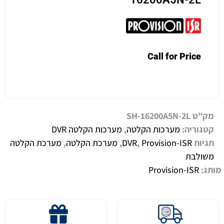
Call for Price
מק"ט
SH-16200A5N-2L
קטגוריה:
מערכות הקלטה
,
מערכות הקלטה DVR
תגיות
Provision-ISR
,
DVR
,
מערכת הקלטה
,
מערכת הקלטה
משולבת
מותג:
Provision-ISR