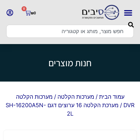
0
₪
0
חנות מוצרים
עמוד הבית
/
מערכות הקלטה
/
מערכות הקלטה
DVR
/ מערכת הקלטה 16 ערוצים דגם SH-16200A5N-
2L