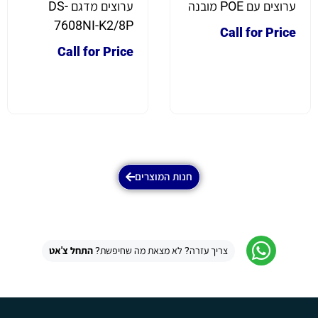
ערוצים עם POE מובנה
ערוצים מדגם DS-
7608NI-K2/8P
Call for Price
Call for Price
חנות המוצרים
צריך עזרה? לא מצאת מה שחיפשת?
התחל צ'אט