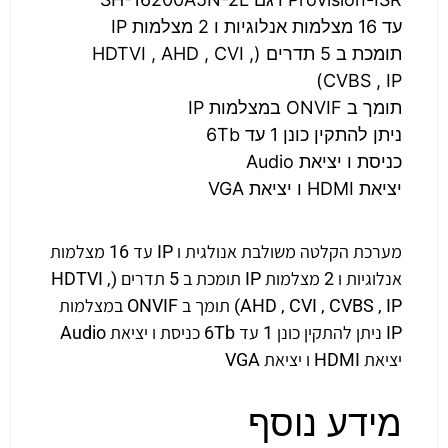
עד 16 מצלמות אנלוגיות ו 2 מצלמות IP
תומכת ב 5 תדרים (HDTVI , AHD , CVI ,
CVBS , IP)
תומך ב ONVIF במצלמות IP
ניתן להתקין כונן 1 עד 6Tb
כניסת ו יציאת Audio
יציאת HDMI ו יציאת VGA
מערכת הקלטה משולבת אנולגית ו IP עד 16 מצלמות
אנלוגיות ו 2 מצלמות IP תומכת ב 5 תדרים (HDTVI ,
AHD , CVI , CVBS , IP) תומך ב ONVIF במצלמות
IP ניתן להתקין כונן 1 עד 6Tb כניסת ו יציאת Audio
יציאת HDMI ו יציאת VGA
מידע נוסף