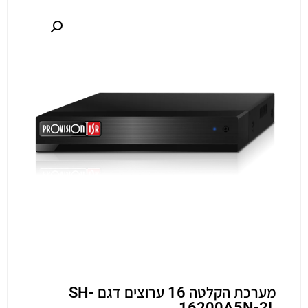
מערכת הקלטה 16 ערוצים דגם SH-
16200A5N-2L