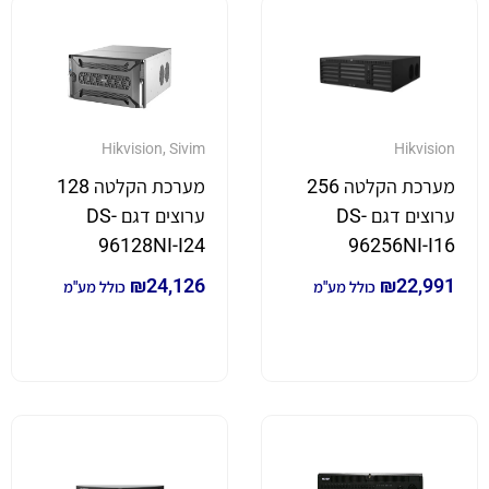
Hikvision
,
Sivim
Hikvision
מערכת הקלטה 256
מערכת הקלטה 128
ערוצים דגם DS-
ערוצים דגם DS-
96128NI-I24
96256NI-I16
₪
24,126
₪
22,991
כולל מע"מ
כולל מע"מ