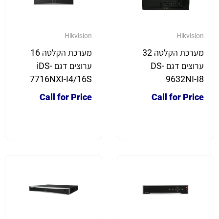
Hikvision
Hikvision
מערכת הקלטה 32
מערכת הקלטה 16
ערוצים דגם DS-
ערוצים דגם iDS-
7716NXI-I4/16S
9632NI-I8
Call for Price
Call for Price