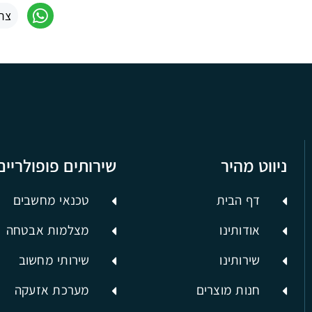
צר
ניווט מהיר
שירותים פופולריים
דף הבית
טכנאי מחשבים
אודותינו
מצלמות אבטחה
שירותינו
שירותי מחשוב
חנות מוצרים
מערכת אזעקה