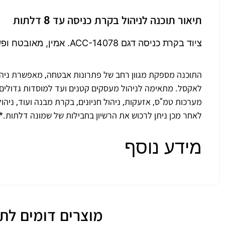
תיאור תוכנה לניהול בקרת כניסה עד 8 דלתות
ציוד בקרת כניסה דגם ACC-14078. אמין, מאובטח ופשוט להתקנה.
התוכנה מספקת מגוון רחב של פתרונות אבטחה, מאפשרת ניהול
לאקסל. מתאימה לניהול מעסקים קטנים ועד למוסדות גדולים
מערכות טמ"ס, אזעקות, ניהול חניונים, בקרת מבנה ועוד, ניהו
לאחר מכן ניתן לרכוש את הרשיון בחבילות של שמונה דלתות.*
מידע נוסף
מוצרים דומים לתוכנ