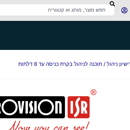
ישיון ניהול
/ תוכנה לניהול בקרת כניסה עד 8 דלתות