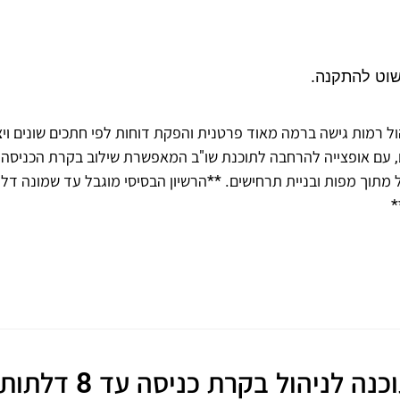
 רמות גישה ברמה מאוד פרטנית והפקת דוחות לפי חתכים שונים ויצ
, עם אופצייה להרחבה לתוכנת שו"ב המאפשרת שילוב בקרת הכניסה 
ל מתוך מפות ובניית תרחישים. **הרשיון הבסיסי מוגבל עד שמונה דלת
*
ה לניהול בקרת כניסה עד 8 דלתות