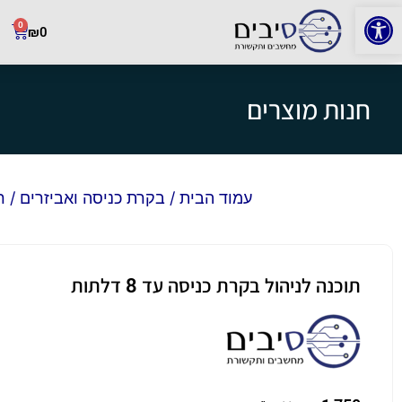
פתח סרגל נגישות
0
₪
0
חנות מוצרים
עמוד הבית
/
בקרת כניסה ואביזרים
/
ר
תוכנה לניהול בקרת כניסה עד 8 דלתות