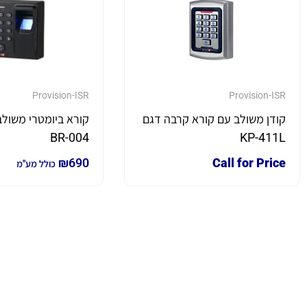
Provision-ISR
Provision-ISR
קודן משולב עם קורא קרבה דגם
קורא ביומטרי משולב
BR-004
KP-411L
₪
690
Call for Price
כולל מע"מ