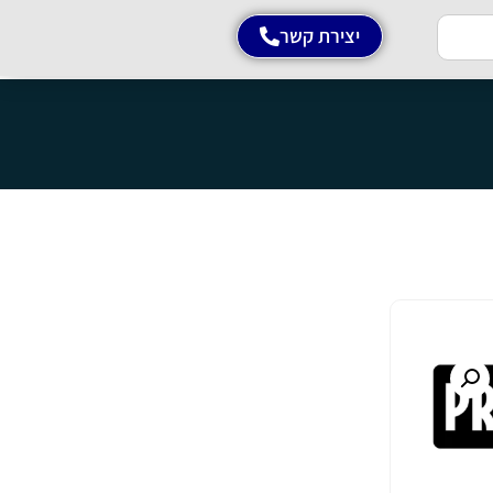
יצירת קשר