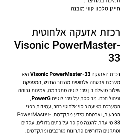
תמיכה במחיצות
חייגן טלפון קווי מובנה
רכזת אזעקה אלחוטית
Visonic PowerMaster-
33
רכזת האזעקה
Visonic PowerMaster-33
היא
מערכת אבטחה אלחוטית מהדור החדש, המספקת
שילוב מושלם בין טכנולוגיה מתקדמת, אמינות גבוהה
וניהול חכם. מבוססת על טכנולוגיית
PowerG
,
המערכת מציעה כיסוי אלחוטי רחב, עמידות בפני
הפרעות, ואבטחת מידע מתקדמת. PowerMaster-
33 מיועדת להגנה מקיפה על בתים גדולים, עסקים
ומתקנים הדורשים פתרונות מורכבים ומתקדמים.