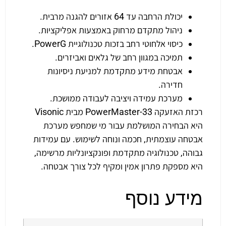
יכולת הרחבה עד 64 אזורים להגנה מרבית.
ניהול מתקדם מרחוק באמצעות אפליקציות.
כיסוי אלחוטי רחב בזכות טכנולוגיית PowerG.
תמיכה במגוון רחב של גלאים ואביזרים.
אבטחת מידע מתקדמת למניעת ניסיונות
חדירה.
מערכת עמידה ויציבה לעבודה ממושכת.
רכזת האזעקה PowerMaster-33 מבית Visonic
היא הבחירה המושלמת עבור מי שמחפש מערכת
אבטחה עוצמתית, חכמה ונוחה לשימוש. עם עמידות
גבוהה, טכנולוגיה מתקדמת ופונקציונליות מרשימה,
היא מספקת פתרון אמין ומקיף לכל צורך אבטחה.
מידע נוסף