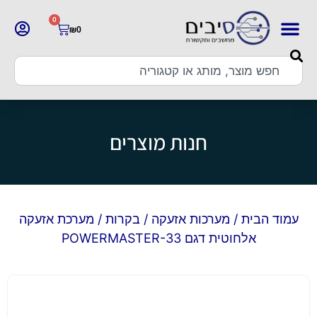
0
₪
0
חנות מוצרים
עמוד הבית
/
מערכות אזעקה
/
בקרות
/ מערכת אזעקה
אלחוטית דגם POWERMASTER-33