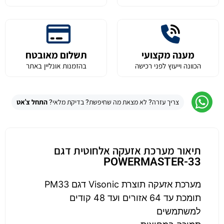
מענה מקצועי
תשלום מאובטח
הכוונה וייעוץ לפני רכישה
בהזמנות אונליין באתר
צריך עזרה? לא מצאת מה שחיפשת? בדיקת מלאי?
התחל צ'אט
תיאור מערכת אזעקה אלחוטית דגם
POWERMASTER-33
מערכת אזעקה תוצרת Visonic דגם PM33
תומכת עד 64 אזורים ועד 48 קודים
למשתמשים