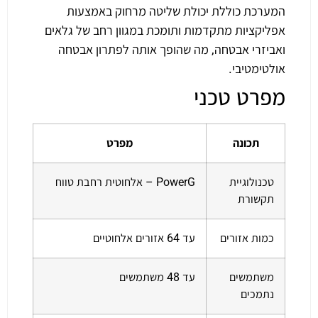
המערכת כוללת יכולת שליטה מרחוק באמצעות
אפליקציות מתקדמות ותומכת במגוון רחב של גלאים
ואביזרי אבטחה, מה שהופך אותה לפתרון אבטחה
אולטימטיבי.
מפרט טכני
תכונה
מפרט
טכנולוגיית
PowerG – אלחוטית רחבת טווח
תקשורת
כמות אזורים
עד 64 אזורים אלחוטיים
משתמשים
עד 48 משתמשים
נתמכים