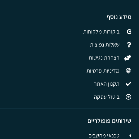
מידע נוסף
ביקורות מלקוחות
שאלות נפוצות
הצהרת נגישות
מדיניות פרטיות
תקנון האתר
ביטול עסקה
שירותים פופולריים
טכנאי מחשבים