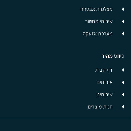
מצלמות אבטחה
שירותי מחשוב
מערכת אזעקה
ניווט מהיר
דף הבית
אודותינו
שירותינו
חנות מוצרים