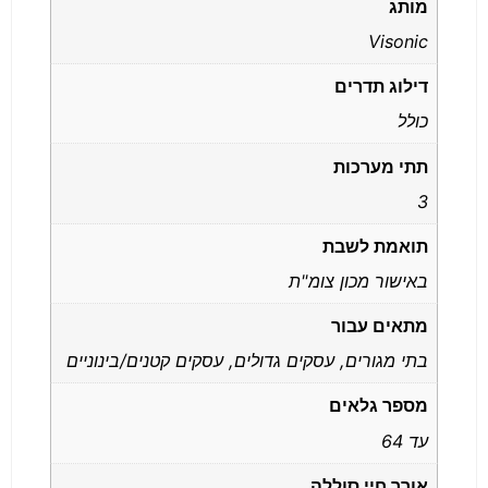
מותג
Visonic
דילוג תדרים
כולל
תתי מערכות
3
תואמת לשבת
באישור מכון צומ"ת
מתאים עבור
בתי מגורים, עסקים גדולים, עסקים קטנים/בינוניים
מספר גלאים
עד 64
אורך חיי סוללה