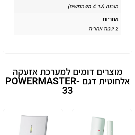
מובנה (עד 4 משתמשים)
אחריות
2 שנות אחרית
מוצרים דומים למערכת אזעקה
אלחוטית דגם POWERMASTER-
33