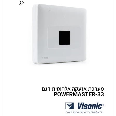
מערכת אזעקה אלחוטית דגם
POWERMASTER-33