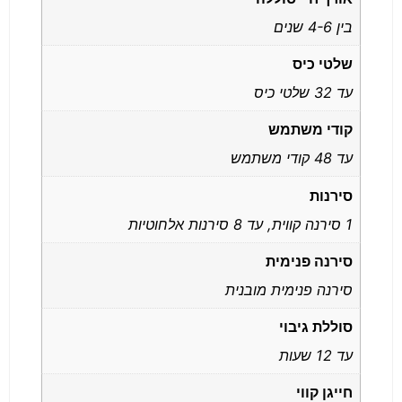
בין 4-6 שנים
שלטי כיס
עד 32 שלטי כיס
קודי משתמש
עד 48 קודי משתמש
סירנות
1 סירנה קווית, עד 8 סירנות אלחוטיות
סירנה פנימית
סירנה פנימית מובנית
סוללת גיבוי
עד 12 שעות
חייגן קווי