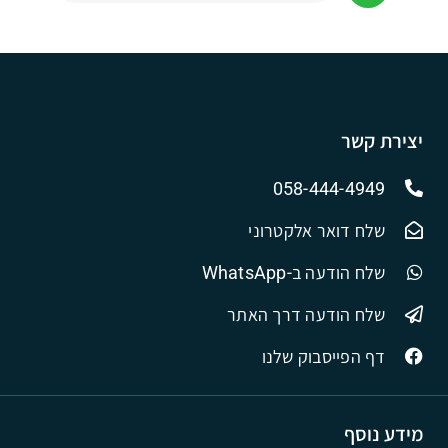
יצירת קשר
058-444-4949
שלח דואר אלקטרוני
שלח הודעה ב-WhatsApp
שלח הודעה דרך האתר
דף הפייסבוק שלנו
מידע נוסף