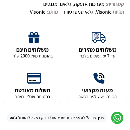
קטגוריה:
מערכות אזעקה
,
גלאים ומגנטים
תגיות
Visonic
,
גלאי טמפרטורה
מותג:
Visonic
משלוחים מהירים
משלוחים חינם
עד 7 ימי עסקים בלבד
בהזמנות מעל 2000 ש״ח
מענה מקצועי
תשלום מאובטח
הכוונה וייעוץ לפני רכישה
בהזמנות אונליין באתר
צריך עזרה? לא מצאת מה שחיפשת? בדיקת מלאי?
התחל צ'אט