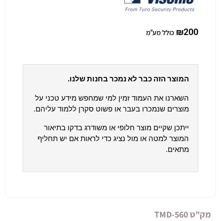
₪
200
כולל מע"מ
המוצר הזה כבר לא נמכר בחנות שלנו.
השארנו את העמוד זמין למי שמחפש מידע טכני על
מוצרים שנמכרו בעבר או פשוט סקרן ללמוד עליהם.
ייתכן שקיים מוצר חלופי או משודרג בדקו בתיאור
המוצר למטה או מול נציג כדי לראות אם יש תחליף
מתאים.
מק"ט
TMD-560