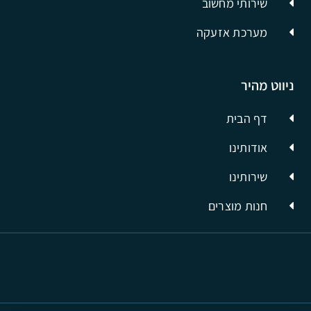
שירותי מחשוב
מערכת אזעקה
ניווט מהיר
דף הבית
אודותינו
שירותינו
חנות מוצרים