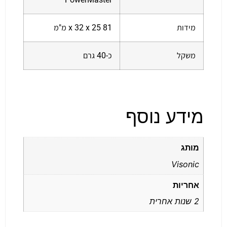
מידות
81 x 32 x 25 מ"מ
משקל
כ-40 גרם
מידע נוסף
מותג
Visonic
אחריות
2 שנות אחרית