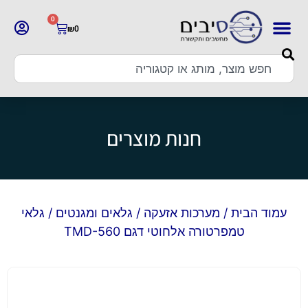
0
₪
0
חנות מוצרים
עמוד הבית
/
מערכות אזעקה
/
גלאים ומגנטים
/ גלאי
טמפרטורה אלחוטי דגם TMD-560