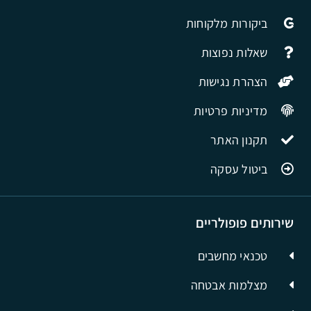
ביקורות מלקוחות
שאלות נפוצות
הצהרת נגישות
מדיניות פרטיות
תקנון האתר
ביטול עסקה
שירותים פופולריים
טכנאי מחשבים
מצלמות אבטחה