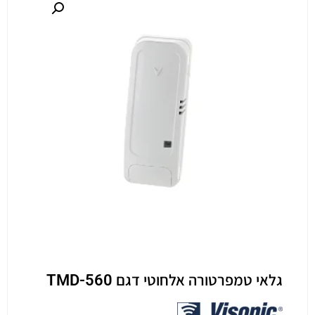
גלאי טמפרטורה אלחוטי דגם TMD-560