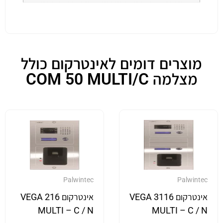
מוצרים דומים לאינטרקום כולל
מצלמה COM 50 MULTI/C
Palwintec
Palwintec
אינטרקום VEGA 3116
אינטרקום VEGA 216
MULTI – C / N
MULTI – C / N