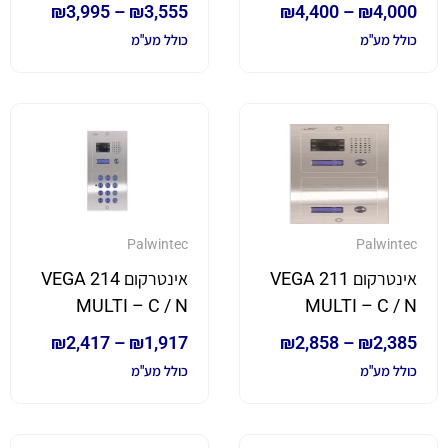
₪
3,995
–
₪
3,555
₪
4,400
–
₪
4,000
כולל מע"מ
כולל מע"מ
Palwintec
Palwintec
אינטרקום VEGA 211
אינטרקום VEGA 214
MULTI – C / N
MULTI – C / N
₪
2,417
–
₪
1,917
₪
2,858
–
₪
2,385
כולל מע"מ
כולל מע"מ