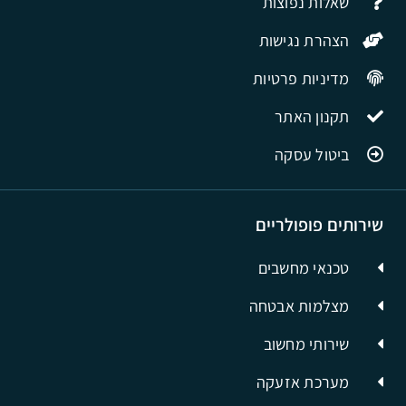
שאלות נפוצות
הצהרת נגישות
מדיניות פרטיות
תקנון האתר
ביטול עסקה
שירותים פופולריים
טכנאי מחשבים
מצלמות אבטחה
שירותי מחשוב
מערכת אזעקה