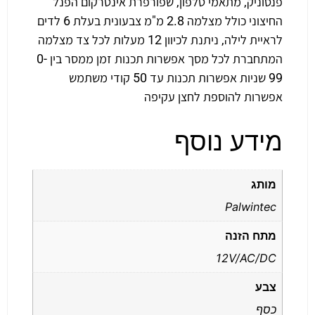
פנסוניק, מתאמי טלפון, שפורפרת אינטרקום הפנל
החיצוני כולל מצלמה 2.8 מ"מ צבעונית בעלת 6 לדים
לראיית לילה, ניתנת לכיוון 12 מעלות לכל צד מצלמה
המתחברת לכל מסך אפשרות תכנות זמן ממסר בין 0-
99 שניות אפשרות תכנות עד 50 קודי משתמש
אפשרות להוספת לחצן עקיפה
מידע נוסף
מותג
Palwintec
מתח הזנה
12V/AC/DC
צבע
כסף