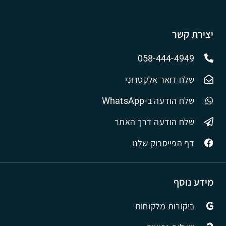
יצירת קשר
058-444-4949
שלח דואר אלקטרוני
שלח הודעה ב-WhatsApp
שלח הודעה דרך האתר
דף הפייסבוק שלנו
מידע נוסף
ביקורות מלקוחות