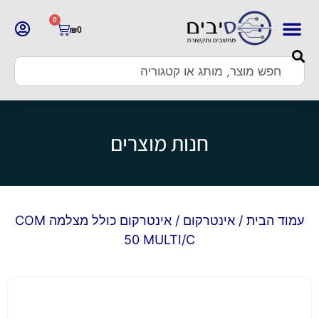
0
₪
0
חנות מוצרים
עמוד הבית
/
אינטרקום
/ אינטרקום כולל מצלמה COM
50 MULTI/C