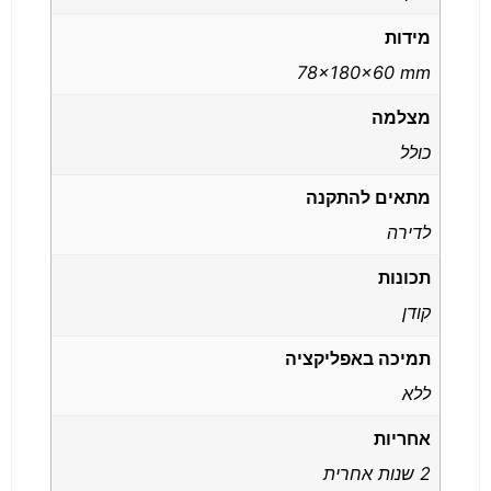
מידות
78x180x60 mm
מצלמה
כולל
מתאים להתקנה
לדירה
תכונות
קודן
תמיכה באפליקציה
ללא
אחריות
2 שנות אחרית