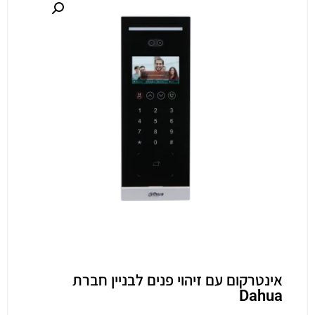
אינטרקום עם זיהוי פנים לבניין חברת
Dahua