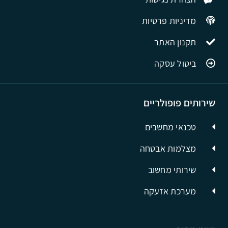
מדיניות פרטיות
תקנון האתר
ביטול עסקה
שירותים פופולריים
טכנאי מחשבים
מצלמות אבטחה
שירותי מחשוב
מערכת אזעקה