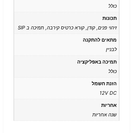
כולל
תכונות
זיהוי פנים, קודן, קורא כרטיס קירבה, תמיכה ב SIP
מתאים להתקנה
לבניין
תמיכה באפליקציה
כולל
הזנת חשמל
12V DC
אחריות
שנה אחריות