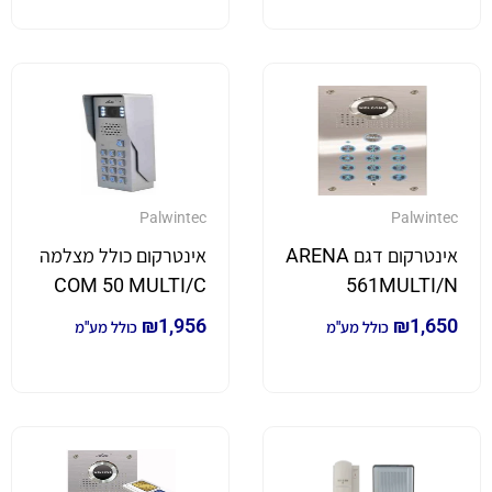
Palwintec
Palwintec
אינטרקום דגם ARENA
אינטרקום כולל מצלמה
COM 50 MULTI/C
561MULTI/N
₪
1,956
₪
1,650
כולל מע"מ
כולל מע"מ