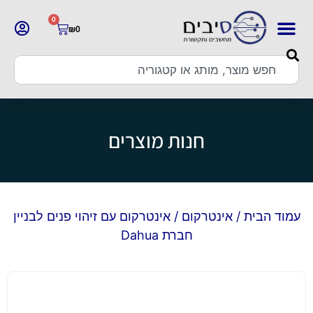
0
₪
0
חנות מוצרים
עמוד הבית
/
אינטרקום
/ אינטרקום עם זיהוי פנים לבניין
חברת Dahua