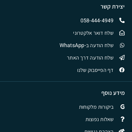
יצירת קשר
058-444-4949
שלח דואר אלקטרוני
שלח הודעה ב-WhatsApp
שלח הודעה דרך האתר
דף הפייסבוק שלנו
מידע נוסף
ביקורות מלקוחות
שאלות נפוצות
הצהרת נגישות