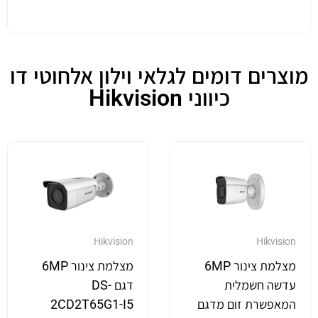
מוצרים דומים לגלאי וילון אלחוטי דו
כיווני Hikvision
Hikvision
Hikvision
מצלמת צינור 6MP
מצלמת צינור 6MP
עדשה חשמלית
דגם DS-
המאפשרת זום מדגם
2CD2T65G1-I5