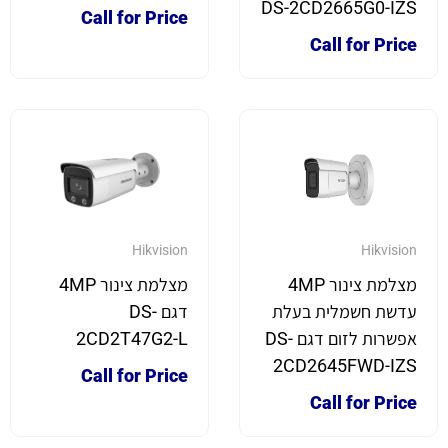
DS-2CD2665G0-IZS
Call for Price
Call for Price
Hikvision
Hikvision
מצלמת צינור 4MP
מצלמת צינור 4MP
עדשת חשמלית בעלת
דגם DS-
אפשרות לזום דגם DS-
2CD2T47G2-L
2CD2645FWD-IZS
Call for Price
Call for Price