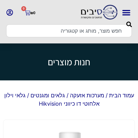
0
₪
0
חנות מוצרים
עמוד הבית
/
מערכות אזעקה
/
גלאים ומגנטים
/ גלאי וילון
אלחוטי דו כיווני Hikvision