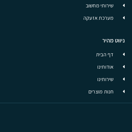
שירותי מחשוב
מערכת אזעקה
ניווט מהיר
דף הבית
אודותינו
שירותינו
חנות מוצרים