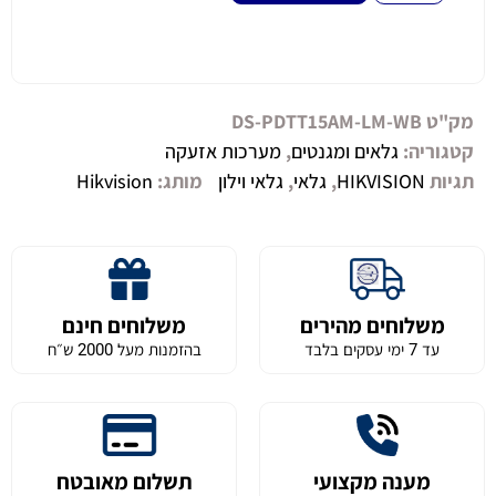
מק"ט
DS-PDTT15AM-LM-WB
קטגוריה:
גלאים ומגנטים
,
מערכות אזעקה
תגיות
HIKVISION
,
גלאי
,
גלאי וילון
מותג:
Hikvision
משלוחים מהירים
משלוחים חינם
עד 7 ימי עסקים בלבד
בהזמנות מעל 2000 ש״ח
מענה מקצועי
תשלום מאובטח