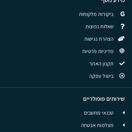
ביקורות מלקוחות
שאלות נפוצות
הצהרת נגישות
מדיניות פרטיות
תקנון האתר
ביטול עסקה
שירותים פופולריים
טכנאי מחשבים
מצלמות אבטחה