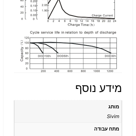
מידע נוסף
מותג
Sivim
מתח עבודה