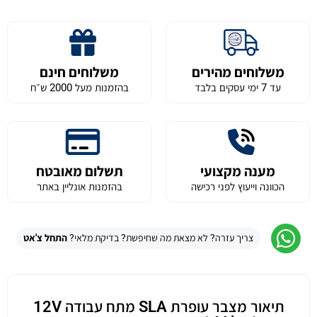
משלוחים מהירים
משלוחים חינם
עד 7 ימי עסקים בלבד
בהזמנות מעל 2000 ש״ח
מענה מקצועי
תשלום מאובטח
הכוונה וייעוץ לפני רכישה
בהזמנות אונליין באתר
צריך עזרה? לא מצאת מה שחיפשת? בדיקת מלאי?
התחל צ'אט
תיאור מצבר עופרת SLA מתח עבודה 12V