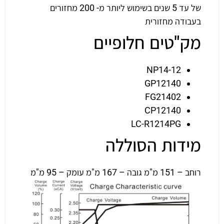
של עד 5 שנים בשימוש ליותר מ- 200 מחזורים
בעבודה מחזורית
מק"טים חלופיים
NP14-12
GP12140
FG21402
CP12140
LC-R1214PG
מידות הסוללה
רוחב – 151 מ"מ גובה – 167 מ"מ עומק – 95 מ"מ