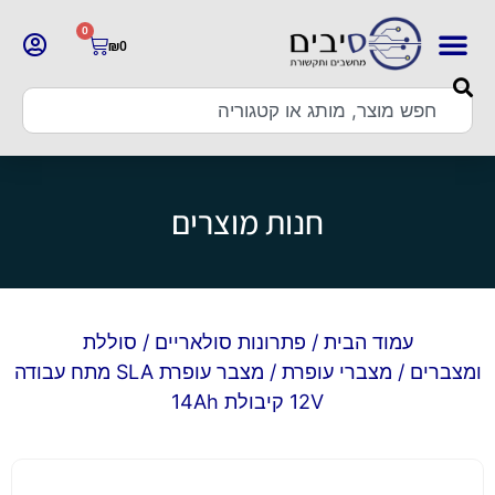
0
₪
0
חנות מוצרים
עמוד הבית
/
פתרונות סולאריים
/
סוללת
ומצברים
/
מצברי עופרת
/ מצבר עופרת SLA מתח עבודה
12V קיבולת 14Ah