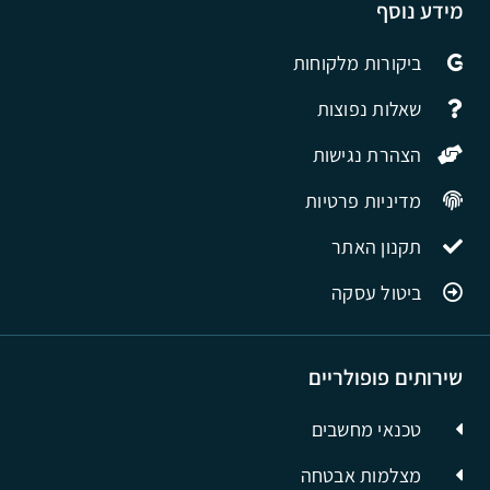
מידע נוסף
ביקורות מלקוחות
שאלות נפוצות
הצהרת נגישות
מדיניות פרטיות
תקנון האתר
ביטול עסקה
שירותים פופולריים
טכנאי מחשבים
מצלמות אבטחה