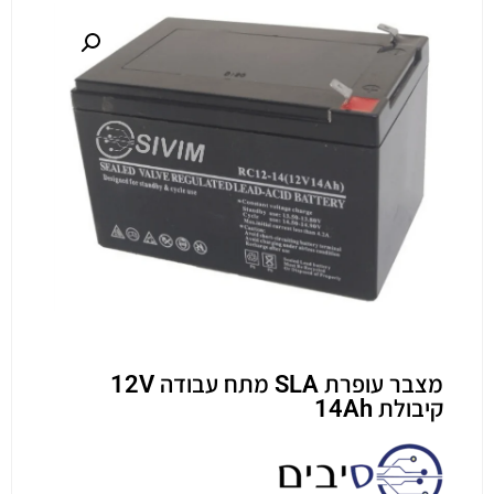
מצבר עופרת SLA מתח עבודה 12V
קיבולת 14Ah