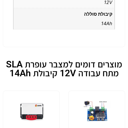
12V
קיבולת סוללה
14Ah
מוצרים דומים למצבר עופרת SLA
מתח עבודה 12V קיבולת 14Ah