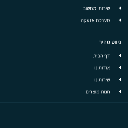
שירותי מחשוב
מערכת אזעקה
ניווט מהיר
דף הבית
אודותינו
שירותינו
חנות מוצרים