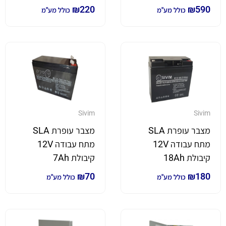
₪
220
₪
590
כולל מע"מ
כולל מע"מ
Sivim
Sivim
מצבר עופרת SLA
מצבר עופרת SLA
מתח עבודה 12V
מתח עבודה 12V
קיבולת 18Ah
קיבולת 7Ah
₪
70
₪
180
כולל מע"מ
כולל מע"מ